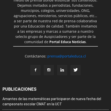
medio de prensa donde visibilizar sus contenidos.
Dejamos invitados a periodistas, fundaciones,
municipios, colegios, universidades, ONG,
agrupaciones, ministerios, servicios públicos, etc…
a ser parte de nuestra red de prensa colaborativa
por una Educación de calidad. También invitamos
a las empresas y marcas a sumarse a nuestro
selecto grupo de Auspiciadores y ser parte de la
comunidad de
Portal Educa Noticias
.
Contáctanos:
prensa@portaleduca.cl
PUBLICACIONES
Amantes de las matemáticas participaron de nueva fecha del
campeonato escolar CMAT en la UCT