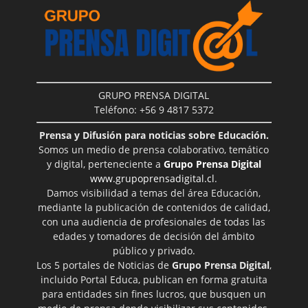
GRUPO PRENSA DIGITAL
Teléfono: +56 9 4817 5372
Prensa y Difusión para noticias sobre Educación.
Somos un medio de prensa colaborativo, temático
y digital, perteneciente a
Grupo Prensa Digital
www.grupoprensadigital.cl
.
Damos visibilidad a temas del área Educación,
mediante la publicación de contenidos de calidad,
con una audiencia de profesionales de todas las
edades y tomadores de decisión del ámbito
público y privado.
Los 5 portales de Noticias de
Grupo Prensa Digital
,
incluido Portal Educa, publican en forma gratuita
para entidades sin fines lucros, que busquen un