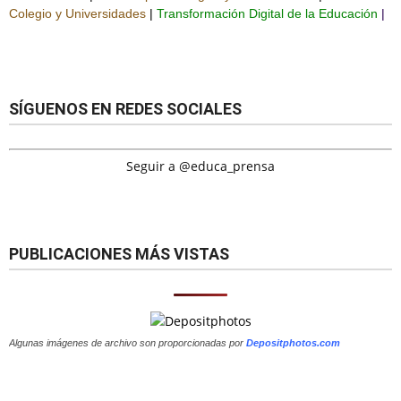
Colegio y Universidades
|
Transformación Digital de la Educación
|
SÍGUENOS EN REDES SOCIALES
Seguir a @educa_prensa
PUBLICACIONES MÁS VISTAS
Algunas imágenes de archivo son proporcionadas por
Depositphotos.com