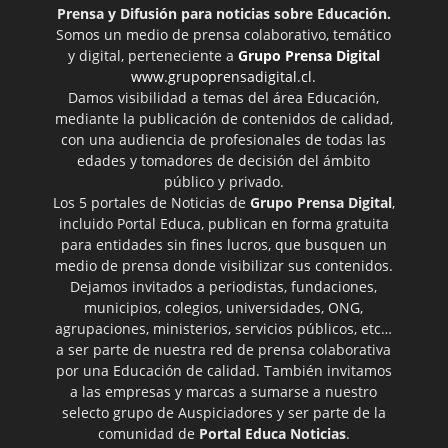
Prensa y Difusión para noticias sobre Educación.
Somos un medio de prensa colaborativo, temático
y digital, perteneciente a
Grupo Prensa Digital
www.grupoprensadigital.cl
.
Damos visibilidad a temas del área Educación,
mediante la publicación de contenidos de calidad,
con una audiencia de profesionales de todas las
edades y tomadores de decisión del ámbito
público y privado.
Los 5 portales de Noticias de
Grupo Prensa Digital
,
incluido Portal Educa, publican en forma gratuita
para entidades sin fines lucros, que busquen un
medio de prensa donde visibilizar sus contenidos.
Dejamos invitados a periodistas, fundaciones,
municipios, colegios, universidades, ONG,
agrupaciones, ministerios, servicios públicos, etc…
a ser parte de nuestra red de prensa colaborativa
por una Educación de calidad. También invitamos
a las empresas y marcas a sumarse a nuestro
selecto grupo de Auspiciadores y ser parte de la
comunidad de
Portal Educa Noticias
.