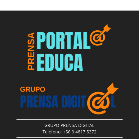
GRUPO PRENSA DIGITAL
Teléfono: +56 9 4817 5372