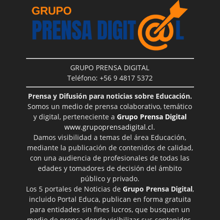
GRUPO PRENSA DIGITAL
Teléfono: +56 9 4817 5372
Prensa y Difusión para noticias sobre Educación.
Somos un medio de prensa colaborativo, temático
y digital, perteneciente a
Grupo Prensa Digital
www.grupoprensadigital.cl
.
Damos visibilidad a temas del área Educación,
mediante la publicación de contenidos de calidad,
con una audiencia de profesionales de todas las
edades y tomadores de decisión del ámbito
público y privado.
Los 5 portales de Noticias de
Grupo Prensa Digital
,
incluido Portal Educa, publican en forma gratuita
para entidades sin fines lucros, que busquen un
medio de prensa donde visibilizar sus contenidos.