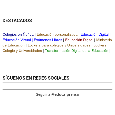
DESTACADOS
Colegios en Ñuñoa
|
Educación personalizada
|
Educación Digital
|
Educación Virtual
|
Exámenes Libres
|
Educación Digital
|
Ministerio
de Educación
|
Lockers para colegios y Universidades
|
Lockers
Colegio y Universidades
|
Transformación Digital de la Educación
|
SÍGUENOS EN REDES SOCIALES
Seguir a @educa_prensa