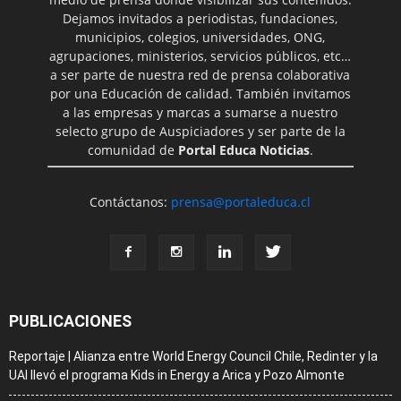
Dejamos invitados a periodistas, fundaciones,
municipios, colegios, universidades, ONG,
agrupaciones, ministerios, servicios públicos, etc…
a ser parte de nuestra red de prensa colaborativa
por una Educación de calidad. También invitamos
a las empresas y marcas a sumarse a nuestro
selecto grupo de Auspiciadores y ser parte de la
comunidad de
Portal Educa Noticias
.
Contáctanos:
prensa@portaleduca.cl
PUBLICACIONES
Reportaje | Alianza entre World Energy Council Chile, Redinter y la
UAI llevó el programa Kids in Energy a Arica y Pozo Almonte