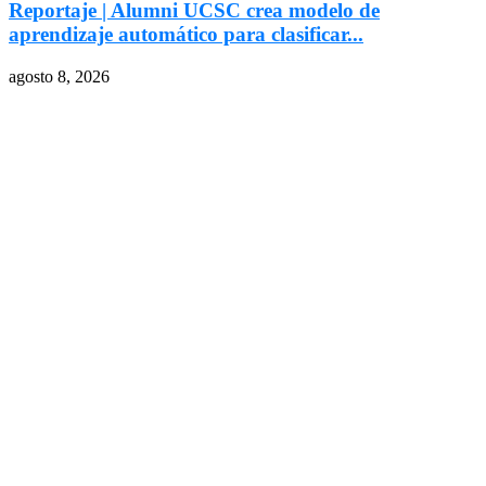
Reportaje | Alumni UCSC crea modelo de
aprendizaje automático para clasificar...
agosto 8, 2026