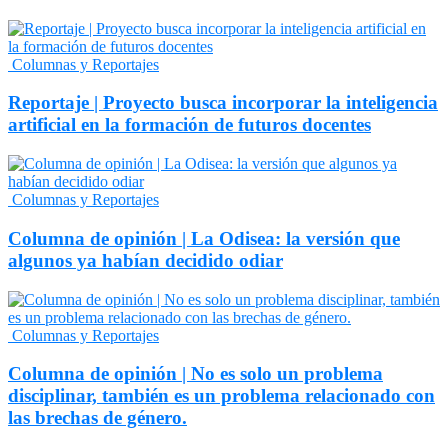
Columnas y Reportajes
Reportaje | Proyecto busca incorporar la inteligencia
artificial en la formación de futuros docentes
Columnas y Reportajes
Columna de opinión | La Odisea: la versión que
algunos ya habían decidido odiar
Columnas y Reportajes
Columna de opinión | No es solo un problema
disciplinar, también es un problema relacionado con
las brechas de género.