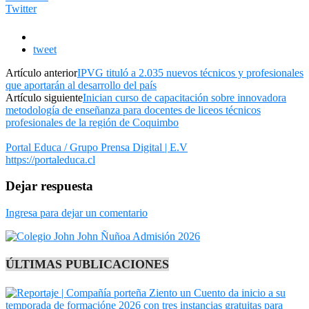
Twitter
tweet
Artículo anterior
IPVG tituló a 2.035 nuevos técnicos y profesionales
que aportarán al desarrollo del país
Artículo siguiente
Inician curso de capacitación sobre innovadora
metodología de enseñanza para docentes de liceos técnicos
profesionales de la región de Coquimbo
Portal Educa / Grupo Prensa Digital | E.V
https://portaleduca.cl
Dejar respuesta
Ingresa para dejar un comentario
ÚLTIMAS PUBLICACIONES