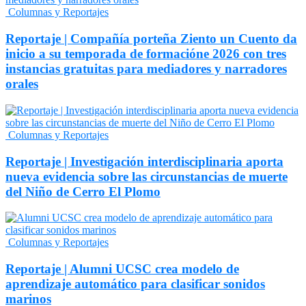
Columnas y Reportajes
Reportaje | Compañía porteña Ziento un Cuento da
inicio a su temporada de formacióne 2026 con tres
instancias gratuitas para mediadores y narradores
orales
Columnas y Reportajes
Reportaje | Investigación interdisciplinaria aporta
nueva evidencia sobre las circunstancias de muerte
del Niño de Cerro El Plomo
Columnas y Reportajes
Reportaje | Alumni UCSC crea modelo de
aprendizaje automático para clasificar sonidos
marinos