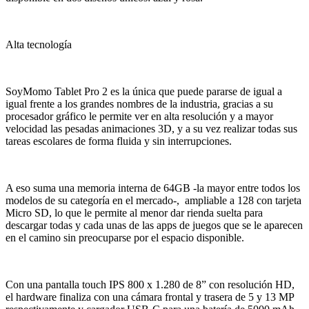
Alta tecnología
SoyMomo
Tablet Pro 2 es la única que puede pararse de igual a
igual frente a los grandes nombres de la industria, gracias a su
procesador gráfico le permite ver en alta resolución y a mayor
velocidad las pesadas animaciones 3D, y a su vez realizar todas sus
tareas escolares de forma fluida y sin interrupciones.
A eso suma una memoria interna de 64GB -la mayor entre todos los
modelos de su categoría en el mercado-, ampliable a 128 con tarjeta
Micro SD, lo que le permite al menor dar rienda suelta para
descargar todas y cada unas de las apps de juegos que se le aparecen
en el camino sin preocuparse por el espacio disponible.
Con una pantalla touch IPS 800 x 1.280 de 8” con resolución HD,
el hardware finaliza con una cámara frontal y trasera de 5 y 13 MP