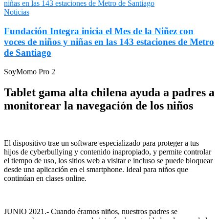
Noticias
Fundación Integra inicia el Mes de la Niñez con
voces de niños y niñas en las 143 estaciones de Metro
de Santiago
SoyMomo
Pro 2
Tablet gama alta chilena ayuda a padres a
monitorear la navegación de los niños
El dispositivo trae un software especializado para proteger a tus
hijos de cyberbullying y contenido inapropiado, y permite controlar
el tiempo de uso, los sitios web a visitar e incluso se puede bloquear
desde una aplicación en el smartphone. Ideal para niños que
continúan en clases online.
JUNIO 2021.- Cuando éramos niños, nuestros padres se