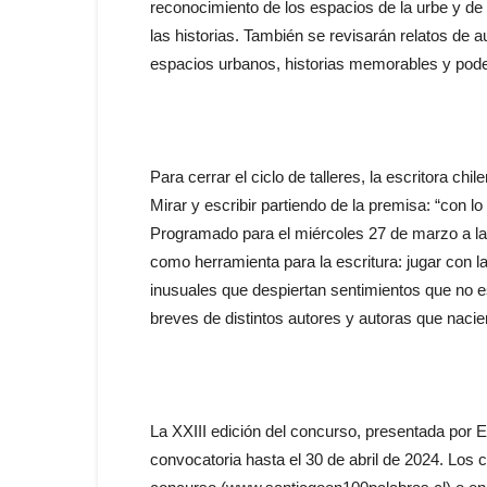
reconocimiento de los espacios de la urbe y de
las historias. También se revisarán relatos de 
espacios urbanos, historias memorables y pod
Para cerrar el ciclo de talleres, la escritora ch
Mirar y escribir partiendo de la premisa: “con 
Programado para el miércoles 27 de marzo a las
como herramienta para la escritura: jugar con 
inusuales que despiertan sentimientos que no e
breves de distintos autores y autoras que nacie
La XXIII edición del concurso, presentada por 
convocatoria hasta el 30 de abril de 2024. Los 