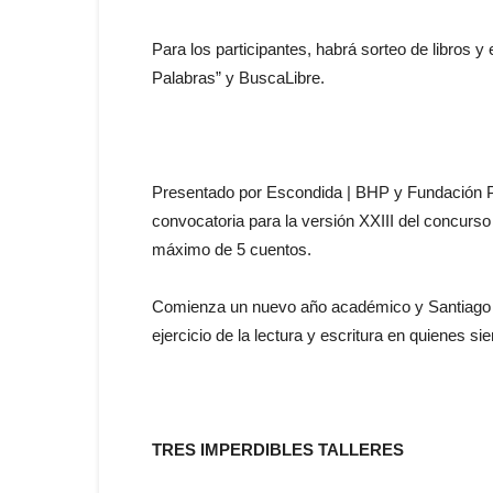
Para los participantes, habrá sorteo de libros y
Palabras” y BuscaLibre.
Presentado por Escondida | BHP y Fundación Pl
convocatoria para la versión XXIII del concurso
máximo de 5 cuentos.
Comienza un nuevo año académico y Santiago e
ejercicio de la lectura y escritura en quienes s
TRES IMPERDIBLES TALLERES