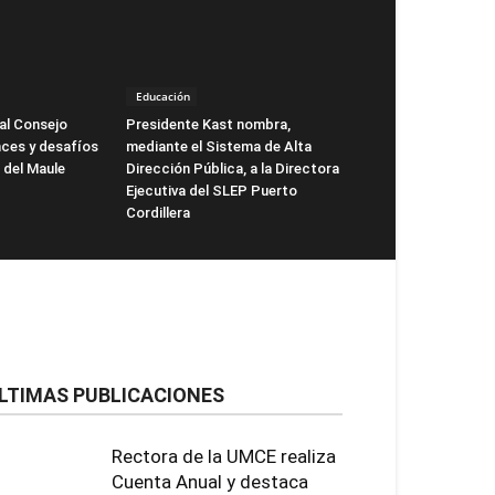
Educación
al Consejo
Presidente Kast nombra,
nces y desafíos
mediante el Sistema de Alta
o del Maule
Dirección Pública, a la Directora
Ejecutiva del SLEP Puerto
Cordillera
LTIMAS PUBLICACIONES
Rectora de la UMCE realiza
Cuenta Anual y destaca