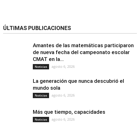
ÚLTIMAS PUBLICACIONES
Amantes de las matemáticas participaron
de nueva fecha del campeonato escolar
CMAT en la...
agosto 6, 2026
Noticias
La generación que nunca descubrió el
mundo sola
agosto 6, 2026
Noticias
Más que tiempo, capacidades
agosto 6, 2026
Noticias