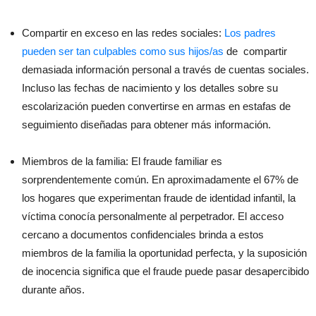
Compartir en exceso en las redes sociales:
Los padres
pueden ser tan culpables como sus hijos/as
de compartir
demasiada información personal a través de cuentas sociales.
Incluso las fechas de nacimiento y los detalles sobre su
escolarización pueden convertirse en armas en estafas de
seguimiento diseñadas para obtener más información.
Miembros de la familia: El fraude familiar es
sorprendentemente común. En aproximadamente el 67% de
los hogares que experimentan fraude de identidad infantil, la
víctima conocía personalmente al perpetrador. El acceso
cercano a documentos confidenciales brinda a estos
miembros de la familia la oportunidad perfecta, y la suposición
de inocencia significa que el fraude puede pasar desapercibido
durante años.