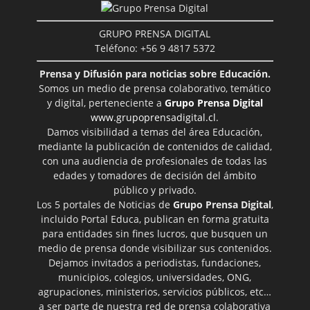
GRUPO PRENSA DIGITAL
Teléfono: +56 9 4817 5372
Prensa y Difusión para noticias sobre Educación.
Somos un medio de prensa colaborativo, temático
y digital, perteneciente a
Grupo Prensa Digital
www.grupoprensadigital.cl
.
Damos visibilidad a temas del área Educación,
mediante la publicación de contenidos de calidad,
con una audiencia de profesionales de todas las
edades y tomadores de decisión del ámbito
público y privado.
Los 5 portales de Noticias de
Grupo Prensa Digital
,
incluido Portal Educa, publican en forma gratuita
para entidades sin fines lucros, que busquen un
medio de prensa donde visibilizar sus contenidos.
Dejamos invitados a periodistas, fundaciones,
municipios, colegios, universidades, ONG,
agrupaciones, ministerios, servicios públicos, etc…
a ser parte de nuestra red de prensa colaborativa