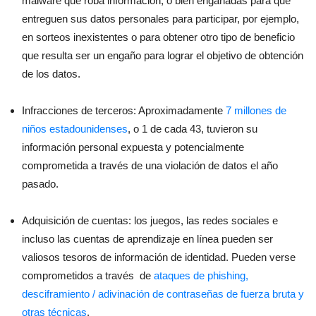
malware que roba información, o bien engañadas para que
entreguen sus datos personales para participar, por ejemplo,
en sorteos inexistentes o para obtener otro tipo de beneficio
que resulta ser un engaño para lograr el objetivo de obtención
de los datos.
Infracciones de terceros: Aproximadamente
7 millones de
niños estadounidenses
, o 1 de cada 43, tuvieron su
información personal expuesta y potencialmente
comprometida a través de una violación de datos el año
pasado.
Adquisición de cuentas: los juegos, las redes sociales e
incluso las cuentas de aprendizaje en línea pueden ser
valiosos tesoros de información de identidad. Pueden verse
comprometidos a través de
ataques de phishing,
desciframiento / adivinación de contraseñas de fuerza bruta y
otras técnicas
.