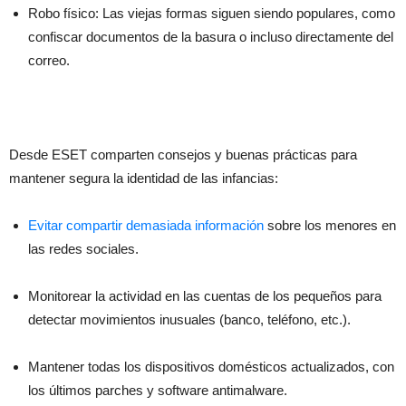
Robo físico: Las viejas formas siguen siendo populares, como
confiscar documentos de la basura o incluso directamente del
correo.
Desde ESET comparten consejos y buenas prácticas para
mantener segura la identidad de las infancias:
Evitar compartir demasiada información
sobre los menores en
las redes sociales.
Monitorear la actividad en las cuentas de los pequeños para
detectar movimientos inusuales (banco, teléfono, etc.).
Mantener todas los dispositivos domésticos actualizados, con
los últimos parches y software antimalware.