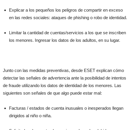
Explicar a los pequeños los peligros de compartir en exceso
en las redes sociales: ataques de phishing o robo de identidad.
Limitar la cantidad de cuentas/servicios a los que se inscriben
los menores. Ingresar los datos de los adultos, en su lugar.
Junto con las medidas preventivas, desde ESET explican cómo
detectar las señales de advertencia ante la posibilidad de intentos
de fraude utilizando los datos de identidad de los menores. Las
siguientes son señales de que algo puede estar mal:
Facturas / estados de cuenta inusuales o inesperados llegan
dirigidos al niño o niña.