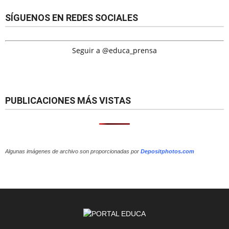
SÍGUENOS EN REDES SOCIALES
Seguir a @educa_prensa
PUBLICACIONES MÁS VISTAS
Algunas imágenes de archivo son proporcionadas por
Depositphotos.com