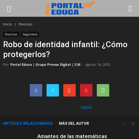
Inicio
Noticias
Noticias
Seguridad
Robo de identidad infantil: ¿Cómo
protegerlos?
Por
Portal Educa | Grupo Prensa Digital | S.M
-
agosto 14, 2023
tweet
ARTÍCULO RELACIONADOS
MÁS DEL AUTOR
Amantes de las matemáticas