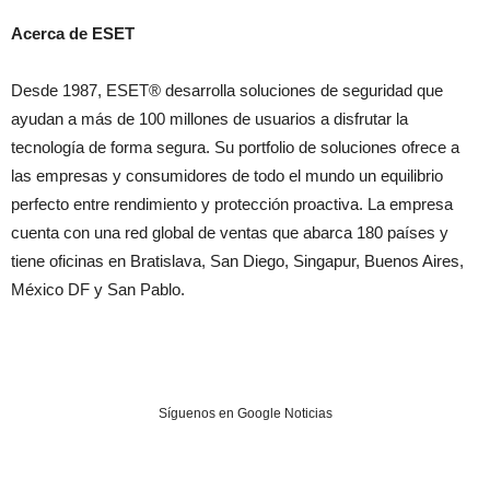
Acerca de ESET
Desde 1987, ESET® desarrolla soluciones de seguridad que
ayudan a más de 100 millones de usuarios a disfrutar la
tecnología de forma segura. Su portfolio de soluciones ofrece a
las empresas y consumidores de todo el mundo un equilibrio
perfecto entre rendimiento y protección proactiva. La empresa
cuenta con una red global de ventas que abarca 180 países y
tiene oficinas en Bratislava, San Diego, Singapur, Buenos Aires,
México DF y San Pablo.
Síguenos en Google Noticias