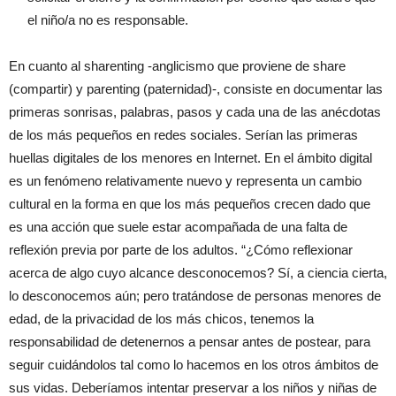
el niño/a no es responsable.
En cuanto al sharenting -anglicismo que proviene de share
(compartir) y parenting (paternidad)-, consiste en documentar las
primeras sonrisas, palabras, pasos y cada una de las anécdotas
de los más pequeños en redes sociales. Serían las primeras
huellas digitales de los menores en Internet. En el ámbito digital
es un fenómeno relativamente nuevo y representa un cambio
cultural en la forma en que los más pequeños crecen dado que
es una acción que suele estar acompañada de una falta de
reflexión previa por parte de los adultos. “¿Cómo reflexionar
acerca de algo cuyo alcance desconocemos? Sí, a ciencia cierta,
lo desconocemos aún; pero tratándose de personas menores de
edad, de la privacidad de los más chicos, tenemos la
responsabilidad de detenernos a pensar antes de postear, para
seguir cuidándolos tal como lo hacemos en los otros ámbitos de
sus vidas. Deberíamos intentar preservar a los niños y niñas de