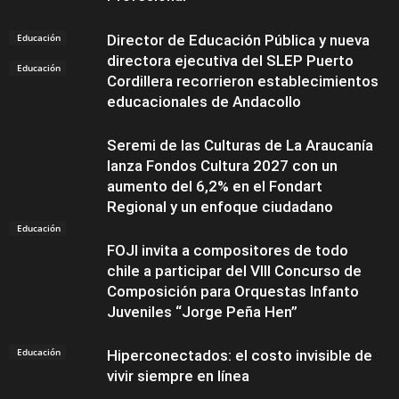
Educación
Director de Educación Pública y nueva
directora ejecutiva del SLEP Puerto
Educación
Cordillera recorrieron establecimientos
educacionales de Andacollo
Seremi de las Culturas de La Araucanía
lanza Fondos Cultura 2027 con un
aumento del 6,2% en el Fondart
Regional y un enfoque ciudadano
Educación
FOJI invita a compositores de todo
chile a participar del VIII Concurso de
Composición para Orquestas Infanto
Juveniles “Jorge Peña Hen”
Educación
Hiperconectados: el costo invisible de
vivir siempre en línea