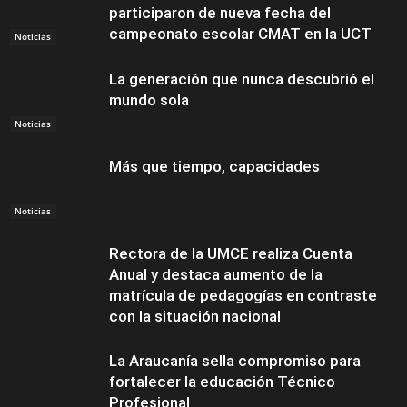
participaron de nueva fecha del
campeonato escolar CMAT en la UCT
Noticias
La generación que nunca descubrió el
mundo sola
Noticias
Más que tiempo, capacidades
Noticias
Rectora de la UMCE realiza Cuenta
Anual y destaca aumento de la
matrícula de pedagogías en contraste
con la situación nacional
La Araucanía sella compromiso para
fortalecer la educación Técnico
Profesional