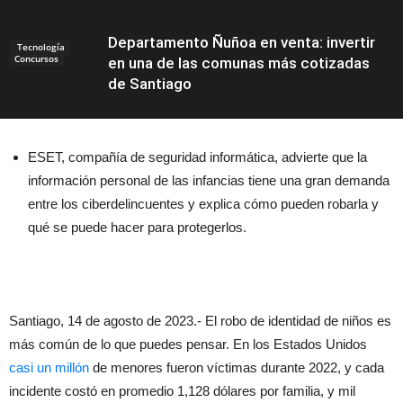
Departamento Ñuñoa en venta: invertir
Tecnología
Concursos
en una de las comunas más cotizadas
de Santiago
ESET, compañía de seguridad informática, advierte que la
Noticias
información personal de las infancias tiene una gran demanda
entre los ciberdelincuentes y explica cómo pueden robarla y
qué se puede hacer para protegerlos.
Santiago, 14 de agosto de 2023.- El robo de identidad de niños es
más común de lo que puedes pensar. En los Estados Unidos
casi un millón
de menores fueron víctimas durante 2022, y cada
incidente costó en promedio 1,128 dólares por familia, y mil