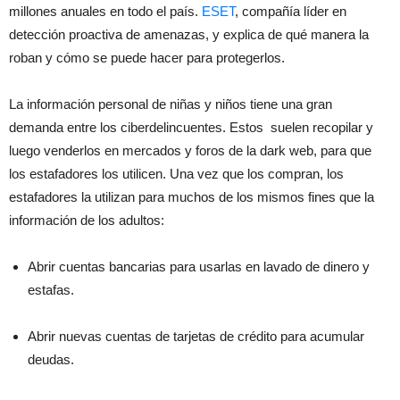
millones anuales en todo el país.
ESET
, compañía líder en
detección proactiva de amenazas, y explica de qué manera la
roban y cómo se puede hacer para protegerlos.
La información personal de niñas y niños tiene una gran
demanda entre los ciberdelincuentes. Estos suelen recopilar y
luego venderlos en mercados y foros de la dark web, para que
los estafadores los utilicen. Una vez que los compran, los
estafadores la utilizan para muchos de los mismos fines que la
información de los adultos:
Abrir cuentas bancarias para usarlas en lavado de dinero y
estafas.
Abrir nuevas cuentas de tarjetas de crédito para acumular
deudas.