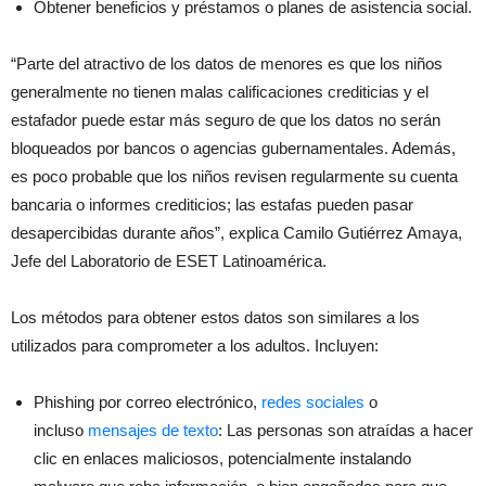
Obtener beneficios y préstamos o planes de asistencia social.
“Parte del atractivo de los datos de menores es que los niños
generalmente no tienen malas calificaciones crediticias y el
estafador puede estar más seguro de que los datos no serán
bloqueados por bancos o agencias gubernamentales. Además,
es poco probable que los niños revisen regularmente su cuenta
bancaria o informes crediticios; las estafas pueden pasar
desapercibidas durante años”, explica Camilo Gutiérrez Amaya,
Jefe del Laboratorio de ESET Latinoamérica.
Los métodos para obtener estos datos son similares a los
utilizados para comprometer a los adultos. Incluyen:
Phishing por correo electrónico,
redes sociales
o
incluso
mensajes de texto
: Las personas son atraídas a hacer
clic en enlaces maliciosos, potencialmente instalando