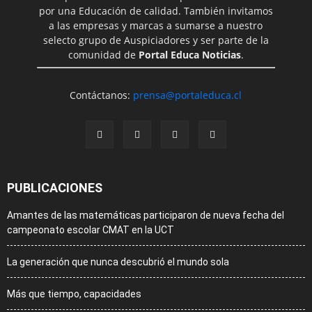
por una Educación de calidad. También invitamos
a las empresas y marcas a sumarse a nuestro
selecto grupo de Auspiciadores y ser parte de la
comunidad de
Portal Educa Noticias
.
Contáctanos:
prensa@portaleduca.cl
PUBLICACIONES
Amantes de las matemáticas participaron de nueva fecha del
campeonato escolar CMAT en la UCT
La generación que nunca descubrió el mundo sola
Más que tiempo, capacidades