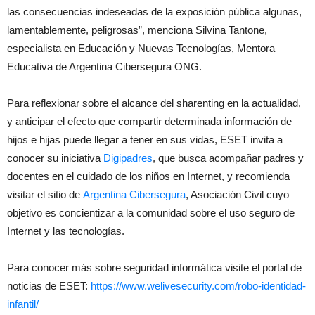
las consecuencias indeseadas de la exposición pública algunas,
lamentablemente, peligrosas”, menciona Silvina Tantone,
especialista en Educación y Nuevas Tecnologías, Mentora
Educativa de Argentina Cibersegura ONG.
Para reflexionar sobre el alcance del sharenting en la actualidad,
y anticipar el efecto que compartir determinada información de
hijos e hijas puede llegar a tener en sus vidas, ESET invita a
conocer su iniciativa
Digipadres
, que busca acompañar padres y
docentes en el cuidado de los niños en Internet, y recomienda
visitar el sitio de
Argentina Cibersegura
, Asociación Civil cuyo
objetivo es concientizar a la comunidad sobre el uso seguro de
Internet y las tecnologías.
Para conocer más sobre seguridad informática visite el portal de
noticias de ESET:
https://www.welivesecurity.
com/robo-identidad-
infantil/