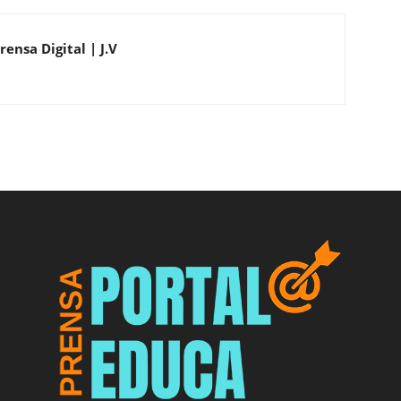
ensa Digital | J.V