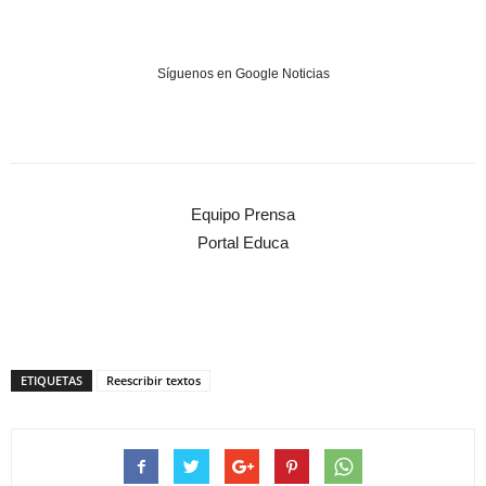
Síguenos en Google Noticias
Equipo Prensa
Portal Educa
ETIQUETAS
Reescribir textos