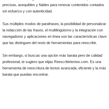
precisas, asequibles y fiables para renovar contenidos contados
sin esfuerzo y con autenticidad.
Sus múltiples modos de parafraseo, la posibilidad de personalizar
la redacción de las frases, el multilingüismo y la integración con
navegadores y aplicaciones en línea son las características clave
que las distinguen del resto de herramientas para reescribir.
Sin embargo, si buscas una opción más barata pero de calidad
profesional, te sugiero que elijas Reescribirtextos.com. Es una
herramienta de reescritura de textos avanzada, eficiente y la más
barata que puedas encontrar.