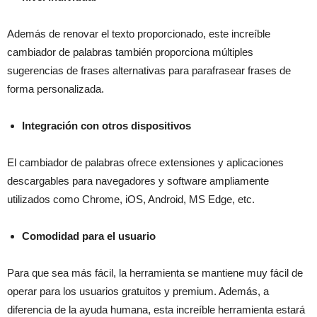
Además de renovar el texto proporcionado, este increíble
cambiador de palabras también proporciona múltiples
sugerencias de frases alternativas para parafrasear frases de
forma personalizada.
Integración con otros dispositivos
El cambiador de palabras ofrece extensiones y aplicaciones
descargables para navegadores y software ampliamente
utilizados como Chrome, iOS, Android, MS Edge, etc.
Comodidad para el usuario
Para que sea más fácil, la herramienta se mantiene muy fácil de
operar para los usuarios gratuitos y premium. Además, a
diferencia de la ayuda humana, esta increíble herramienta estará