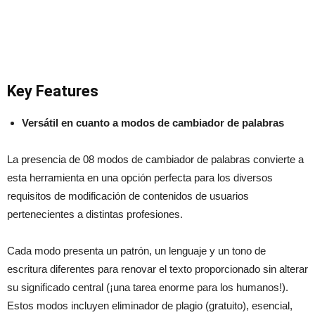
Key Features
Versátil en cuanto a modos de cambiador de palabras
La presencia de 08 modos de cambiador de palabras convierte a
esta herramienta en una opción perfecta para los diversos
requisitos de modificación de contenidos de usuarios
pertenecientes a distintas profesiones.
Cada modo presenta un patrón, un lenguaje y un tono de
escritura diferentes para renovar el texto proporcionado sin alterar
su significado central (¡una tarea enorme para los humanos!).
Estos modos incluyen eliminador de plagio (gratuito), esencial,