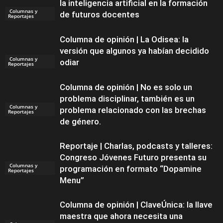
la inteligencia artificial en la formación
Columnas y
de futuros docentes
Reportajes
Columna de opinión | La Odisea: la
versión que algunos ya habían decidido
Columnas y
odiar
Reportajes
Columna de opinión | No es solo un
problema disciplinar, también es un
Columnas y
problema relacionado con las brechas
Reportajes
de género.
Reportaje | Charlas, podcasts y talleres:
Congreso Jóvenes Futuro presenta su
Columnas y
programación en formato “Dopamine
Reportajes
Menu”
Columna de opinión | ClaveÚnica: la llave
maestra que ahora necesita una