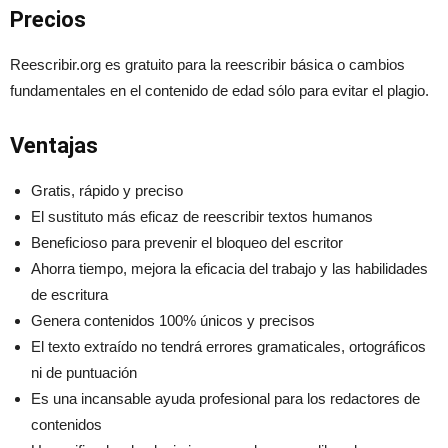
Precios
Reescribir.org es gratuito para la reescribir básica o cambios
fundamentales en el contenido de edad sólo para evitar el plagio.
Ventajas
Gratis, rápido y preciso
El sustituto más eficaz de reescribir textos humanos
Beneficioso para prevenir el bloqueo del escritor
Ahorra tiempo, mejora la eficacia del trabajo y las habilidades
de escritura
Genera contenidos 100% únicos y precisos
El texto extraído no tendrá errores gramaticales, ortográficos
ni de puntuación
Es una incansable ayuda profesional para los redactores de
contenidos