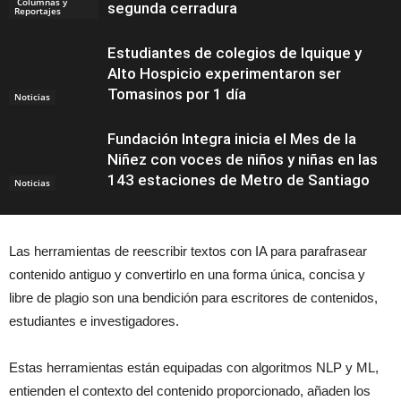
Columnas y
segunda cerradura
Reportajes
Estudiantes de colegios de Iquique y
Alto Hospicio experimentaron ser
Tomasinos por 1 día
Noticias
Fundación Integra inicia el Mes de la
Niñez con voces de niños y niñas en las
143 estaciones de Metro de Santiago
Noticias
Las herramientas de reescribir textos con IA para parafrasear
contenido antiguo y convertirlo en una forma única, concisa y
libre de plagio son una bendición para escritores de contenidos,
estudiantes e investigadores.
Estas herramientas están equipadas con algoritmos NLP y ML,
entienden el contexto del contenido proporcionado, añaden los