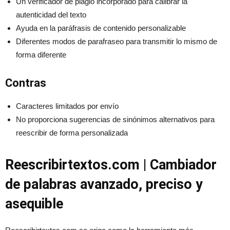
Un verificador de plagio incorporado para calibrar la
autenticidad del texto
Ayuda en la paráfrasis de contenido personalizable
Diferentes modos de parafraseo para transmitir lo mismo de
forma diferente
Contras
Caracteres limitados por envío
No proporciona sugerencias de sinónimos alternativos para
reescribir de forma personalizada
Reescribirtextos.com | Cambiador
de palabras avanzado, preciso y
asequible