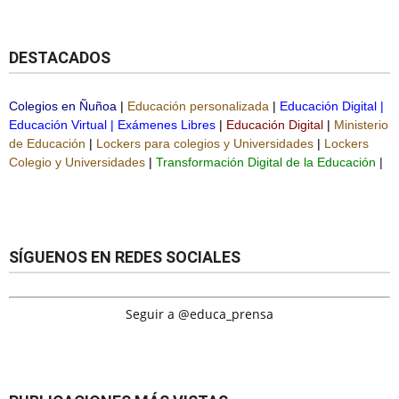
DESTACADOS
Colegios en Ñuñoa
|
Educación personalizada
|
Educación Digital
|
Educación Virtual
|
Exámenes Libres
|
Educación Digital
|
Ministerio
de Educación
|
Lockers para colegios y Universidades
|
Lockers
Colegio y Universidades
|
Transformación Digital de la Educación
|
SÍGUENOS EN REDES SOCIALES
Seguir a @educa_prensa