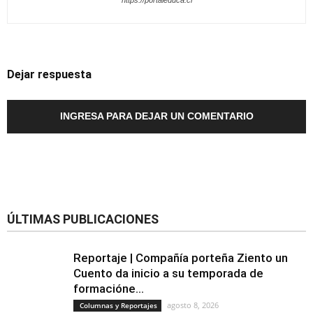
Dejar respuesta
INGRESA PARA DEJAR UN COMENTARIO
ÚLTIMAS PUBLICACIONES
Reportaje | Compañía porteña Ziento un
Cuento da inicio a su temporada de
formacióne...
agosto 8, 2026
Columnas y Reportajes