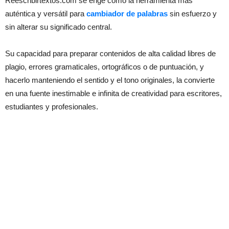
Reescribirtextos.com se erige como la herramienta más
auténtica y versátil para
cambiador de palabras
sin esfuerzo y
sin alterar su significado central.
Su capacidad para preparar contenidos de alta calidad libres de
plagio, errores gramaticales, ortográficos o de puntuación, y
hacerlo manteniendo el sentido y el tono originales, la convierte
en una fuente inestimable e infinita de creatividad para escritores,
estudiantes y profesionales.