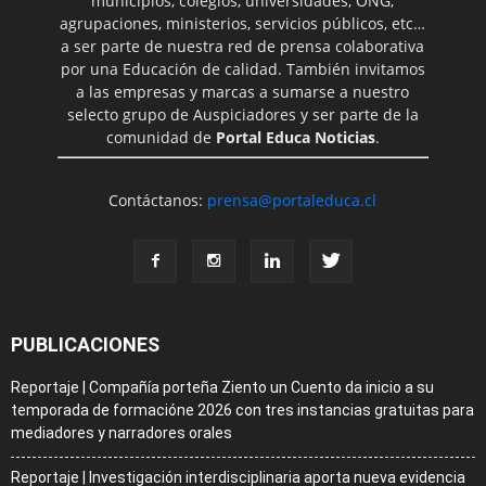
municipios, colegios, universidades, ONG,
agrupaciones, ministerios, servicios públicos, etc…
a ser parte de nuestra red de prensa colaborativa
por una Educación de calidad. También invitamos
a las empresas y marcas a sumarse a nuestro
selecto grupo de Auspiciadores y ser parte de la
comunidad de
Portal Educa Noticias
.
Contáctanos:
prensa@portaleduca.cl
PUBLICACIONES
Reportaje | Compañía porteña Ziento un Cuento da inicio a su
temporada de formacióne 2026 con tres instancias gratuitas para
mediadores y narradores orales
Reportaje | Investigación interdisciplinaria aporta nueva evidencia