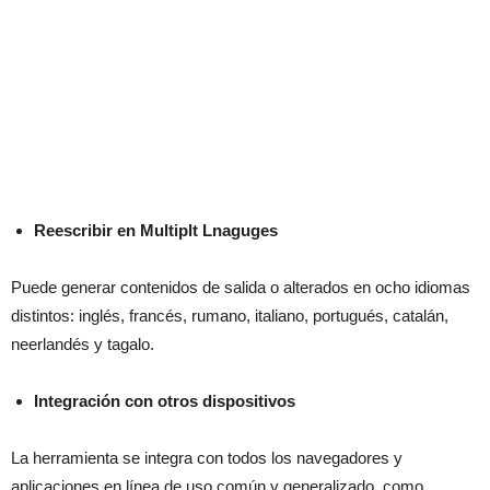
Reescribir en Multiplt Lnaguges
Puede generar contenidos de salida o alterados en ocho idiomas
distintos: inglés, francés, rumano, italiano, portugués, catalán,
neerlandés y tagalo.
Integración con otros dispositivos
La herramienta se integra con todos los navegadores y
aplicaciones en línea de uso común y generalizado, como