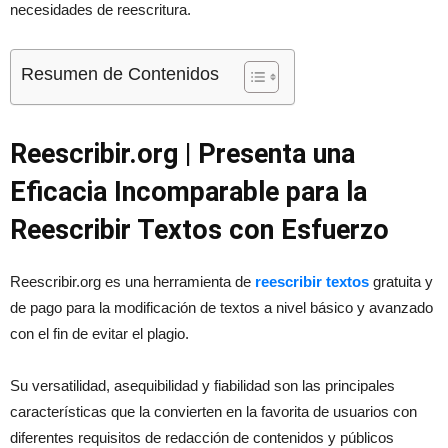
necesidades de reescritura.
Resumen de Contenidos
Reescribir.org | Presenta una
Eficacia Incomparable para la
Reescribir Textos con Esfuerzo
Reescribir.org es una herramienta de
reescribir textos
gratuita y
de pago para la modificación de textos a nivel básico y avanzado
con el fin de evitar el plagio.
Su versatilidad, asequibilidad y fiabilidad son las principales
características que la convierten en la favorita de usuarios con
diferentes requisitos de redacción de contenidos y públicos