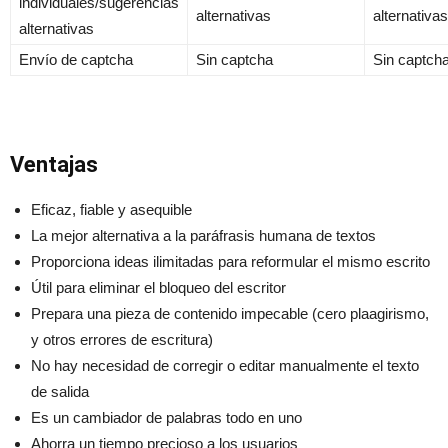
individuales/sugerencias
alternativas
alternativa
alternativas
Envío de captcha
Sin captcha
Sin captch
Ventajas
Eficaz, fiable y asequible
La mejor alternativa a la paráfrasis humana de textos
Proporciona ideas ilimitadas para reformular el mismo escrito
Útil para eliminar el bloqueo del escritor
Prepara una pieza de contenido impecable (cero plaagirismo,
y otros errores de escritura)
No hay necesidad de corregir o editar manualmente el texto
de salida
Es un cambiador de palabras todo en uno
Ahorra un tiempo precioso a los usuarios