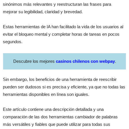
sinónimos más relevantes y reestructuran las frases para
mejorar su legibilidad, claridad y brevedad.
Estas herramientas de IA han facilitado la vida de los usuarios al
evitar el bloqueo mental y completar horas de tareas en pocos
segundos.
Descubre los mejores
casinos chilenos con webpay
.
Sin embargo, los beneficios de una herramienta de reescribir
pueden ser dudosos si es precisa y eficiente, ya que no todas las
herramientas disponibles en línea son iguales.
Este artículo contiene una descripción detallada y una
comparación de las dos herramientas cambiador de palabras
más versátiles y fiables que puede utilizar para todas sus