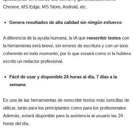
Chrome, MS Edge, MS Store, Android, etc.
Genera resultados de alta calidad sin ningún esfuerzo
A diferencia de la ayuda humana, la IA que
reescribir textos
con
la herramienta será breve, sin errores de escritura y con un tono
coherente en todo momento, por lo que sonará como si la hubiera
escrito un redactor profesional.
Fácil de usar y disponible 24 horas al día, 7 días a la
semana
Es una de las herramientas de reescribir textos más sencillas de
utilizar, tanto para los principiantes como para los profesionales.
Además, estará disponible para la asistencia al usuario las 24
horas del día.