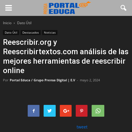
Inicio
Dato Útil
Dato Útil
Destacados
Noticias
Reescribir.org y
Reescribirtextos.com análisis de las
mejores herramientas de reescribir
online
Por
Portal Educa / Grupo Prensa Digital | E.V
-
mayo 2, 2024
tweet