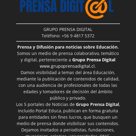
GRUPO PRENSA DIGITAL
Teléfono: +56 9 4817 5372
Prensa y Difusión para noticias sobre Educación.
Somos un medio de prensa colaborativo, temático
y digital, perteneciente a
Grupo Prensa Digital
www.grupoprensadigital.cl
.
Damos visibilidad a temas del área Educación,
mediante la publicación de contenidos de calidad,
con una audiencia de profesionales de todas las
edades y tomadores de decisión del ámbito
público y privado.
Los 5 portales de Noticias de
Grupo Prensa Digital
,
incluido Portal Educa, publican en forma gratuita
para entidades sin fines lucros, que busquen un
medio de prensa donde visibilizar sus contenidos.
Dejamos invitados a periodistas, fundaciones,