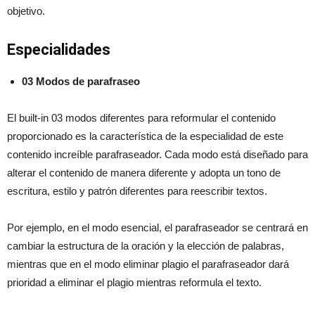
objetivo.
Especialidades
03 Modos de parafraseo
El built-in 03 modos diferentes para reformular el contenido
proporcionado es la característica de la especialidad de este
contenido increíble parafraseador. Cada modo está diseñado para
alterar el contenido de manera diferente y adopta un tono de
escritura, estilo y patrón diferentes para reescribir textos.
Por ejemplo, en el modo esencial, el parafraseador se centrará en
cambiar la estructura de la oración y la elección de palabras,
mientras que en el modo eliminar plagio el parafraseador dará
prioridad a eliminar el plagio mientras reformula el texto.