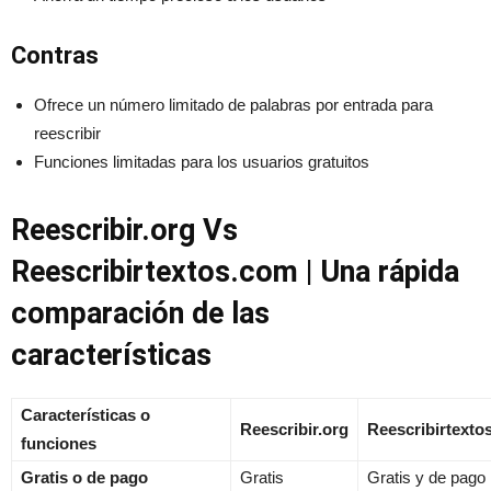
Contras
Ofrece un número limitado de palabras por entrada para
reescribir
Funciones limitadas para los usuarios gratuitos
Reescribir.org Vs
Reescribirtextos.com | Una rápida
comparación de las
características
Características o
Reescribir.org
Reescribirtexto
funciones
Gratis o de pago
Gratis
Gratis y de pago