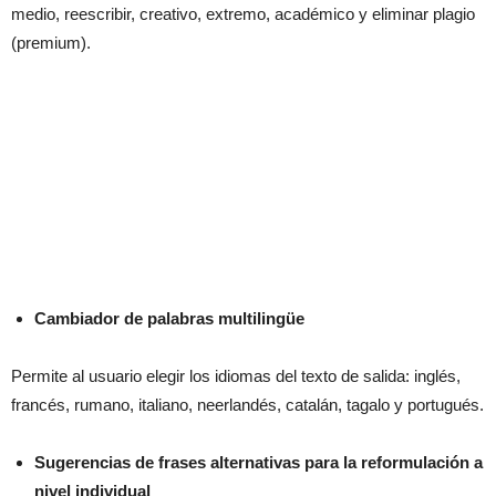
medio, reescribir, creativo, extremo, académico y eliminar plagio
(premium).
Cambiador de palabras multilingüe
Permite al usuario elegir los idiomas del texto de salida: inglés,
francés, rumano, italiano, neerlandés, catalán, tagalo y portugués.
Sugerencias de frases alternativas para la reformulación a
nivel individual