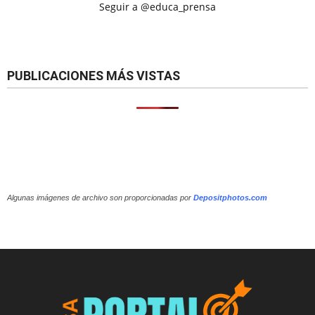
Seguir a @educa_prensa
PUBLICACIONES MÁS VISTAS
Algunas imágenes de archivo son proporcionadas por
Depositphotos.com