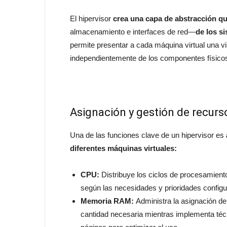
El hipervisor
crea una capa de abstracción qu
almacenamiento e interfaces de red—
de los s
permite presentar a cada máquina virtual una v
independientemente de los componentes físico
Asignación y gestión de recurs
Una de las funciones clave de un hipervisor es
diferentes máquinas virtuales:
CPU:
Distribuye los ciclos de procesamiento
según las necesidades y prioridades config
Memoria RAM:
Administra la asignación de
cantidad necesaria mientras implementa téc