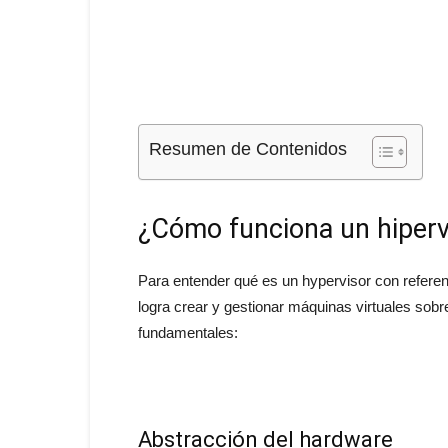
Resumen de Contenidos
¿Cómo funciona un hiperv
Para entender qué es un hypervisor con refere
logra crear y gestionar máquinas virtuales sob
fundamentales:
Abstracción del hardware