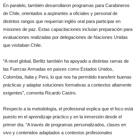
En paralelo, también desarrollaron programas para Carabineros
de Chile, orientados a aspirantes a oficiales y personal de
distintos rangos que requerían inglés oral para participar en
misiones de paz. Estas capacitaciones incluían preparación para
evaluaciones realizadas por delegaciones de Naciones Unidas
que visitaban Chile.
“A nivel global, Berlitz también ha apoyado a distintas ramas de
las Fuerzas Armadas en países como Estados Unidos,
Colombia, Italia y Perú, lo que nos ha permitido transferir buenas
prácticas y adaptar soluciones formativas a contextos altamente
exigentes”, comenta Ricardo Castro.
Respecto a la metodología, el profesional explica que el foco está
puesto en el aprendizaje práctico y en la inmersión desde el
primer día. “A través de programas personalizados, clases en
vivo y contenidos adaptados a contextos profesionales