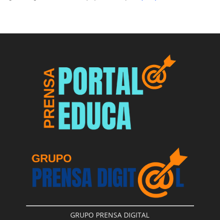
GRUPO PRENSA DIGITAL