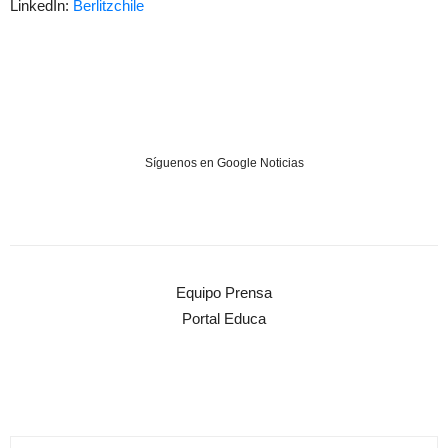
LinkedIn:
Berlitzchile
Síguenos en Google Noticias
Equipo Prensa
Portal Educa