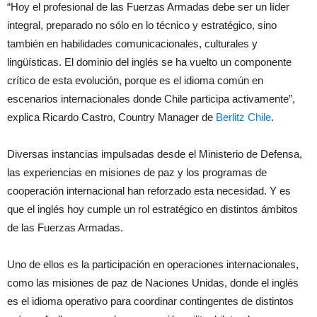
“Hoy el profesional de las Fuerzas Armadas debe ser un líder
integral, preparado no sólo en lo técnico y estratégico, sino
también en habilidades comunicacionales, culturales y
lingüísticas. El dominio del inglés se ha vuelto un componente
crítico de esta evolución, porque es el idioma común en
escenarios internacionales donde Chile participa activamente”,
explica Ricardo Castro, Country Manager de
Berlitz Chile
.
Diversas instancias impulsadas desde el Ministerio de Defensa,
las experiencias en misiones de paz y los programas de
cooperación internacional han reforzado esta necesidad. Y es
que el inglés hoy cumple un rol estratégico en distintos ámbitos
de las Fuerzas Armadas.
Uno de ellos es la participación en operaciones internacionales,
como las misiones de paz de Naciones Unidas, donde el inglés
es el idioma operativo para coordinar contingentes de distintos