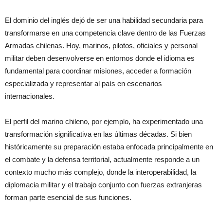
El dominio del inglés dejó de ser una habilidad secundaria para
transformarse en una competencia clave dentro de las Fuerzas
Armadas chilenas. Hoy, marinos, pilotos, oficiales y personal
militar deben desenvolverse en entornos donde el idioma es
fundamental para coordinar misiones, acceder a formación
especializada y representar al país en escenarios
internacionales.
El perfil del marino chileno, por ejemplo, ha experimentado una
transformación significativa en las últimas décadas. Si bien
históricamente su preparación estaba enfocada principalmente en
el combate y la defensa territorial, actualmente responde a un
contexto mucho más complejo, donde la interoperabilidad, la
diplomacia militar y el trabajo conjunto con fuerzas extranjeras
forman parte esencial de sus funciones.