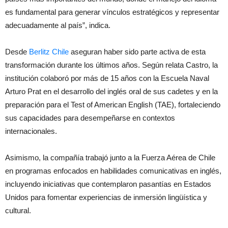
es fundamental para generar vínculos estratégicos y representar
adecuadamente al país”, indica.
Desde
Berlitz Chile
aseguran haber sido parte activa de esta
transformación durante los últimos años. Según relata Castro, la
institución colaboró por más de 15 años con la Escuela Naval
Arturo Prat en el desarrollo del inglés oral de sus cadetes y en la
preparación para el Test of American English (TAE), fortaleciendo
sus capacidades para desempeñarse en contextos
internacionales.
Asimismo, la compañía trabajó junto a la Fuerza Aérea de Chile
en programas enfocados en habilidades comunicativas en inglés,
incluyendo iniciativas que contemplaron pasantías en Estados
Unidos para fomentar experiencias de inmersión lingüística y
cultural.