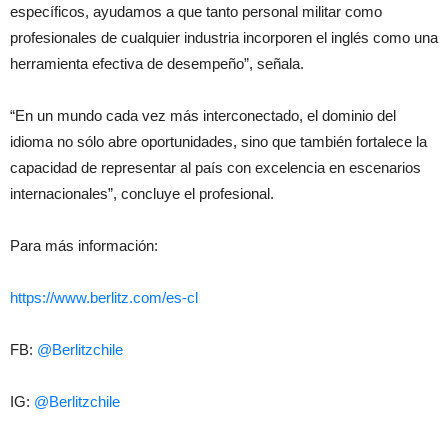
específicos, ayudamos a que tanto personal militar como
profesionales de cualquier industria incorporen el inglés como una
herramienta efectiva de desempeño”, señala.
“En un mundo cada vez más interconectado, el dominio del
idioma no sólo abre oportunidades, sino que también fortalece la
capacidad de representar al país con excelencia en escenarios
internacionales”, concluye el profesional.
Para más información:
https://www.berlitz.com/es-cl
FB:
@Berlitzchile
IG:
@Berlitzchile