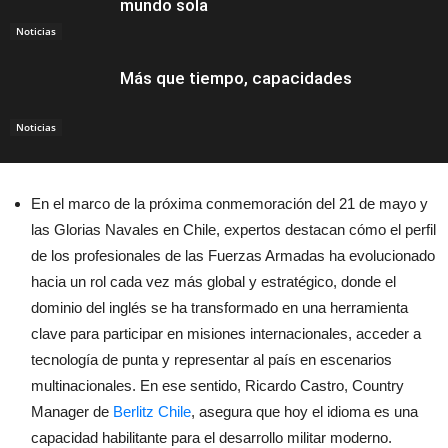
mundo sola
Noticias
Más que tiempo, capacidades
Noticias
En el marco de la próxima conmemoración del 21 de mayo y
las Glorias Navales en Chile, expertos destacan cómo el perfil
de los profesionales de las Fuerzas Armadas ha evolucionado
hacia un rol cada vez más global y estratégico, donde el
dominio del inglés se ha transformado en una herramienta
clave para participar en misiones internacionales, acceder a
tecnología de punta y representar al país en escenarios
multinacionales. En ese sentido, Ricardo Castro, Country
Manager de
Berlitz Chile
, asegura que hoy el idioma es una
capacidad habilitante para el desarrollo militar moderno.