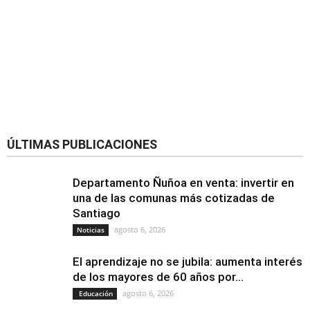
ÚLTIMAS PUBLICACIONES
Departamento Ñuñoa en venta: invertir en
una de las comunas más cotizadas de
Santiago
agosto 6, 2026
Noticias
El aprendizaje no se jubila: aumenta interés
de los mayores de 60 años por...
agosto 6, 2026
Educación