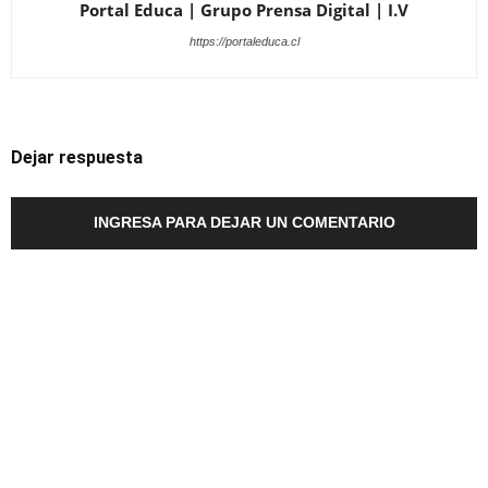
Portal Educa | Grupo Prensa Digital | I.V
https://portaleduca.cl
Dejar respuesta
INGRESA PARA DEJAR UN COMENTARIO