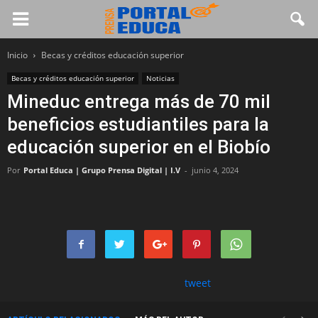
Inicio
Becas y créditos educación superior
Becas y créditos educación superior
Noticias
Mineduc entrega más de 70 mil
beneficios estudiantiles para la
educación superior en el Biobío
Por
Portal Educa | Grupo Prensa Digital | I.V
-
junio 4, 2024
tweet