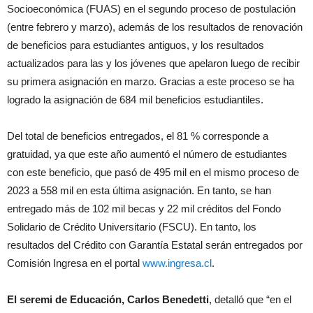
Socioeconómica (FUAS) en el segundo proceso de postulación
(entre febrero y marzo), además de los resultados de renovación
de beneficios para estudiantes antiguos, y los resultados
actualizados para las y los jóvenes que apelaron luego de recibir
su primera asignación en marzo. Gracias a este proceso se ha
logrado la asignación de 684 mil beneficios estudiantiles.
Del total de beneficios entregados, el 81 % corresponde a
gratuidad, ya que este año aumentó el número de estudiantes
con este beneficio, que pasó de 495 mil en el mismo proceso de
2023 a 558 mil en esta última asignación. En tanto, se han
entregado más de 102 mil becas y 22 mil créditos del Fondo
Solidario de Crédito Universitario (FSCU). En tanto, los
resultados del Crédito con Garantía Estatal serán entregados por
Comisión Ingresa en el portal
www.ingresa.cl
.
El seremi de Educación, Carlos Benedetti
, detalló que “en el