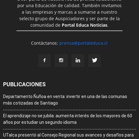
por una Educación de calidad. También invitamos
a las empresas y marcas a sumarse a nuestro
selecto grupo de Auspiciadores y ser parte de la
comunidad de
Portal Educa Noticias
.
Contáctanos:
prensa@portaleduca.cl
PUBLICACIONES
Departamento Ñuñoa en venta: invertir en una de las comunas
más cotizadas de Santiago
El aprendizaje no se jubila: aumenta interés de los mayores de 60
años por estudiar un segundo idioma
UTalca presentó al Consejo Regional sus avances y desafíos para