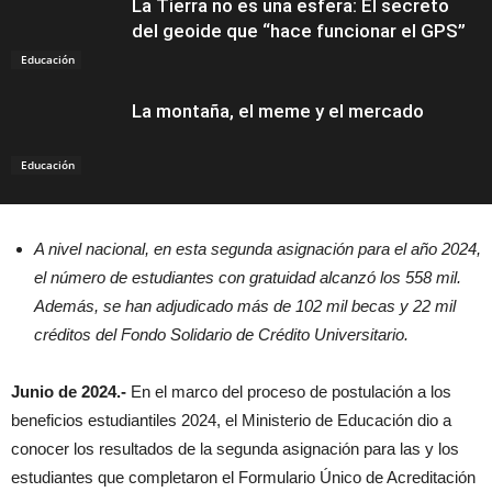
La Tierra no es una esfera: El secreto
del geoide que “hace funcionar el GPS”
Educación
La montaña, el meme y el mercado
Educación
A nivel nacional, en esta segunda asignación para el año 2024,
el número de estudiantes con gratuidad alcanzó los 558 mil.
Además, se han adjudicado más de 102 mil becas y 22 mil
créditos del Fondo Solidario de Crédito Universitario.
Junio de 2024.-
En el marco del proceso de postulación a los
beneficios estudiantiles 2024, el Ministerio de Educación dio a
conocer los resultados de la segunda asignación para las y los
estudiantes que completaron el Formulario Único de Acreditación