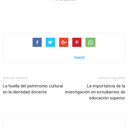
tweet
Artículo anterior
Artículo siguiente
La huella del patrimonio cultural
La importancia de la
en la identidad docente
investigación en estudiantes de
educación superior