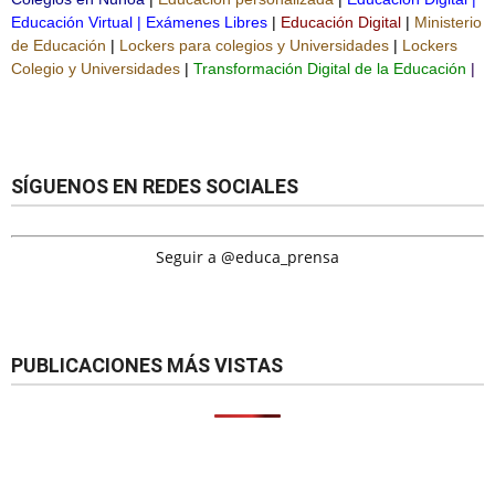
Educación Virtual
|
Exámenes Libres
|
Educación Digital
|
Ministerio
de Educación
|
Lockers para colegios y Universidades
|
Lockers
Colegio y Universidades
|
Transformación Digital de la Educación
|
SÍGUENOS EN REDES SOCIALES
Seguir a @educa_prensa
PUBLICACIONES MÁS VISTAS