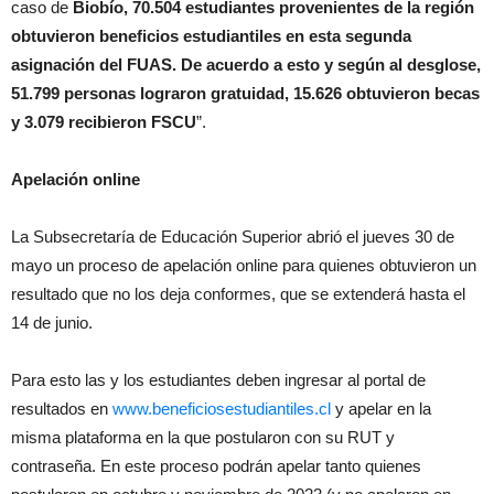
caso de
Biobío, 70.504 estudiantes provenientes de la región
obtuvieron beneficios estudiantiles en esta segunda
asignación del FUAS. De acuerdo a esto y según al desglose,
51.799 personas lograron gratuidad, 15.626 obtuvieron becas
y 3.079 recibieron FSCU
”.
Apelación online
La Subsecretaría de Educación Superior abrió el jueves 30 de
mayo un proceso de apelación online para quienes obtuvieron un
resultado que no los deja conformes, que se extenderá hasta el
14 de junio.
Para esto las y los estudiantes deben ingresar al portal de
resultados en
www.beneficiosestudiantiles.cl
y apelar en la
misma plataforma en la que postularon con su RUT y
contraseña. En este proceso podrán apelar tanto quienes