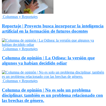
Columnas y Reportajes
Reportaje | Proyecto busca incorporar la inteligencia
artificial en la formación de futuros docentes
Columnas y Reportajes
Columna de opinión | La Odisea: la versión que
algunos ya habían decidido odiar
Columnas y Reportajes
Columna de opinión | No es solo un problema
disciplinar, también es un problema relacionado con
las brechas de género.