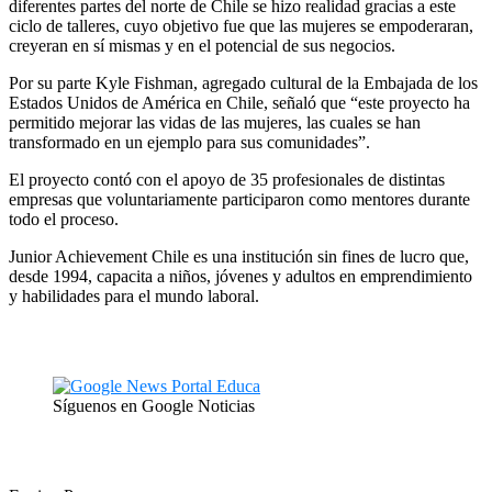
diferentes partes del norte de Chile se hizo realidad gracias a este
ciclo de talleres, cuyo objetivo fue que las mujeres se empoderaran,
creyeran en sí mismas y en el potencial de sus negocios.
Por su parte Kyle Fishman, agregado cultural de la Embajada de los
Estados Unidos de América en Chile, señaló que “este proyecto ha
permitido mejorar las vidas de las mujeres, las cuales se han
transformado en un ejemplo para sus comunidades”.
El proyecto contó con el apoyo de 35 profesionales de distintas
empresas que voluntariamente participaron como mentores durante
todo el proceso.
Junior Achievement Chile es una institución sin fines de lucro que,
desde 1994, capacita a niños, jóvenes y adultos en emprendimiento
y habilidades para el mundo laboral.
Síguenos en Google Noticias