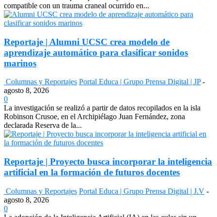
compatible con un trauma craneal ocurrido en...
Reportaje | Alumni UCSC crea modelo de
aprendizaje automático para clasificar sonidos
marinos
Columnas y Reportajes
Portal Educa | Grupo Prensa Digital | JP
-
agosto 8, 2026
0
La investigación se realizó a partir de datos recopilados en la isla
Robinson Crusoe, en el Archipiélago Juan Fernández, zona
declarada Reserva de la...
Reportaje | Proyecto busca incorporar la inteligencia
artificial en la formación de futuros docentes
Columnas y Reportajes
Portal Educa | Grupo Prensa Digital | J.V
-
agosto 8, 2026
0