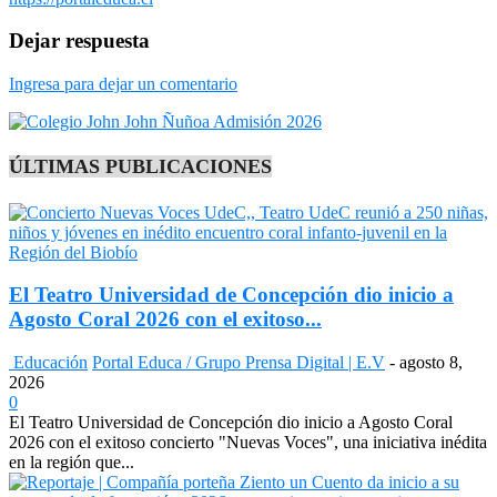
Dejar respuesta
Ingresa para dejar un comentario
ÚLTIMAS PUBLICACIONES
El Teatro Universidad de Concepción dio inicio a
Agosto Coral 2026 con el exitoso...
Educación
Portal Educa / Grupo Prensa Digital | E.V
-
agosto 8,
2026
0
El Teatro Universidad de Concepción dio inicio a Agosto Coral
2026 con el exitoso concierto "Nuevas Voces", una iniciativa inédita
en la región que...