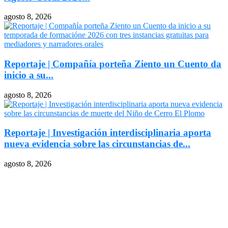
agosto 8, 2026
Reportaje | Compañía porteña Ziento un Cuento da
inicio a su...
agosto 8, 2026
Reportaje | Investigación interdisciplinaria aporta
nueva evidencia sobre las circunstancias de...
agosto 8, 2026