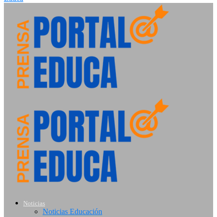
Noticias
Noticias Educación