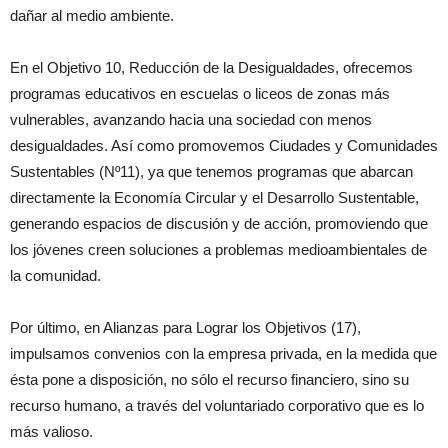
dañar al medio ambiente.
En el Objetivo 10, Reducción de la Desigualdades, ofrecemos
programas educativos en escuelas o liceos de zonas más
vulnerables, avanzando hacia una sociedad con menos
desigualdades. Así como promovemos
Ciudades y Comunidades
Sustentables (Nº11), ya que tenemos programas que abarcan
directamente la Economía Circular y el Desarrollo Sustentable,
generando espacios de discusión y de acción, promoviendo que
los jóvenes creen soluciones a problemas medioambientales de
la comunidad.
Por último, en Alianzas para Lograr los Objetivos (17),
impulsamos convenios con la empresa privada, en la medida que
ésta pone a disposición, no sólo el recurso financiero, sino su
recurso humano, a través del voluntariado corporativo que es lo
más valioso.