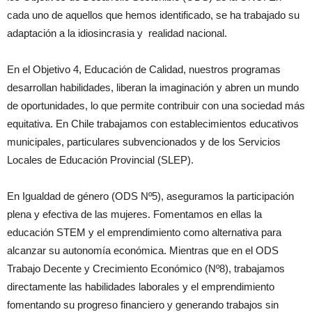
cada uno de aquellos que hemos identificado, se ha trabajado su
adaptación a la idiosincrasia y realidad nacional.
En el Objetivo 4, Educación de Calidad, nuestros programas
desarrollan habilidades, liberan la imaginación y abren un mundo
de oportunidades, lo que permite contribuir con una sociedad más
equitativa. En Chile trabajamos con establecimientos educativos
municipales, particulares subvencionados y de los Servicios
Locales de Educación Provincial (SLEP).
En Igualdad de género (ODS Nº5), aseguramos la participación
plena y efectiva de las mujeres. Fomentamos en ellas la
educación STEM y el emprendimiento como alternativa para
alcanzar su autonomía económica. Mientras que en el ODS
Trabajo Decente y Crecimiento Económico (Nº8), trabajamos
directamente las habilidades laborales y el emprendimiento
fomentando su progreso financiero y generando trabajos sin