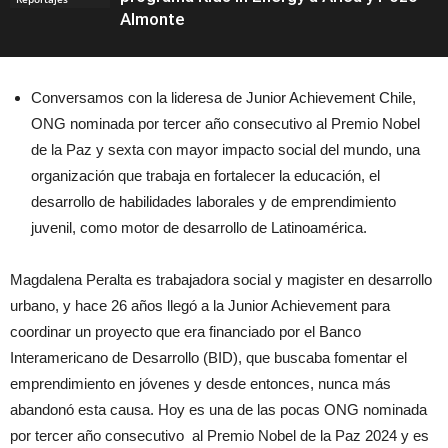
Almonte
Conversamos con la lideresa de Junior Achievement Chile,
ONG nominada por tercer año consecutivo al Premio Nobel
de la Paz y sexta con mayor impacto social del mundo, una
organización que trabaja en fortalecer la educación, el
desarrollo de habilidades laborales y de emprendimiento
juvenil, como motor de desarrollo de Latinoamérica.
Magdalena Peralta es trabajadora social y magister en desarrollo
urbano, y hace 26 años llegó a la Junior Achievement para
coordinar un proyecto que era financiado por el Banco
Interamericano de Desarrollo (BID), que buscaba fomentar el
emprendimiento en jóvenes y desde entonces, nunca más
abandonó esta causa. Hoy es una de las pocas ONG nominada
por tercer año consecutivo al Premio Nobel de la Paz 2024 y es