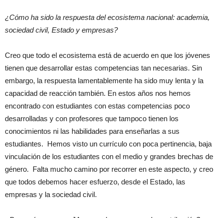
¿Cómo ha sido la respuesta del ecosistema nacional: academia,
sociedad civil, Estado y empresas?
Creo que todo el ecosistema está de acuerdo en que los jóvenes
tienen que desarrollar estas competencias tan necesarias. Sin
embargo, la respuesta lamentablemente ha sido muy lenta y la
capacidad de reacción también. En estos años nos hemos
encontrado con estudiantes con estas competencias poco
desarrolladas y con profesores que tampoco tienen los
conocimientos ni las habilidades para enseñarlas a sus
estudiantes. Hemos visto un currículo con poca pertinencia, baja
vinculación de los estudiantes con el medio y grandes brechas de
género. Falta mucho camino por recorrer en este aspecto, y creo
que todos debemos hacer esfuerzo, desde el Estado, las
empresas y la sociedad civil.