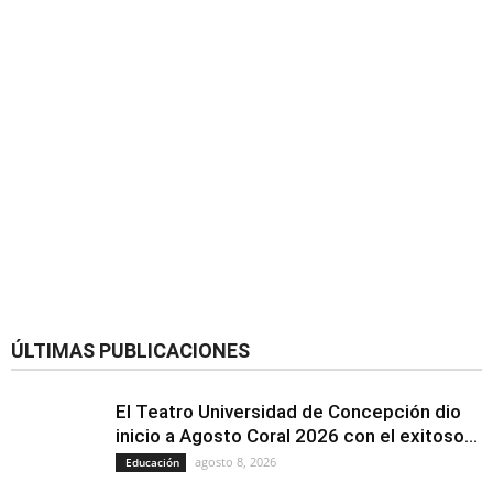
ÚLTIMAS PUBLICACIONES
El Teatro Universidad de Concepción dio
inicio a Agosto Coral 2026 con el exitoso...
agosto 8, 2026
Educación