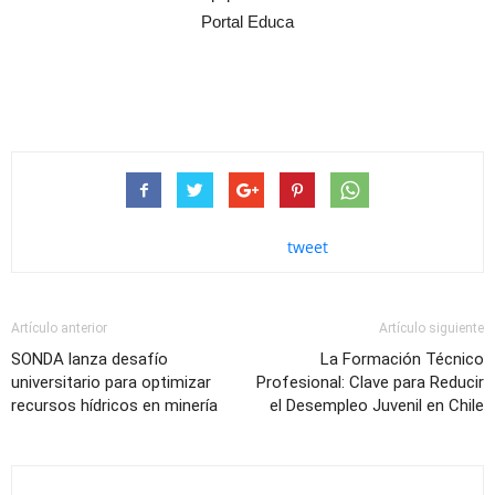
Portal Educa
tweet
Artículo anterior
Artículo siguiente
SONDA lanza desafío
La Formación Técnico
universitario para optimizar
Profesional: Clave para Reducir
recursos hídricos en minería
el Desempleo Juvenil en Chile