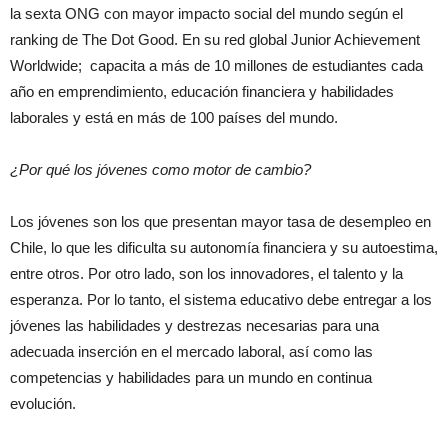
la sexta ONG con mayor impacto social del mundo según el
ranking de The Dot Good. En su red global Junior Achievement
Worldwide; capacita a más de 10 millones de estudiantes cada
año en emprendimiento, educación financiera y habilidades
laborales y está en más de 100 países del mundo.
¿Por qué los jóvenes como motor de cambio?
Los jóvenes son los que presentan mayor tasa de desempleo en
Chile, lo que les dificulta su autonomía financiera y su autoestima,
entre otros. Por otro lado, son los innovadores, el talento y la
esperanza. Por lo tanto, el sistema educativo debe entregar a los
jóvenes las habilidades y destrezas necesarias para una
adecuada inserción en el mercado laboral, así como las
competencias y habilidades para un mundo en continua
evolución.