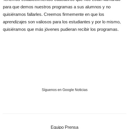
para que demos nuestros programas a sus alumnos y no
quisiéramos fallarles. Creemos firmemente en que los
aprendizajes son valiosos para los estudiantes y por lo mismo,
quisiéramos que más jóvenes pudieran recibir los programas.
Síguenos en Google Noticias
Equipo Prensa