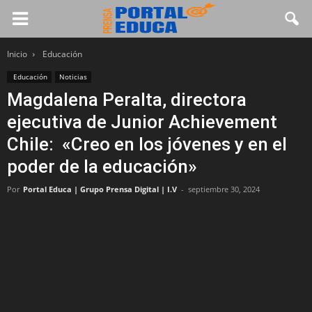
Inicio
Educación
Educación
Noticias
Magdalena Peralta, directora
ejecutiva de Junior Achievement
Chile: «Creo en los jóvenes y en el
poder de la educación»
Por
Portal Educa | Grupo Prensa Digital | I.V
-
septiembre 30, 2024