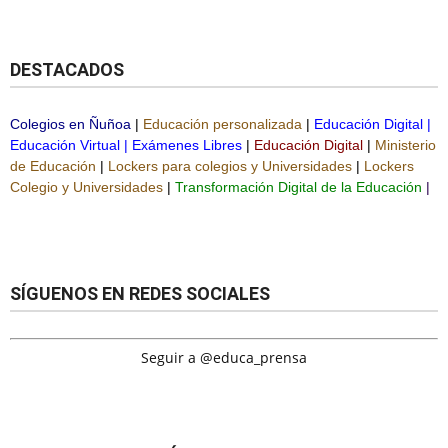
DESTACADOS
Colegios en Ñuñoa
|
Educación personalizada
|
Educación Digital
|
Educación Virtual
|
Exámenes Libres
|
Educación Digital
|
Ministerio
de Educación
|
Lockers para colegios y Universidades
|
Lockers
Colegio y Universidades
|
Transformación Digital de la Educación
|
SÍGUENOS EN REDES SOCIALES
Seguir a @educa_prensa