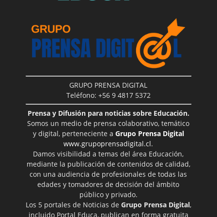
GRUPO PRENSA DIGITAL
Teléfono: +56 9 4817 5372
Prensa y Difusión para noticias sobre Educación.
Somos un medio de prensa colaborativo, temático
y digital, perteneciente a
Grupo Prensa Digital
www.grupoprensadigital.cl
.
Damos visibilidad a temas del área Educación,
mediante la publicación de contenidos de calidad,
con una audiencia de profesionales de todas las
edades y tomadores de decisión del ámbito
público y privado.
Los 5 portales de Noticias de
Grupo Prensa Digital
,
incluido Portal Educa, publican en forma gratuita