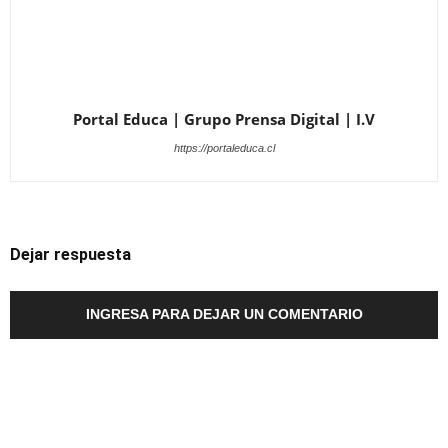
Portal Educa | Grupo Prensa Digital | I.V
https://portaleduca.cl
Dejar respuesta
INGRESA PARA DEJAR UN COMENTARIO