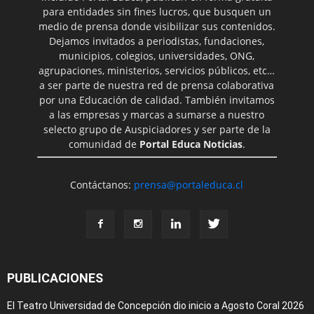
para entidades sin fines lucros, que busquen un
medio de prensa donde visibilizar sus contenidos.
Dejamos invitados a periodistas, fundaciones,
municipios, colegios, universidades, ONG,
agrupaciones, ministerios, servicios públicos, etc…
a ser parte de nuestra red de prensa colaborativa
por una Educación de calidad. También invitamos
a las empresas y marcas a sumarse a nuestro
selecto grupo de Auspiciadores y ser parte de la
comunidad de
Portal Educa Noticias
.
Contáctanos:
prensa@portaleduca.cl
PUBLICACIONES
El Teatro Universidad de Concepción dio inicio a Agosto Coral 2026