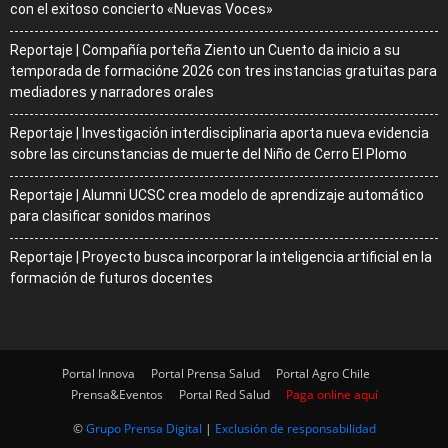
con el exitoso concierto «Nuevas Voces»
Reportaje | Compañía porteña Ziento un Cuento da inicio a su
temporada de formacióne 2026 con tres instancias gratuitas para
mediadores y narradores orales
Reportaje | Investigación interdisciplinaria aporta nueva evidencia
sobre las circunstancias de muerte del Niño de Cerro El Plomo
Reportaje | Alumni UCSC crea modelo de aprendizaje automático
para clasificar sonidos marinos
Reportaje | Proyecto busca incorporar la inteligencia artificial en la
formación de futuros docentes
Portal Innova
Portal Prensa Salud
Portal Agro Chile
Prensa&Eventos
Portal Red Salud
Paga online aquí
©
Grupo Prensa Digital
|
Exclusión de responsabilidad