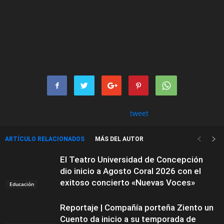
tweet
ARTÍCULO RELACIONADOS
MÁS DEL AUTOR
El Teatro Universidad de Concepción
dio inicio a Agosto Coral 2026 con el
exitoso concierto «Nuevas Voces»
Educación
Reportaje | Compañía porteña Ziento un
Cuento da inicio a su temporada de