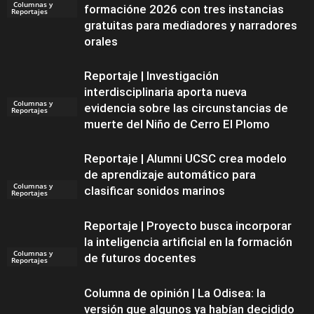
Columnas y
formacióne 2026 con tres instancias
Reportajes
gratuitas para mediadores y narradores
orales
Reportaje | Investigación
interdisciplinaria aporta nueva
Columnas y
evidencia sobre las circunstancias de
Reportajes
muerte del Niño de Cerro El Plomo
Reportaje | Alumni UCSC crea modelo
de aprendizaje automático para
Columnas y
clasificar sonidos marinos
Reportajes
Reportaje | Proyecto busca incorporar
la inteligencia artificial en la formación
Columnas y
de futuros docentes
Reportajes
Columna de opinión | La Odisea: la
versión que algunos ya habían decidido