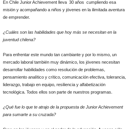
En Chile Junior Achievement lleva 30 años cumpliendo esa
misión y acompañando a niños y jóvenes en la ilimitada aventura
de emprender.
¿Cuáles son las habilidades que hoy más se necesitan en la
juventud chilena?
Para enfrentar este mundo tan cambiante y por lo mismo, un
mercado laboral también muy dinámico, los jóvenes necesitan
desarrollar habilidades como resolución de problemas,
pensamiento analítico y crítico, comunicación efectiva, tolerancia,
liderazgo, trabajo en equipo, resiliencia y alfabetización
tecnológica. Todos ellos son parte de nuestros programas.
¿Qué fue lo que te atrajo de la propuesta de Junior Achievement
para sumarte a su cruzada?