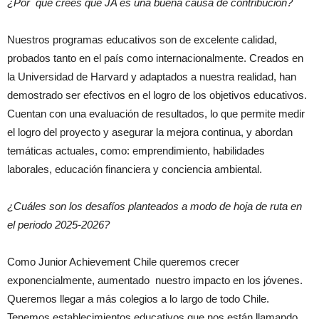
¿Por qué crees que JA es una buena causa de contribución?
Nuestros programas educativos son de excelente calidad,
probados tanto en el país como internacionalmente. Creados en
la Universidad de Harvard y adaptados a nuestra realidad, han
demostrado ser efectivos en el logro de los objetivos educativos.
Cuentan con una evaluación de resultados, lo que permite medir
el logro del proyecto y asegurar la mejora continua, y abordan
temáticas actuales, como: emprendimiento, habilidades
laborales, educación financiera y conciencia ambiental.
¿Cuáles son los desafíos planteados a modo de hoja de ruta en
el periodo 2025-2026?
Como Junior Achievement Chile queremos crecer
exponencialmente, aumentado nuestro impacto en los jóvenes.
Queremos llegar a más colegios a lo largo de todo Chile.
Tenemos establecimientos educativos que nos están llamando