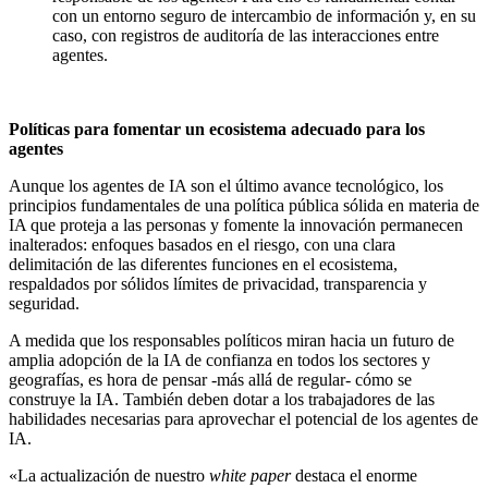
con un entorno seguro de intercambio de información y, en su
caso, con registros de auditoría de las interacciones entre
agentes.
Políticas para fomentar un ecosistema adecuado para los
agentes
Aunque los agentes de IA son el último avance tecnológico, los
principios fundamentales de una política pública sólida en materia de
IA que proteja a las personas y fomente la innovación permanecen
inalterados: enfoques basados en el riesgo, con una clara
delimitación de las diferentes funciones en el ecosistema,
respaldados por sólidos límites de privacidad, transparencia y
seguridad.
A medida que los responsables políticos miran hacia un futuro de
amplia adopción de la IA de confianza en todos los sectores y
geografías, es hora de pensar -más allá de regular- cómo se
construye la IA. También deben dotar a los trabajadores de las
habilidades necesarias para aprovechar el potencial de los agentes de
IA.
«La actualización de nuestro
white paper
destaca el enorme