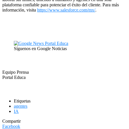
plataforma confiable para potenciar el éxito del cliente. Para más
información, visita
https://www.salesforce.com/mx/
.
Síguenos en Google Noticias
Equipo Prensa
Portal Educa
Etiquetas
agentes
IA
Compartir
Facebook