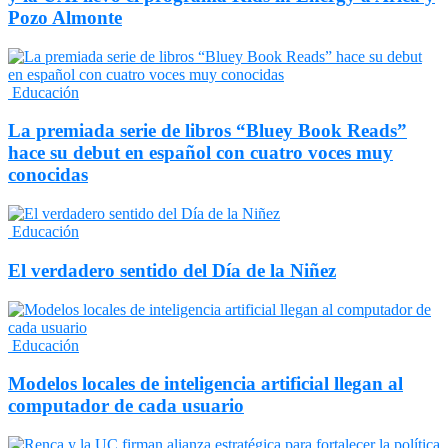
Pozo Almonte
Educación
La premiada serie de libros “Bluey Book Reads”
hace su debut en español con cuatro voces muy
conocidas
Educación
El verdadero sentido del Día de la Niñez
Educación
Modelos locales de inteligencia artificial llegan al
computador de cada usuario