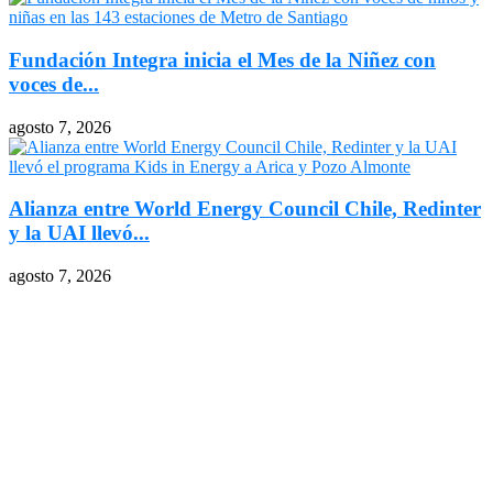
Fundación Integra inicia el Mes de la Niñez con
voces de...
agosto 7, 2026
Alianza entre World Energy Council Chile, Redinter
y la UAI llevó...
agosto 7, 2026