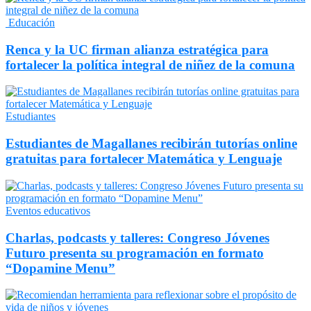
Educación
Renca y la UC firman alianza estratégica para
fortalecer la política integral de niñez de la comuna
Estudiantes
Estudiantes de Magallanes recibirán tutorías online
gratuitas para fortalecer Matemática y Lenguaje
Eventos educativos
Charlas, podcasts y talleres: Congreso Jóvenes
Futuro presenta su programación en formato
“Dopamine Menu”