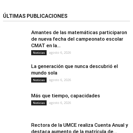
ÚLTIMAS PUBLICACIONES
Amantes de las matemáticas participaron
de nueva fecha del campeonato escolar
CMAT en la...
agosto 6, 2026
Noticias
La generación que nunca descubrió el
mundo sola
agosto 6, 2026
Noticias
Más que tiempo, capacidades
agosto 6, 2026
Noticias
Rectora de la UMCE realiza Cuenta Anual y
destaca aumento de la matrícula de...