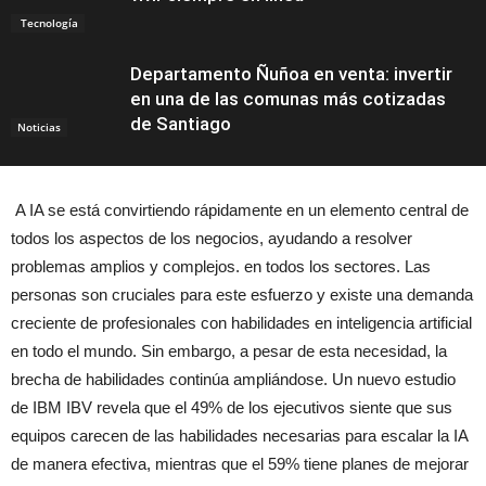
Tecnología
Departamento Ñuñoa en venta: invertir
en una de las comunas más cotizadas
de Santiago
Noticias
A IA se está convirtiendo rápidamente en un elemento central de
todos los aspectos de los negocios, ayudando a resolver
problemas amplios y complejos. en todos los sectores. Las
personas son cruciales para este esfuerzo y existe una demanda
creciente de profesionales con habilidades en inteligencia artificial
en todo el mundo. Sin embargo, a pesar de esta necesidad, la
brecha de habilidades continúa ampliándose. Un nuevo estudio
de IBM IBV revela que el 49% de los ejecutivos siente que sus
equipos carecen de las habilidades necesarias para escalar la IA
de manera efectiva, mientras que el 59% tiene planes de mejorar