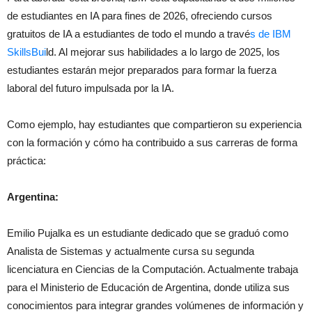
de estudiantes en IA para fines de 2026, ofreciendo cursos
gratuitos de IA a estudiantes de todo el mundo a travé
s de
IBM
SkillsBui
ld. Al mejorar sus habilidades a lo largo de 2025, los
estudiantes estarán mejor preparados para formar la fuerza
laboral del futuro impulsada por la IA.
Como ejemplo, hay estudiantes que compartieron su experiencia
con la formación y cómo ha contribuido a sus carreras de forma
práctica:
Argentina:
Emilio Pujalka es un estudiante dedicado que se graduó como
Analista de Sistemas y actualmente cursa su segunda
licenciatura en Ciencias de la Computación. Actualmente trabaja
para el Ministerio de Educación de Argentina, donde utiliza sus
conocimientos para integrar grandes volúmenes de información y