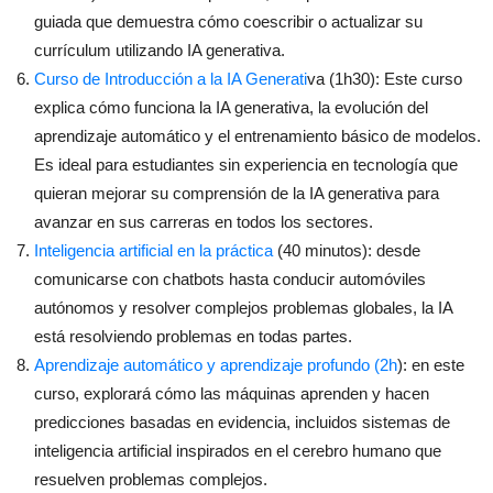
guiada que demuestra cómo coescribir o actualizar su
currículum utilizando IA generativa.
Curso de Introducción a la IA Generati
v
a (1h30): Este curso
explica cómo funciona la IA generativa, la evolución del
aprendizaje automático y el entrenamiento básico de modelos.
Es ideal para estudiantes sin experiencia en tecnología que
quieran mejorar su comprensión de la IA generativa para
avanzar en sus carreras en todos los sectores.
Inteligencia artificial en la práctica
(40 minutos): desde
comunicarse con chatbots hasta conducir automóviles
autónomos y resolver complejos problemas globales, la IA
está resolviendo problemas en todas partes.
Aprendizaje automático y aprendizaje profundo (2h
): en este
curso, explorará cómo las máquinas aprenden y hacen
predicciones basadas en evidencia, incluidos sistemas de
inteligencia artificial inspirados en el cerebro humano que
resuelven problemas complejos.