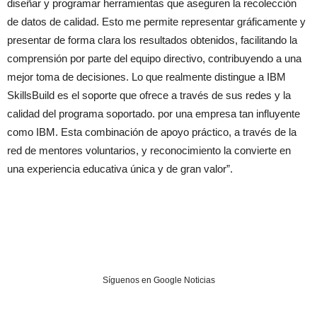
diseñar y programar herramientas que aseguren la recolección
de datos de calidad. Esto me permite representar gráficamente y
presentar de forma clara los resultados obtenidos, facilitando la
comprensión por parte del equipo directivo, contribuyendo a una
mejor toma de decisiones.
Lo que realmente distingue a IBM
SkillsBuild es el soporte que ofrece a través de sus redes y la
calidad del programa soportado. por una empresa tan influyente
como IBM. Esta combinación de apoyo práctico, a través de la
red de mentores voluntarios, y reconocimiento la convierte en
una experiencia educativa única y de gran valor”.
Síguenos en Google Noticias