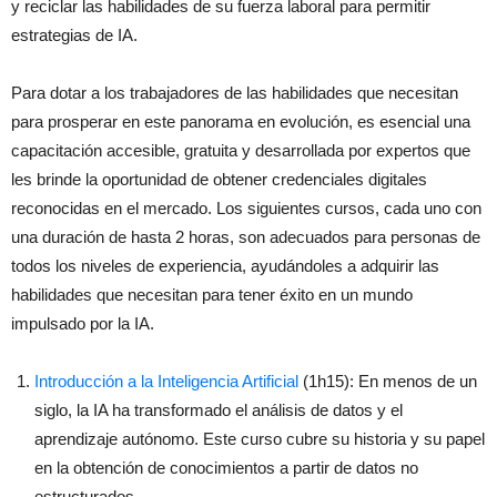
y reciclar las habilidades de su fuerza laboral para permitir
estrategias de IA.
Para dotar a los trabajadores de las habilidades que necesitan
para prosperar en este panorama en evolución, es esencial una
capacitación accesible, gratuita y desarrollada por expertos que
les brinde la oportunidad de obtener credenciales digitales
reconocidas en el mercado. Los siguientes cursos, cada uno con
una duración de hasta 2 horas, son adecuados para personas de
todos los niveles de experiencia, ayudándoles a adquirir las
habilidades que necesitan para tener éxito en un mundo
impulsado por la IA.
Introducción a la Inteligencia Artificial
(1h15): En menos de un
siglo, la IA ha transformado el análisis de datos y el
aprendizaje autónomo. Este curso cubre su historia y su papel
en la obtención de conocimientos a partir de datos no
estructurados.