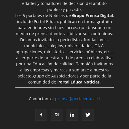
edades y tomadores de decisión del ámbito
público y privado.
Los 5 portales de Noticias de
Grupo Prensa Digital
,
incluido Portal Educa, publican en forma gratuita
para entidades sin fines lucros, que busquen un
medio de prensa donde visibilizar sus contenidos.
Dejamos invitados a periodistas, fundaciones,
municipios, colegios, universidades, ONG,
agrupaciones, ministerios, servicios públicos, etc…
a ser parte de nuestra red de prensa colaborativa
por una Educación de calidad. También invitamos
a las empresas y marcas a sumarse a nuestro
selecto grupo de Auspiciadores y ser parte de la
comunidad de
Portal Educa Noticias
.
Contáctanos:
prensa@portaleduca.cl