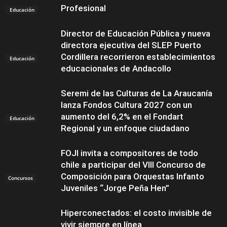
Profesional
Educación
Director de Educación Pública y nueva
directora ejecutiva del SLEP Puerto
Cordillera recorrieron establecimientos
Educación
educacionales de Andacollo
Seremi de las Culturas de La Araucanía
lanza Fondos Cultura 2027 con un
aumento del 6,2% en el Fondart
Educación
Regional y un enfoque ciudadano
FOJI invita a compositores de todo
chile a participar del VIII Concurso de
Composición para Orquestas Infanto
Concursos
Juveniles “Jorge Peña Hen”
Hiperconectados: el costo invisible de
vivir siempre en línea