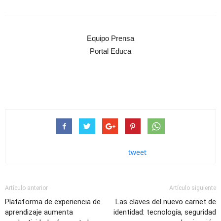
Equipo Prensa
Portal Educa
tweet
Artículo anterior
Artículo siguiente
Plataforma de experiencia de
Las claves del nuevo carnet de
aprendizaje aumenta
identidad: tecnología, seguridad