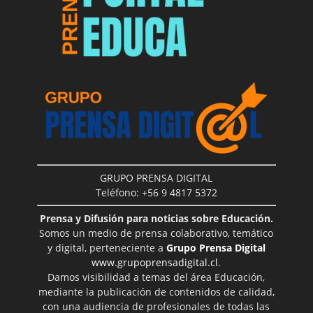
GRUPO PRENSA DIGITAL
Teléfono: +56 9 4817 5372
Prensa y Difusión para noticias sobre Educación.
Somos un medio de prensa colaborativo, temático
y digital, perteneciente a
Grupo Prensa Digital
www.grupoprensadigital.cl
.
Damos visibilidad a temas del área Educación,
mediante la publicación de contenidos de calidad,
con una audiencia de profesionales de todas las