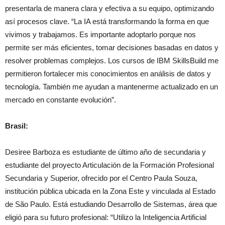
presentarla de manera clara y efectiva a su equipo, optimizando
así procesos clave. “La IA está transformando la forma en que
vivimos y trabajamos. Es importante adoptarlo porque nos
permite ser más eficientes, tomar decisiones basadas en datos y
resolver problemas complejos. Los cursos de IBM SkillsBuild me
permitieron fortalecer mis conocimientos en análisis de datos y
tecnología. También me ayudan a mantenerme actualizado en un
mercado en constante evolución”.
Brasil:
Desiree Barboza es estudiante de último año de secundaria y
estudiante del proyecto Articulación de la Formación Profesional
Secundaria y Superior, ofrecido por el Centro Paula Souza,
institución pública ubicada en la Zona Este y vinculada al Estado
de São Paulo. Está estudiando Desarrollo de Sistemas, área que
eligió para su futuro profesional: “Utilizo la Inteligencia Artificial