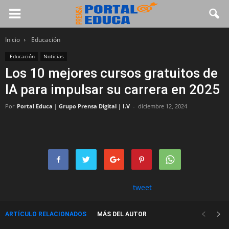
Inicio
Educación
Educación
Noticias
Los 10 mejores cursos gratuitos de
IA para impulsar su carrera en 2025
Por
Portal Educa | Grupo Prensa Digital | I.V
-
diciembre 12, 2024
tweet
ARTÍCULO RELACIONADOS
MÁS DEL AUTOR