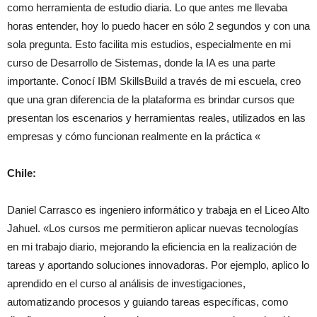
como herramienta de estudio diaria. Lo que antes me llevaba
horas entender, hoy lo puedo hacer en sólo 2 segundos y con una
sola pregunta. Esto facilita mis estudios, especialmente en mi
curso de Desarrollo de Sistemas, donde la IA es una parte
importante.
Conocí IBM SkillsBuild a través de mi escuela, creo
que una gran diferencia de la plataforma es brindar cursos que
presentan los escenarios y herramientas reales, utilizados en las
empresas y cómo funcionan realmente en la práctica
«
Chile:
Daniel Carrasco es ingeniero informático y trabaja en el Liceo Alto
Jahuel. «Los cursos me permitieron aplicar nuevas tecnologías
en mi trabajo diario, mejorando la eficiencia en la realización de
tareas y aportando soluciones innovadoras. Por ejemplo, aplico lo
aprendido en el curso al análisis de investigaciones,
automatizando procesos y guiando tareas específicas, como