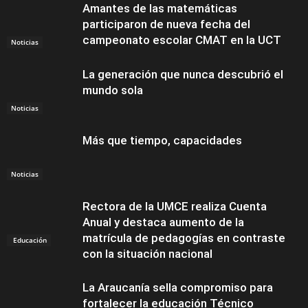
Amantes de las matemáticas
participaron de nueva fecha del
campeonato escolar CMAT en la UCT
Noticias
La generación que nunca descubrió el
mundo sola
Noticias
Más que tiempo, capacidades
Noticias
Rectora de la UMCE realiza Cuenta
Anual y destaca aumento de la
matrícula de pedagogías en contraste
Educación
con la situación nacional
La Araucanía sella compromiso para
fortalecer la educación Técnico