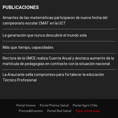
PUBLICACIONES
Amantes de las matemáticas participaron de nueva fecha del
campeonato escolar CMAT en la UCT
La generación que nunca descubrió el mundo sola
Más que tiempo, capacidades
Rectora de la UMCE realiza Cuenta Anual y destaca aumento de la
matrícula de pedagogías en contraste con la situación nacional
La Araucanía sella compromiso para fortalecer la educación
Técnico Profesional
Portal Innova
Portal Prensa Salud
Portal Agro Chile
Prensa&Eventos
Portal Red Salud
Paga online aquí