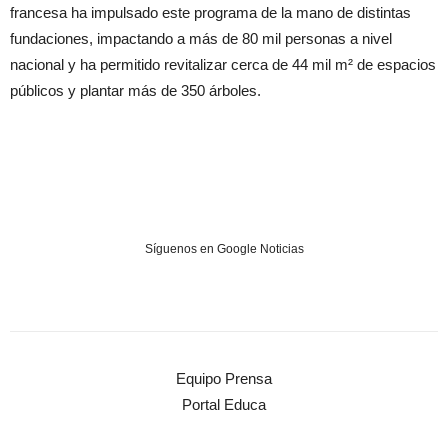
francesa ha impulsado este programa de la mano de distintas
fundaciones, impactando a más de 80 mil personas a nivel
nacional y ha permitido revitalizar cerca de 44 mil m² de espacios
públicos y plantar más de 350 árboles.
Síguenos en Google Noticias
Equipo Prensa
Portal Educa