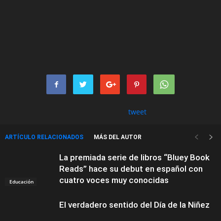
tweet
ARTÍCULO RELACIONADOS
MÁS DEL AUTOR
La premiada serie de libros “Bluey Book
Reads” hace su debut en español con
cuatro voces muy conocidas
Educación
El verdadero sentido del Día de la Niñez