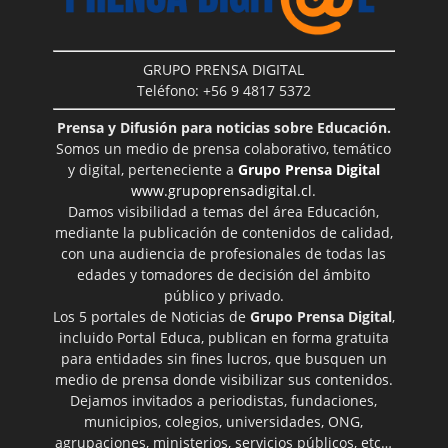
GRUPO PRENSA DIGITAL
Teléfono: +56 9 4817 5372
Prensa y Difusión para noticias sobre Educación.
Somos un medio de prensa colaborativo, temático
y digital, perteneciente a
Grupo Prensa Digital
www.grupoprensadigital.cl
.
Damos visibilidad a temas del área Educación,
mediante la publicación de contenidos de calidad,
con una audiencia de profesionales de todas las
edades y tomadores de decisión del ámbito
público y privado.
Los 5 portales de Noticias de
Grupo Prensa Digital
,
incluido Portal Educa, publican en forma gratuita
para entidades sin fines lucros, que busquen un
medio de prensa donde visibilizar sus contenidos.
Dejamos invitados a periodistas, fundaciones,
municipios, colegios, universidades, ONG,
agrupaciones, ministerios, servicios públicos, etc…