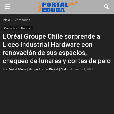
Inicio
Campañas
Campañas
Noticias
L’Oréal Groupe Chile sorprende a
Liceo Industrial Hardware con
renovación de sus espacios,
chequeo de lunares y cortes de pelo
Por
Portal Educa | Grupo Prensa Digital | S.M
-
diciembre 1, 2025