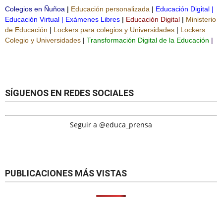
Colegios en Ñuñoa
|
Educación personalizada
|
Educación Digital
|
Educación Virtual
|
Exámenes Libres
|
Educación Digital
|
Ministerio
de Educación
|
Lockers para colegios y Universidades
|
Lockers
Colegio y Universidades
|
Transformación Digital de la Educación
|
SÍGUENOS EN REDES SOCIALES
Seguir a @educa_prensa
PUBLICACIONES MÁS VISTAS