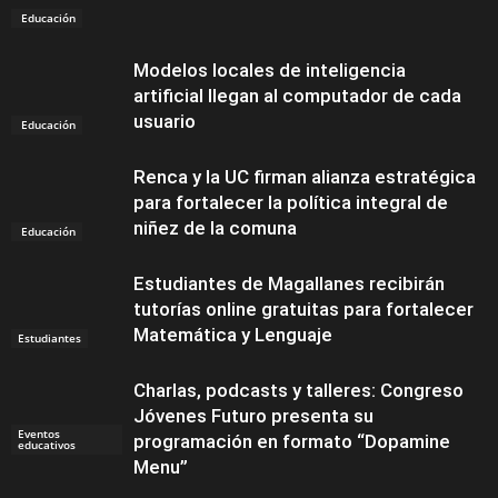
Educación
Modelos locales de inteligencia
artificial llegan al computador de cada
usuario
Educación
Renca y la UC firman alianza estratégica
para fortalecer la política integral de
niñez de la comuna
Educación
Estudiantes de Magallanes recibirán
tutorías online gratuitas para fortalecer
Matemática y Lenguaje
Estudiantes
Charlas, podcasts y talleres: Congreso
Jóvenes Futuro presenta su
Eventos
programación en formato “Dopamine
educativos
Menu”