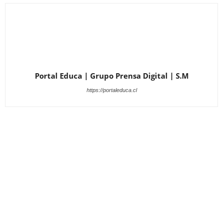
Portal Educa | Grupo Prensa Digital | S.M
https://portaleduca.cl