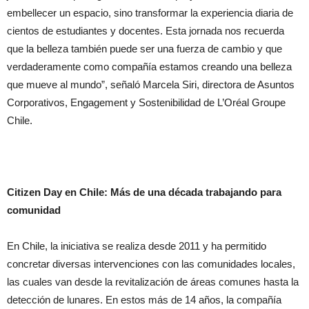
embellecer un espacio, sino transformar la experiencia diaria de
cientos de estudiantes y docentes. Esta jornada nos recuerda
que la belleza también puede ser una fuerza de cambio y que
verdaderamente como compañía estamos creando una belleza
que mueve al mundo”, señaló Marcela Siri, directora de Asuntos
Corporativos, Engagement y Sostenibilidad de L’Oréal Groupe
Chile.
Citizen Day en Chile: Más de una década trabajando para
comunidad
En Chile, la iniciativa se realiza desde 2011 y ha permitido
concretar diversas intervenciones con las comunidades locales,
las cuales van desde la revitalización de áreas comunes hasta la
detección de lunares. En estos más de 14 años, la compañía