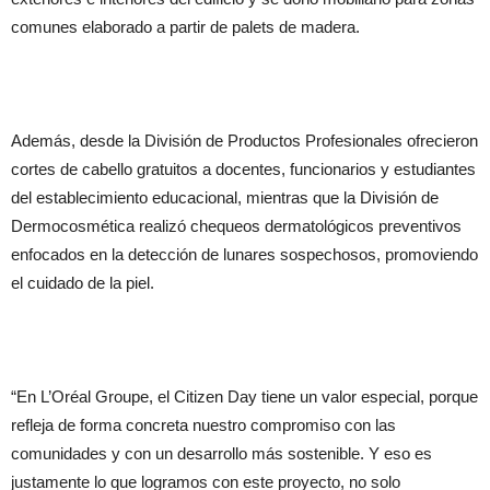
comunes elaborado a partir de palets de madera.
Además, desde la División de Productos Profesionales ofrecieron
cortes de cabello gratuitos a docentes, funcionarios y estudiantes
del establecimiento educacional, mientras que la División de
Dermocosmética realizó chequeos dermatológicos preventivos
enfocados en la detección de lunares sospechosos, promoviendo
el cuidado de la piel.
“En L’Oréal Groupe, el Citizen Day tiene un valor especial, porque
refleja de forma concreta nuestro compromiso con las
comunidades y con un desarrollo más sostenible. Y eso es
justamente lo que logramos con este proyecto, no solo