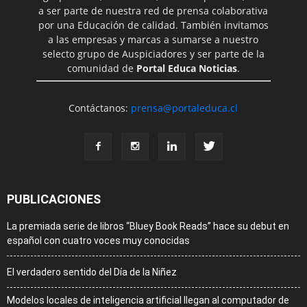
a ser parte de nuestra red de prensa colaborativa
por una Educación de calidad. También invitamos
a las empresas y marcas a sumarse a nuestro
selecto grupo de Auspiciadores y ser parte de la
comunidad de
Portal Educa Noticias
.
Contáctanos:
prensa@portaleduca.cl
PUBLICACIONES
La premiada serie de libros “Bluey Book Reads” hace su debut en
español con cuatro voces muy conocidas
El verdadero sentido del Día de la Niñez
Modelos locales de inteligencia artificial llegan al computador de