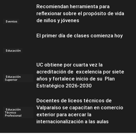
Recomiendan herramienta para
reflexionar sobre el propósito de vida
de niños y jóvenes
Eventos
El primer día de clases comienza hoy
Educación
UC obtiene por cuarta vez la
acreditación de excelencia por siete
Educación
años y fortalece inicio de su Plan
Superior
Estratégico 2026-2030
Docentes de liceos técnicos de
Valparaíso se capacitan en comercio
Educación
Técnico
exterior para acercar la
Profesional
internacionalización a las aulas