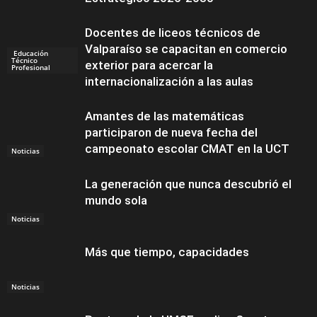
Docentes de liceos técnicos de
Valparaíso se capacitan en comercio
Educación
Técnico
exterior para acercar la
Profesional
internacionalización a las aulas
Amantes de las matemáticas
participaron de nueva fecha del
campeonato escolar CMAT en la UCT
Noticias
La generación que nunca descubrió el
mundo sola
Noticias
Más que tiempo, capacidades
Noticias