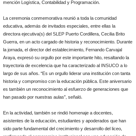
mención Logística, Contabilidad y Programación.
La ceremonia conmemorativa reunió a toda la comunidad
educativa, además de invitados especiales, entre ellas la
directora ejecutiva(s) del SLEP Puerto Cordillera, Cecilia Brito
Guerra, en un acto cargado de historia y reconocimiento. Durante
la jornada, el director del establecimiento, Fernando Carvajal
Araya, expresó su orgullo por este importante hito, resaltando la
trayectoria de excelencia que ha caracterizado al INSUCO a lo
largo de sus años. “Es un orgullo liderar una institución con tanta
historia y compromiso con la educación pública. Este aniversario
es también un reconocimiento al esfuerzo de generaciones que
han pasado por nuestras aulas”, señaló.
En la actividad, también se rindió homenaje a docentes,
asistentes de la educación, estudiantes y apoderados que han
sido parte fundamental del crecimiento y desarrollo del liceo,