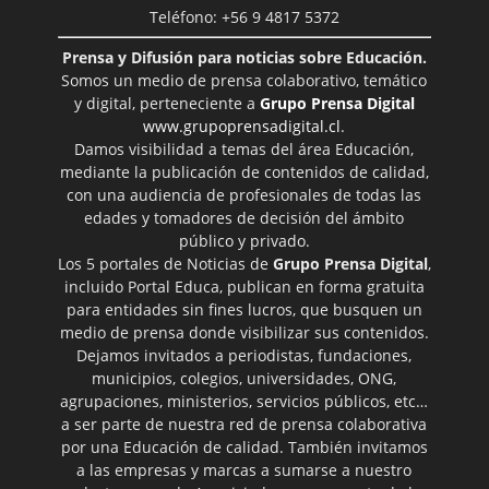
Teléfono: +56 9 4817 5372
Prensa y Difusión para noticias sobre Educación.
Somos un medio de prensa colaborativo, temático
y digital, perteneciente a
Grupo Prensa Digital
www.grupoprensadigital.cl
.
Damos visibilidad a temas del área Educación,
mediante la publicación de contenidos de calidad,
con una audiencia de profesionales de todas las
edades y tomadores de decisión del ámbito
público y privado.
Los 5 portales de Noticias de
Grupo Prensa Digital
,
incluido Portal Educa, publican en forma gratuita
para entidades sin fines lucros, que busquen un
medio de prensa donde visibilizar sus contenidos.
Dejamos invitados a periodistas, fundaciones,
municipios, colegios, universidades, ONG,
agrupaciones, ministerios, servicios públicos, etc…
a ser parte de nuestra red de prensa colaborativa
por una Educación de calidad. También invitamos
a las empresas y marcas a sumarse a nuestro