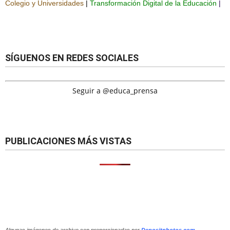
Colegio y Universidades
|
Transformación Digital de la Educación
|
SÍGUENOS EN REDES SOCIALES
Seguir a @educa_prensa
PUBLICACIONES MÁS VISTAS