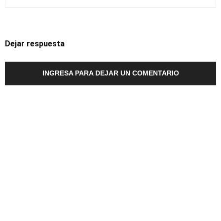
Dejar respuesta
INGRESA PARA DEJAR UN COMENTARIO