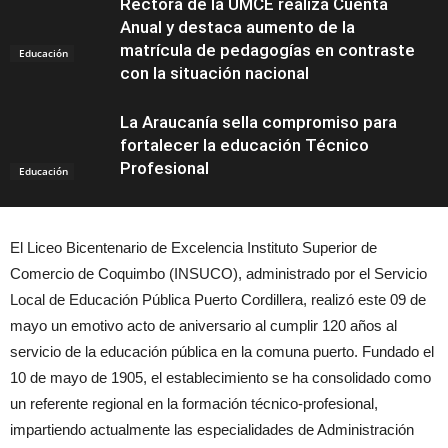
Rectora de la UMCE realiza Cuenta
Anual y destaca aumento de la
matrícula de pedagogías en contraste
Educación
con la situación nacional
La Araucanía sella compromiso para
fortalecer la educación Técnico
Profesional
Educación
El Liceo Bicentenario de Excelencia Instituto Superior de
Comercio de Coquimbo (INSUCO), administrado por el Servicio
Local de Educación Pública Puerto Cordillera, realizó este 09 de
mayo un emotivo acto de aniversario al cumplir 120 años al
servicio de la educación pública en la comuna puerto. Fundado el
10 de mayo de 1905, el establecimiento se ha consolidado como
un referente regional en la formación técnico-profesional,
impartiendo actualmente las especialidades de Administración