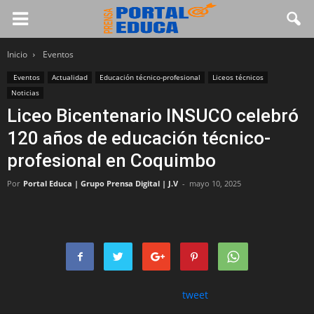
Inicio
Eventos
Eventos
Actualidad
Educación técnico-profesional
Liceos técnicos
Noticias
Liceo Bicentenario INSUCO celebró
120 años de educación técnico-
profesional en Coquimbo
Por
Portal Educa | Grupo Prensa Digital | J.V
-
mayo 10, 2025
tweet