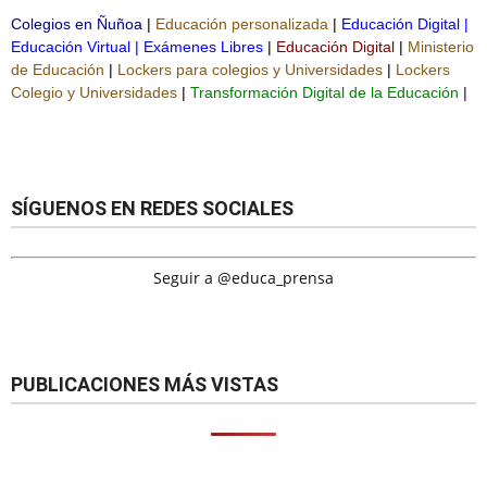
Colegios en Ñuñoa
|
Educación personalizada
|
Educación Digital
|
Educación Virtual
|
Exámenes Libres
|
Educación Digital
|
Ministerio
de Educación
|
Lockers para colegios y Universidades
|
Lockers
Colegio y Universidades
|
Transformación Digital de la Educación
|
SÍGUENOS EN REDES SOCIALES
Seguir a @educa_prensa
PUBLICACIONES MÁS VISTAS