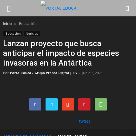
Inicio
Educación
Educación
Noticias
Lanzan proyecto que busca
anticipar el impacto de especies
invasoras en la Antártica
Por
Portal Educa / Grupo Prensa Digital | E.V
-
junio 5, 2026
tweet