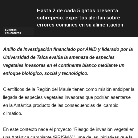
Hasta 2 de cada 5 gatos presenta
sobrepeso: expertos alertan sobre
errores comunes en su alimentación
Eventos
educativos
Anillo de Investigación financiado por ANID y liderado por la
Universidad de Talca evalúa la amenaza de especies
Educación
vegetales invasoras en el continente blanco mediante un
enfoque biológico, social y tecnológico.
Científicos de la Región del Maule tienen como misión anticipar la
llegada de especies vegetales invasoras que podrían asentarse
en la Antártica producto de las consecuencias del cambio
climático.
En este contexto nace el proyecto “Riesgo de invasión vegetal en
una Antártica cambiante (PRISMA)”, una de las iniciativas que la