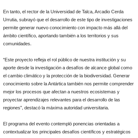
En tanto, el rector de la Universidad de Talca, Arcadio Cerda
Urrutia, subrayó que el desarrollo de este tipo de investigaciones
permite generar nuevo conocimiento con impacto más allá del
ámbito científico, aportando también a los territorios y sus
comunidades.
“Este proyecto refleja el rol público de nuestra institución y su
aporte desde la investigación a desafíos de alcance global como
el cambio climático y la protección de la biodiversidad. Generar
conocimiento sobre la Antártica también nos permite comprender
mejor los procesos que afectan a nuestros ecosistemas y
proyectar aprendizajes relevantes para el desarrollo de las
regiones”, destacó la máxima autoridad universitaria.
El programa del evento contempló ponencias orientadas a
contextualizar los principales desafíos científicos y estratégicos