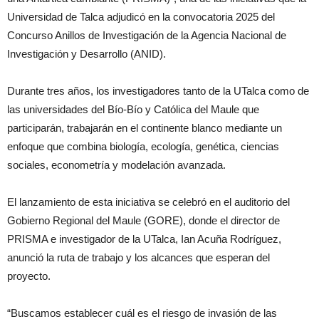
Universidad de Talca adjudicó en la convocatoria 2025 del
Concurso Anillos de Investigación de la Agencia Nacional de
Investigación y Desarrollo (ANID).
Durante tres años, los investigadores tanto de la UTalca como de
las universidades del Bío-Bío y Católica del Maule que
participarán, trabajarán en el continente blanco mediante un
enfoque que combina biología, ecología, genética, ciencias
sociales, econometría y modelación avanzada.
El lanzamiento de esta iniciativa se celebró en el auditorio del
Gobierno Regional del Maule (GORE), donde el director de
PRISMA e investigador de la UTalca, Ian Acuña Rodríguez,
anunció la ruta de trabajo y los alcances que esperan del
proyecto.
“Buscamos establecer cuál es el riesgo de invasión de las