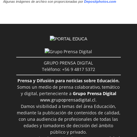
Algunas imágenes de archivo son proporcionadas por
Depositphotos.com
GRUPO PRENSA DIGITAL
Teléfono: +56 9 4817 5372
Prensa y Difusión para noticias sobre Educación.
Somos un medio de prensa colaborativo, temático
y digital, perteneciente a
Grupo Prensa Digital
www.grupoprensadigital.cl
.
Damos visibilidad a temas del área Educación,
mediante la publicación de contenidos de calidad,
con una audiencia de profesionales de todas las
edades y tomadores de decisión del ámbito
público y privado.