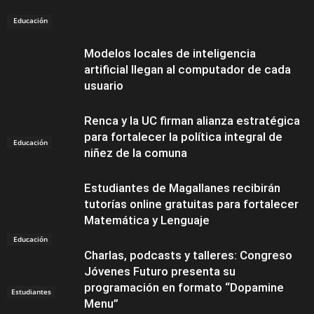
Educación
Educación
Modelos locales de inteligencia
artificial llegan al computador de cada
usuario
Renca y la UC firman alianza estratégica
para fortalecer la política integral de
Educación
niñez de la comuna
Estudiantes de Magallanes recibirán
tutorías online gratuitas para fortalecer
Matemática y Lenguaje
Educación
Charlas, podcasts y talleres: Congreso
Jóvenes Futuro presenta su
programación en formato “Dopamine
Estudiantes
Menu”