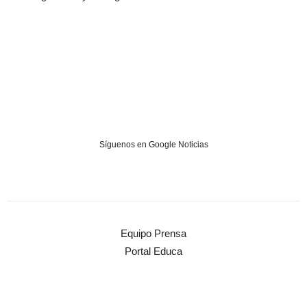
Síguenos en Google Noticias
Equipo Prensa
Portal Educa