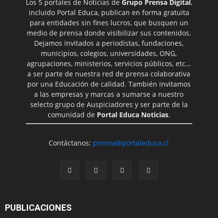
Los 5 portales de Noticias de
Grupo Prensa Digital
,
incluido Portal Educa, publican en forma gratuita
para entidades sin fines lucros, que busquen un
medio de prensa donde visibilizar sus contenidos.
Dejamos invitados a periodistas, fundaciones,
municipios, colegios, universidades, ONG,
agrupaciones, ministerios, servicios públicos, etc…
a ser parte de nuestra red de prensa colaborativa
por una Educación de calidad. También invitamos
a las empresas y marcas a sumarse a nuestro
selecto grupo de Auspiciadores y ser parte de la
comunidad de
Portal Educa Noticias
.
Contáctanos:
prensa@portaleduca.cl
PUBLICACIONES