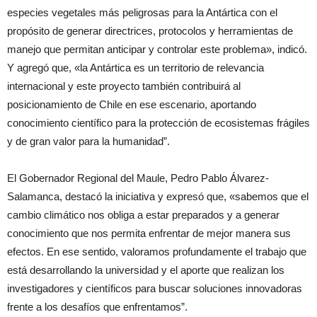
especies vegetales más peligrosas para la Antártica con el
propósito de generar directrices, protocolos y herramientas de
manejo que permitan anticipar y controlar este problema», indicó.
Y agregó que, «la Antártica es un territorio de relevancia
internacional y este proyecto también contribuirá al
posicionamiento de Chile en ese escenario, aportando
conocimiento científico para la protección de ecosistemas frágiles
y de gran valor para la humanidad”.
El Gobernador Regional del Maule, Pedro Pablo Álvarez-
Salamanca, destacó la iniciativa y expresó que, «sabemos que el
cambio climático nos obliga a estar preparados y a generar
conocimiento que nos permita enfrentar de mejor manera sus
efectos. En ese sentido, valoramos profundamente el trabajo que
está desarrollando la universidad y el aporte que realizan los
investigadores y científicos para buscar soluciones innovadoras
frente a los desafíos que enfrentamos”.