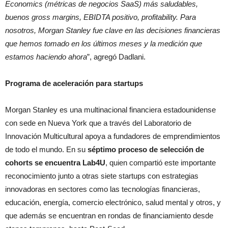
Economics (métricas de negocios SaaS) más saludables,
buenos gross margins, EBIDTA positivo, profitability. Para
nosotros, Morgan Stanley fue clave en las decisiones financieras
que hemos tomado en los últimos meses y la medición que
estamos haciendo ahora
”, agregó Dadlani.
Programa de aceleración para startups
Morgan Stanley es una multinacional financiera estadounidense
con sede en Nueva York que a través del Laboratorio de
Innovación Multicultural apoya a fundadores de emprendimientos
de todo el mundo. En su
séptimo proceso de selección de
cohorts se encuentra Lab4U
, quien compartió este importante
reconocimiento junto a otras siete startups con estrategias
innovadoras en sectores como las tecnologías financieras,
educación, energía, comercio electrónico, salud mental y otros, y
que además se encuentran en rondas de financiamiento desde