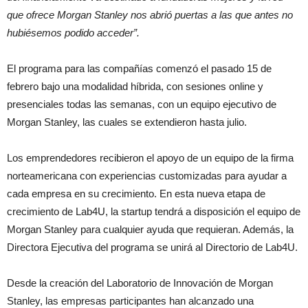
que ofrece Morgan Stanley nos abrió puertas a las que antes no
hubiésemos podido acceder”.
El programa para las compañías comenzó el pasado 15 de
febrero bajo una modalidad híbrida, con sesiones online y
presenciales todas las semanas, con un equipo ejecutivo de
Morgan Stanley, las cuales se extendieron hasta julio.
Los emprendedores recibieron el apoyo de un equipo de la firma
norteamericana con experiencias customizadas para ayudar a
cada empresa en su crecimiento. En esta nueva etapa de
crecimiento de Lab4U, la startup tendrá a disposición el equipo de
Morgan Stanley para cualquier ayuda que requieran. Además, la
Directora Ejecutiva del programa se unirá al Directorio de Lab4U.
Desde la creación del Laboratorio de Innovación de Morgan
Stanley, las empresas participantes han alcanzado una