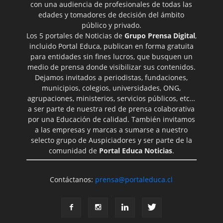
con una audiencia de profesionales de todas las
edades y tomadores de decisión del ámbito
público y privado.
Los 5 portales de Noticias de
Grupo Prensa Digital
,
incluido Portal Educa, publican en forma gratuita
para entidades sin fines lucros, que busquen un
medio de prensa donde visibilizar sus contenidos.
Dejamos invitados a periodistas, fundaciones,
municipios, colegios, universidades, ONG,
agrupaciones, ministerios, servicios públicos, etc…
a ser parte de nuestra red de prensa colaborativa
por una Educación de calidad. También invitamos
a las empresas y marcas a sumarse a nuestro
selecto grupo de Auspiciadores y ser parte de la
comunidad de
Portal Educa Noticias
.
Contáctanos:
prensa@portaleduca.cl