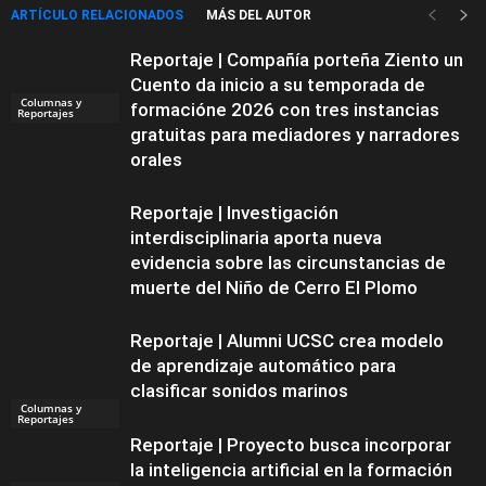
ARTÍCULO RELACIONADOS
MÁS DEL AUTOR
Reportaje | Compañía porteña Ziento un
Cuento da inicio a su temporada de
Columnas y
formacióne 2026 con tres instancias
Reportajes
gratuitas para mediadores y narradores
orales
Reportaje | Investigación
interdisciplinaria aporta nueva
evidencia sobre las circunstancias de
muerte del Niño de Cerro El Plomo
Reportaje | Alumni UCSC crea modelo
de aprendizaje automático para
clasificar sonidos marinos
Columnas y
Reportajes
Reportaje | Proyecto busca incorporar
la inteligencia artificial en la formación