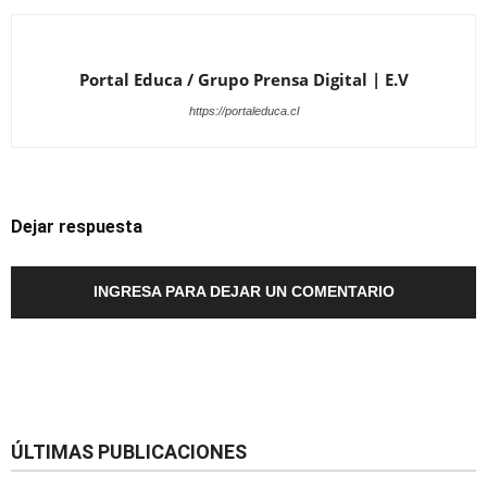
Portal Educa / Grupo Prensa Digital | E.V
https://portaleduca.cl
Dejar respuesta
INGRESA PARA DEJAR UN COMENTARIO
ÚLTIMAS PUBLICACIONES