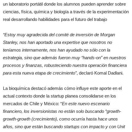
un laboratorio portátil donde los alumnos pueden aprender sobre
ciencias, física, química y biología a través de la experimentación
real desarrollando habilidades para el futuro del trabajo
“Estoy muy agradecida del comité de inversión de Morgan
Stanley, nos han aportado una expertise que nosotros no
teníamos internamente, nos han ayudado no sólo con la
estrategia, sino que además fueron muy “hands-on” en nuestros
procesos y finanzas, robusteciendo nuestra operación financiera
para esta nueva etapa de crecimiento”
, declaró Komal Dadlani.
La bioquímica destacó además cómo influye este aporte en el
actual contexto donde la startup planea consolidarse en los
mercados de Chile y México: “
En este nuevo escenario
financiero, los inversionistas no están solo buscando “growth-
growth-growth (crecimiento), como ocurría hasta hace unos
años, sino que están buscando startups con impacto y con Unit