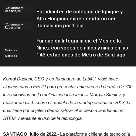
Columnas y
Reportajes
Estudiantes de colegios de Iquique y
Alto Hospicio experimentaron ser
Columnas y
Tomasinos por 1 día
Reportajes
Fundación Integra inicia el Mes de la
Niñez con voces de niños y niñas en las
Noticias
143 estaciones de Metro de Santiago
Noticias
Komal Dadlani, CEO y co-fundadora de Lab4U, viajó hace
algunos días a EEUU para presentar ante una red de más de 300
inversionistas de la multinacional financiera Morgan Stanley, y
realizar un pitch sobre el modelo de la startup creada en 2013, la
cual tiene por objetivo democratizar el acceso a la educación
STEM mediante el uso de la tecnología.
SANTIAGO, julio de 2022.-
La plataforma chilena de tecnología