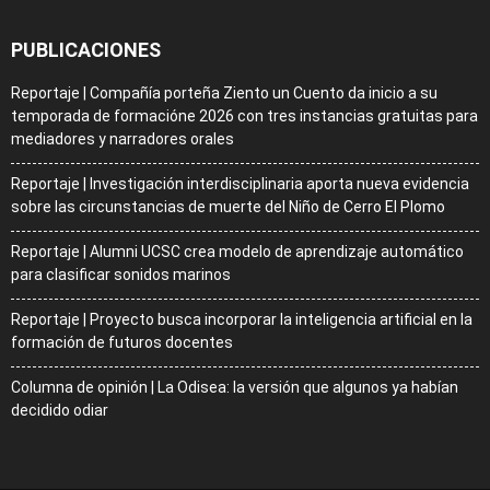
PUBLICACIONES
Reportaje | Compañía porteña Ziento un Cuento da inicio a su
temporada de formacióne 2026 con tres instancias gratuitas para
mediadores y narradores orales
Reportaje | Investigación interdisciplinaria aporta nueva evidencia
sobre las circunstancias de muerte del Niño de Cerro El Plomo
Reportaje | Alumni UCSC crea modelo de aprendizaje automático
para clasificar sonidos marinos
Reportaje | Proyecto busca incorporar la inteligencia artificial en la
formación de futuros docentes
Columna de opinión | La Odisea: la versión que algunos ya habían
decidido odiar