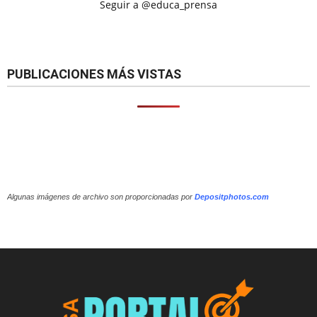
Seguir a @educa_prensa
PUBLICACIONES MÁS VISTAS
Algunas imágenes de archivo son proporcionadas por
Depositphotos.com