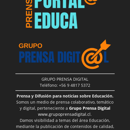
GRUPO PRENSA DIGITAL
Teléfono: +56 9 4817 5372
Prensa y Difusión para noticias sobre Educación.
Somos un medio de prensa colaborativo, temático
y digital, perteneciente a
Grupo Prensa Digital
www.grupoprensadigital.cl
.
Damos visibilidad a temas del área Educación,
mediante la publicación de contenidos de calidad,