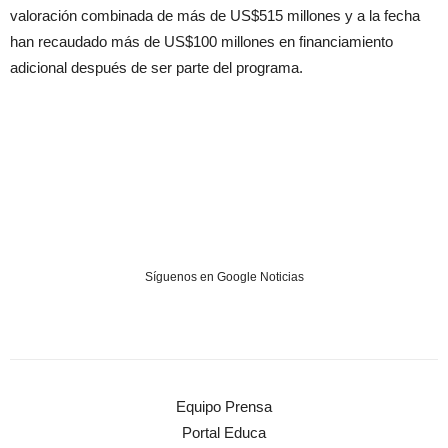
valoración combinada de más de US$515 millones y a la fecha
han recaudado más de US$100 millones en financiamiento
adicional después de ser parte del programa.
Síguenos en Google Noticias
Equipo Prensa
Portal Educa