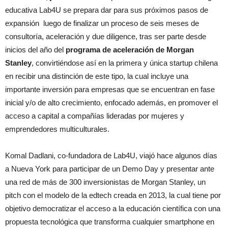
educativa Lab4U se prepara dar para sus próximos pasos de
expansión luego de finalizar un proceso de seis meses de
consultoría, aceleración y due diligence, tras ser parte desde
inicios del año del
programa de aceleración de Morgan
Stanley
, convirtiéndose así en la primera y única startup chilena
en recibir una distinción de este tipo, la cual incluye una
importante inversión para empresas que se encuentran en fase
inicial y/o de alto crecimiento, enfocado además, en promover el
acceso a capital a compañías lideradas por mujeres y
emprendedores multiculturales.
Komal Dadlani, co-fundadora de Lab4U, viajó hace algunos días
a Nueva York para participar de un Demo Day y presentar ante
una red de más de 300 inversionistas de Morgan Stanley, un
pitch con el modelo de la edtech creada en 2013, la cual tiene por
objetivo democratizar el acceso a la educación científica con una
propuesta tecnológica que transforma cualquier smartphone en