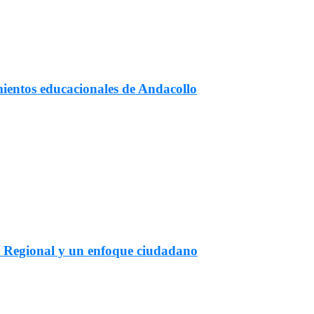
mientos educacionales de Andacollo
t Regional y un enfoque ciudadano