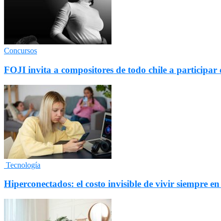
Concursos
FOJI invita a compositores de todo chile a particip
Tecnología
Hiperconectados: el costo invisible de vivir siempre en