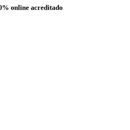
00% online acreditado