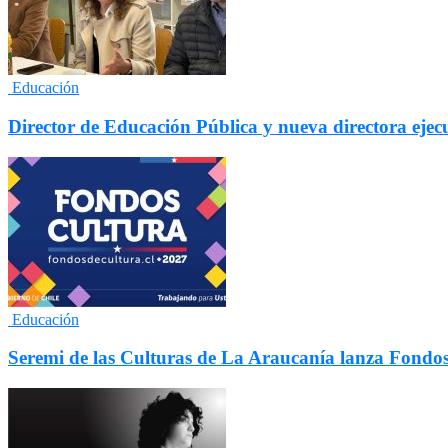
Educación
Director de Educación Pública y nueva directora ejec
Educación
Seremi de las Culturas de La Araucanía lanza Fondo