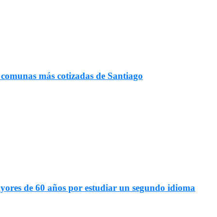
s comunas más cotizadas de Santiago
mayores de 60 años por estudiar un segundo idioma