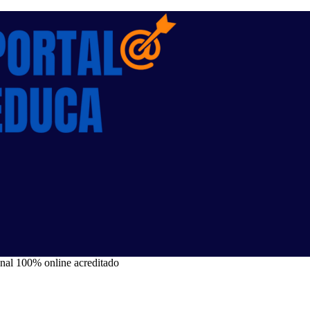
onal 100% online acreditado