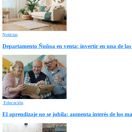
Noticias
Departamento Ñuñoa en venta: invertir en una de la
Educación
El aprendizaje no se jubila: aumenta interés de los 