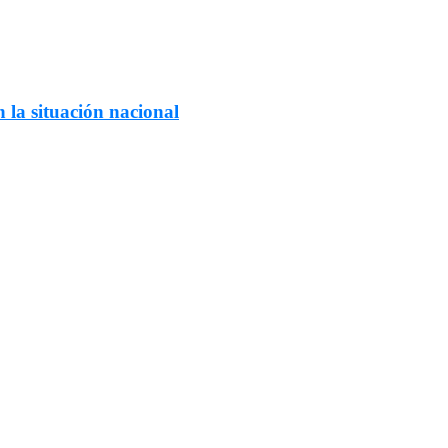
 la situación nacional