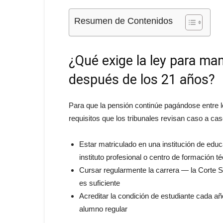
Resumen de Contenidos
¿Qué exige la ley para ma
después de los 21 años?
Para que la pensión continúe pagándose entre l
requisitos que los tribunales revisan caso a cas
Estar matriculado en una institución de educ
instituto profesional o centro de formación t
Cursar regularmente la carrera — la Corte S
es suficiente
Acreditar la condición de estudiante cada año
alumno regular