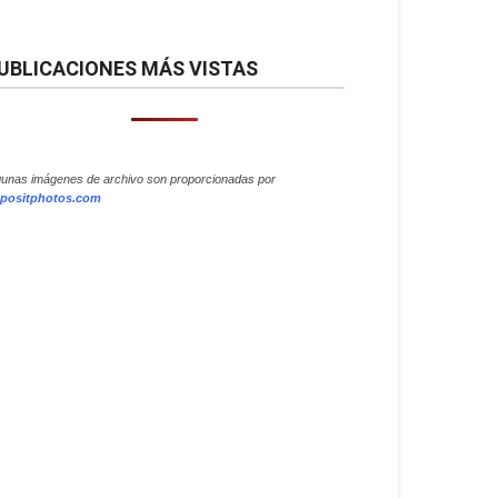
UBLICACIONES MÁS VISTAS
gunas imágenes de archivo son proporcionadas por
positphotos.com