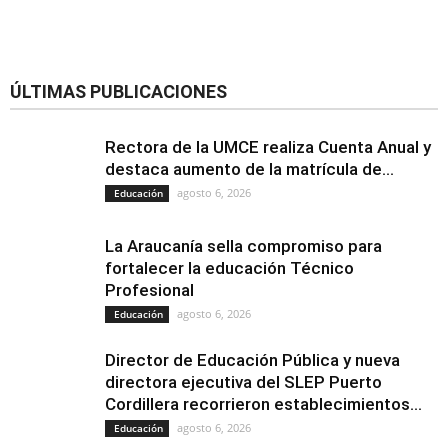
ÚLTIMAS PUBLICACIONES
Rectora de la UMCE realiza Cuenta Anual y
destaca aumento de la matrícula de...
agosto 6, 2026
Educación
La Araucanía sella compromiso para
fortalecer la educación Técnico
Profesional
agosto 6, 2026
Educación
Director de Educación Pública y nueva
directora ejecutiva del SLEP Puerto
Cordillera recorrieron establecimientos...
agosto 6, 2026
Educación