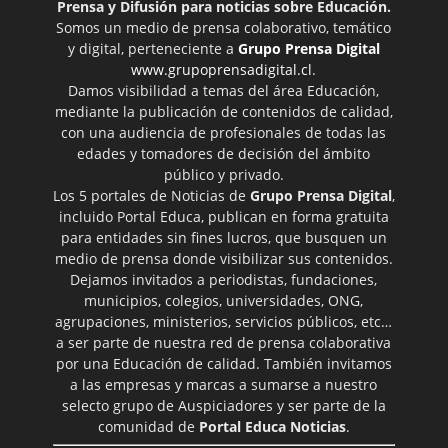
Prensa y Difusión para noticias sobre Educación.
Somos un medio de prensa colaborativo, temático
y digital, perteneciente a
Grupo Prensa Digital
www.grupoprensadigital.cl
.
Damos visibilidad a temas del área Educación,
mediante la publicación de contenidos de calidad,
con una audiencia de profesionales de todas las
edades y tomadores de decisión del ámbito
público y privado.
Los 5 portales de Noticias de
Grupo Prensa Digital
,
incluido Portal Educa, publican en forma gratuita
para entidades sin fines lucros, que busquen un
medio de prensa donde visibilizar sus contenidos.
Dejamos invitados a periodistas, fundaciones,
municipios, colegios, universidades, ONG,
agrupaciones, ministerios, servicios públicos, etc…
a ser parte de nuestra red de prensa colaborativa
por una Educación de calidad. También invitamos
a las empresas y marcas a sumarse a nuestro
selecto grupo de Auspiciadores y ser parte de la
comunidad de
Portal Educa Noticias
.