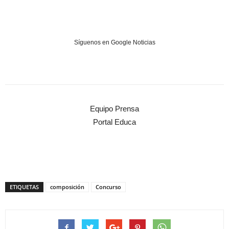
Síguenos en Google Noticias
Equipo Prensa
Portal Educa
ETIQUETAS
composición
Concurso