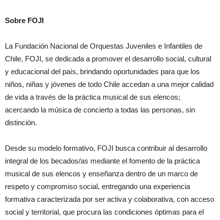
Sobre FOJI
La Fundación Nacional de Orquestas Juveniles e Infantiles de
Chile, FOJI, se dedicada a promover el desarrollo social, cultural
y educacional del país, brindando oportunidades para que los
niños, niñas y jóvenes de todo Chile accedan a una mejor calidad
de vida a través de la práctica musical de sus elencos;
acercando la música de concierto a todas las personas, sin
distinción.
Desde su modelo formativo, FOJI busca contribuir al desarrollo
integral de los becados/as mediante el fomento de la práctica
musical de sus elencos y enseñanza dentro de un marco de
respeto y compromiso social, entregando una experiencia
formativa caracterizada por ser activa y colaborativa, con acceso
social y territorial, que procura las condiciones óptimas para el