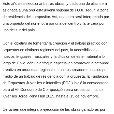
Este año se seleccionarán tres obras, y cada una de ellas será
asignada a una orquesta juvenil regional de FOJI, según la zona
de residencia del compositor. Así, una obra será interpretada por
una orquesta del norte, otra por una del centro y la tercera por
una del sur del país.
Con el objetivo de fomentar la creación y el trabajo práctico con
orquestas en distintas regiones del país, la accesibilidad a
nuevos lenguajes musicales y la difusión de este material a lo
largo de Chile, con un enfoque especial en promover la actividad
creativa en orquestas regionales con sus creadores locales por
medio de un trabajo de residencia con la orquesta, la Fundación
de Orquestas Juveniles e Infantiles (FOJI) inició la convocatoria
para el VII Concurso de Composición para orquestas infanto
juveniles Jorge Peña Hen 2025, hasta el 15 de noviembre.
Certamen que integra la ejecución de las obras ganadoras por