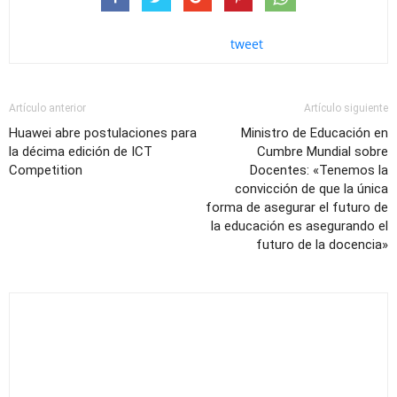
tweet
Artículo anterior
Artículo siguiente
Huawei abre postulaciones para
Ministro de Educación en
la décima edición de ICT
Cumbre Mundial sobre
Competition
Docentes: «Tenemos la
convicción de que la única
forma de asegurar el futuro de
la educación es asegurando el
futuro de la docencia»