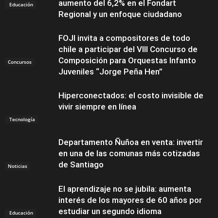
aumento del 6,2% en el Fondart
Educación
Regional y un enfoque ciudadano
FOJI invita a compositores de todo
chile a participar del VIII Concurso de
Composición para Orquestas Infanto
Concursos
Juveniles “Jorge Peña Hen”
Hiperconectados: el costo invisible de
vivir siempre en línea
Tecnología
Departamento Ñuñoa en venta: invertir
en una de las comunas más cotizadas
de Santiago
Noticias
El aprendizaje no se jubila: aumenta
interés de los mayores de 60 años por
estudiar un segundo idioma
Educación