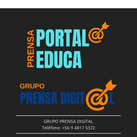
GRUPO PRENSA DIGITAL
Teléfono: +56 9 4817 5372