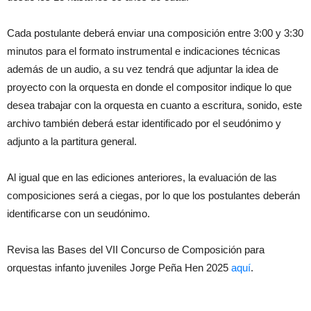
Cada postulante deberá enviar una composición entre 3:00 y 3:30
minutos para el formato instrumental e indicaciones técnicas
además de un audio, a su vez tendrá que adjuntar la idea de
proyecto con la orquesta en donde el compositor indique lo que
desea trabajar con la orquesta en cuanto a escritura, sonido, este
archivo también deberá estar identificado por el seudónimo y
adjunto a la partitura general.
Al igual que en las ediciones anteriores, la evaluación de las
composiciones será a ciegas, por lo que los postulantes deberán
identificarse con un seudónimo.
Revisa las Bases del VII Concurso de Composición para
orquestas infanto juveniles Jorge Peña Hen 2025
aquí
.