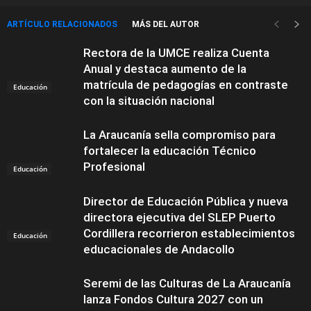
ARTÍCULO RELACIONADOS
MÁS DEL AUTOR
Rectora de la UMCE realiza Cuenta
Anual y destaca aumento de la
matrícula de pedagogías en contraste
Educación
con la situación nacional
La Araucanía sella compromiso para
fortalecer la educación Técnico
Profesional
Educación
Director de Educación Pública y nueva
directora ejecutiva del SLEP Puerto
Cordillera recorrieron establecimientos
Educación
educacionales de Andacollo
Seremi de las Culturas de La Araucanía
lanza Fondos Cultura 2027 con un