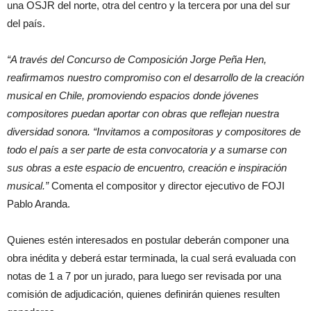
una OSJR del norte, otra del centro y la tercera por una del sur
del país.
“A través del Concurso de Composición Jorge Peña Hen,
reafirmamos nuestro compromiso con el desarrollo de la creación
musical en Chile, promoviendo espacios donde jóvenes
compositores puedan aportar con obras que reflejan nuestra
diversidad sonora. “Invitamos a compositoras y compositores de
todo el país a ser parte de esta convocatoria y a sumarse con
sus obras a este espacio de encuentro, creación e inspiración
musical.”
Comenta el compositor y director ejecutivo de FOJI
Pablo Aranda.
Quienes estén interesados en postular deberán componer una
obra inédita y deberá estar terminada, la cual será evaluada con
notas de 1 a 7 por un jurado, para luego ser revisada por una
comisión de adjudicación, quienes definirán quienes resulten