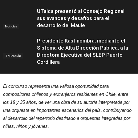
UTalca presentó al Consejo Regional
sus avances y desafíos para el
desarrollo del Maule
Noticias
Presidente Kast nombra, mediante el
Sistema de Alta Dirección Pública, a la
Directora Ejecutiva del SLEP Puerto
Educación
Cordillera
El concurso representa una valiosa oportunidad para
compositores chilenos y extranjeros residentes en Chile, entre
los 18 y 35 años, de ver una obra de su autoría interpretada por
una orquesta en importantes escenarios del país, contribuyendo
al desarrollo del repertorio destinado a orquestas integradas por
niñas, niños y jóvenes.