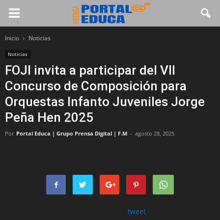
Inicio
Noticias
Noticias
FOJI invita a participar del VII
Concurso de Composición para
Orquestas Infanto Juveniles Jorge
Peña Hen 2025
Por
Portal Educa | Grupo Prensa Digital | F.M
-
agosto 28, 2025
tweet