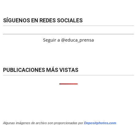
SÍGUENOS EN REDES SOCIALES
Seguir a @educa_prensa
PUBLICACIONES MÁS VISTAS
Algunas imágenes de archivo son proporcionadas por
Depositphotos.com