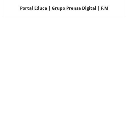
Portal Educa | Grupo Prensa Digital | F.M