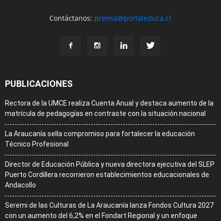
Contáctanos:
prensa@portaleduca.cl
PUBLICACIONES
Rectora de la UMCE realiza Cuenta Anual y destaca aumento de la
matrícula de pedagogías en contraste con la situación nacional
La Araucanía sella compromiso para fortalecer la educación
Técnico Profesional
Director de Educación Pública y nueva directora ejecutiva del SLEP
Puerto Cordillera recorrieron establecimientos educacionales de
Andacollo
Seremi de las Culturas de La Araucanía lanza Fondos Cultura 2027
con un aumento del 6,2% en el Fondart Regional y un enfoque