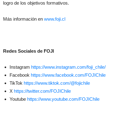
logro de los objetivos formativos.
Más información en
www.foji.cl
Redes Sociales de FOJI
Instagram
https://www.instagram.com/foji_chile/
Facebook
https://www.facebook.com/FOJIChile
TikTok
https://www.tiktok.com/@fojichile
X
https://twitter.com/FOJIChile
Youtube
https://www.youtube.com/FOJIChile