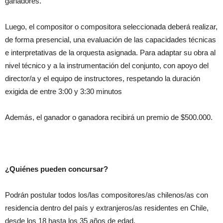
ganadores.
Luego, el compositor o compositora seleccionada deberá realizar,
de forma presencial, una evaluación de las capacidades técnicas
e interpretativas de la orquesta asignada. Para adaptar su obra al
nivel técnico y a la instrumentación del conjunto, con apoyo del
director/a y el equipo de instructores, respetando la duración
exigida de entre 3:00 y 3:30 minutos
Además, el ganador o ganadora recibirá un premio de $500.000.
¿Quiénes pueden concursar?
Podrán postular todos los/las compositores/as chilenos/as con
residencia dentro del país y extranjeros/as residentes en Chile,
desde los 18 hasta los 35 años de edad.