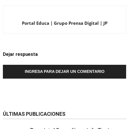
Portal Educa | Grupo Prensa Digital | JP
Dejar respuesta
INGRESA PARA DEJAR UN COMENTARIO
ÚLTIMAS PUBLICACIONES