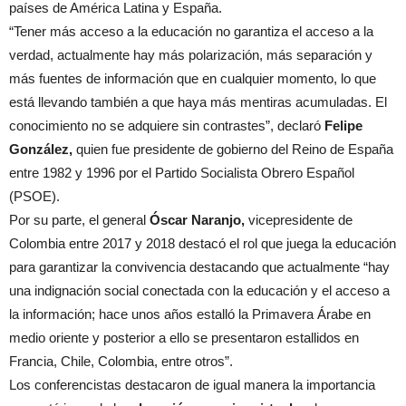
países de América Latina y España.
“Tener más acceso a la educación no garantiza el acceso a la
verdad, actualmente hay más polarización, más separación y
más fuentes de información que en cualquier momento, lo que
está llevando también a que haya más mentiras acumuladas. El
conocimiento no se adquiere sin contrastes”,
declaró
Felipe
González,
quien fue presidente de gobierno del Reino de España
entre 1982 y 1996 por el Partido Socialista Obrero Español
(PSOE).
Por su parte, el general
Óscar Naranjo,
vicepresidente de
Colombia entre 2017 y 2018 destacó el rol que juega la educación
para garantizar la convivencia destacando que actualmente “hay
una indignación social conectada con la educación y el acceso a
la información; hace unos años estalló la Primavera Árabe en
medio oriente y posterior a ello se presentaron estallidos en
Francia, Chile, Colombia, entre otros”.
Los conferencistas destacaron de igual manera la importancia