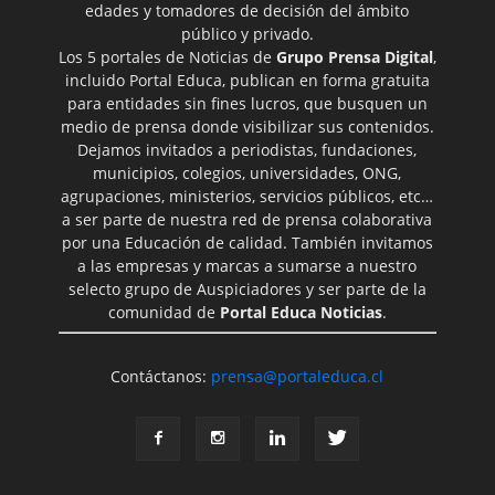
edades y tomadores de decisión del ámbito
público y privado.
Los 5 portales de Noticias de
Grupo Prensa Digital
,
incluido Portal Educa, publican en forma gratuita
para entidades sin fines lucros, que busquen un
medio de prensa donde visibilizar sus contenidos.
Dejamos invitados a periodistas, fundaciones,
municipios, colegios, universidades, ONG,
agrupaciones, ministerios, servicios públicos, etc…
a ser parte de nuestra red de prensa colaborativa
por una Educación de calidad. También invitamos
a las empresas y marcas a sumarse a nuestro
selecto grupo de Auspiciadores y ser parte de la
comunidad de
Portal Educa Noticias
.
Contáctanos:
prensa@portaleduca.cl