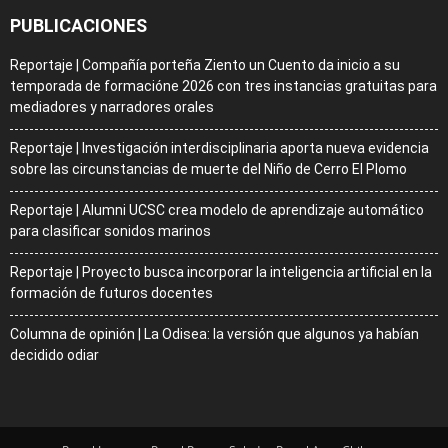
PUBLICACIONES
Reportaje | Compañía porteña Ziento un Cuento da inicio a su
temporada de formacióne 2026 con tres instancias gratuitas para
mediadores y narradores orales
Reportaje | Investigación interdisciplinaria aporta nueva evidencia
sobre las circunstancias de muerte del Niño de Cerro El Plomo
Reportaje | Alumni UCSC crea modelo de aprendizaje automático
para clasificar sonidos marinos
Reportaje | Proyecto busca incorporar la inteligencia artificial en la
formación de futuros docentes
Columna de opinión | La Odisea: la versión que algunos ya habían
decidido odiar