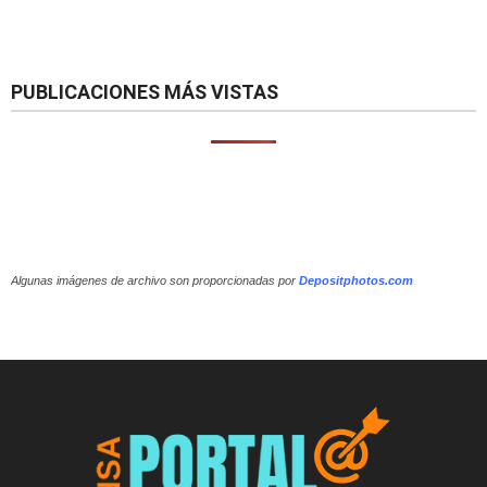
PUBLICACIONES MÁS VISTAS
Algunas imágenes de archivo son proporcionadas por
Depositphotos.com