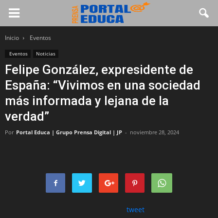
Inicio
Eventos
Eventos
Noticias
Felipe González, expresidente de
España: “Vivimos en una sociedad
más informada y lejana de la
verdad”
Por
Portal Educa | Grupo Prensa Digital | JP
-
noviembre 28, 2024
tweet