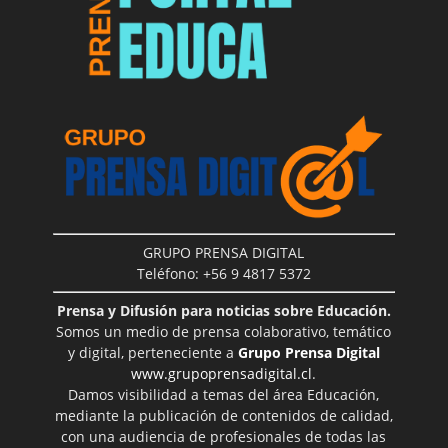
GRUPO PRENSA DIGITAL
Teléfono: +56 9 4817 5372
Prensa y Difusión para noticias sobre Educación.
Somos un medio de prensa colaborativo, temático
y digital, perteneciente a
Grupo Prensa Digital
www.grupoprensadigital.cl
.
Damos visibilidad a temas del área Educación,
mediante la publicación de contenidos de calidad,
con una audiencia de profesionales de todas las