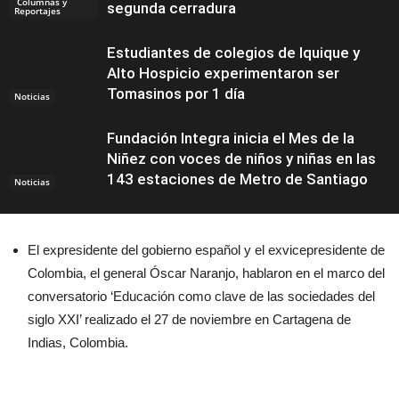
Columnas y
segunda cerradura
Reportajes
Estudiantes de colegios de Iquique y
Alto Hospicio experimentaron ser
Tomasinos por 1 día
Noticias
Fundación Integra inicia el Mes de la
Niñez con voces de niños y niñas en las
143 estaciones de Metro de Santiago
Noticias
El expresidente del gobierno español y el exvicepresidente de
Colombia, el general Óscar Naranjo, hablaron en el marco del
conversatorio ‘Educación como clave de las sociedades del
siglo XXI’ realizado el 27 de noviembre en Cartagena de
Indias, Colombia.