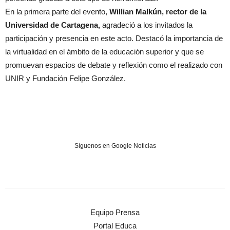
En la primera parte del evento,
Willian Malkún, rector de la
Universidad de Cartagena,
agradeció a los invitados la
participación y presencia en este acto. Destacó la importancia de
la virtualidad en el ámbito de la educación superior y que se
promuevan espacios de debate y reflexión como el realizado con
UNIR y Fundación Felipe González.
Síguenos en Google Noticias
Equipo Prensa
Portal Educa