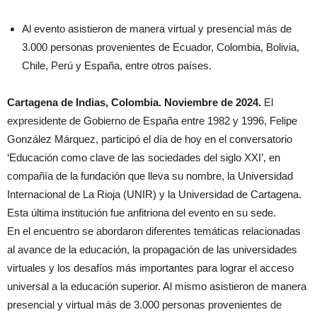
Al evento asistieron de manera virtual y presencial más de
3.000 personas provenientes de Ecuador, Colombia, Bolivia,
Chile, Perú y España, entre otros países.
Cartagena de Indias, Colombia. Noviembre de 2024.
El
expresidente de Gobierno de España entre 1982 y 1996, Felipe
González Márquez, participó el día de hoy en el conversatorio
‘Educación como clave de las sociedades del siglo XXI’, en
compañía de la fundación que lleva su nombre, la Universidad
Internacional de La Rioja (UNIR) y la Universidad de Cartagena.
Esta última institución fue anfitriona del evento en su sede.
En el encuentro se abordaron diferentes temáticas relacionadas
al avance de la educación, la propagación de las universidades
virtuales y los desafíos más importantes para lograr el acceso
universal a la educación superior. Al mismo asistieron de manera
presencial y virtual más de 3.000 personas provenientes de