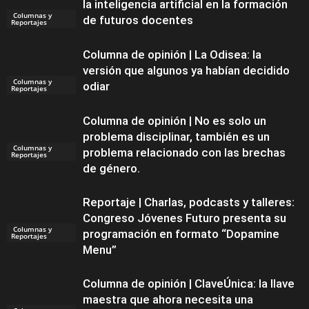
la inteligencia artificial en la formación
Columnas y
de futuros docentes
Reportajes
Columna de opinión | La Odisea: la
versión que algunos ya habían decidido
Columnas y
odiar
Reportajes
Columna de opinión | No es solo un
problema disciplinar, también es un
Columnas y
problema relacionado con las brechas
Reportajes
de género.
Reportaje | Charlas, podcasts y talleres:
Congreso Jóvenes Futuro presenta su
Columnas y
programación en formato “Dopamine
Reportajes
Menu”
Columna de opinión | ClaveÚnica: la llave
maestra que ahora necesita una