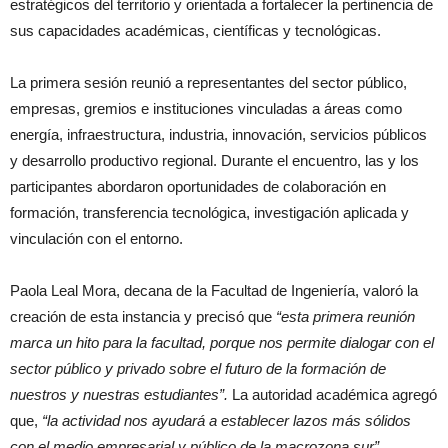
estratégicos del territorio y orientada a fortalecer la pertinencia de
sus capacidades académicas, científicas y tecnológicas.
La primera sesión reunió a representantes del sector público,
empresas, gremios e instituciones vinculadas a áreas como
energía, infraestructura, industria, innovación, servicios públicos
y desarrollo productivo regional. Durante el encuentro, las y los
participantes abordaron oportunidades de colaboración en
formación, transferencia tecnológica, investigación aplicada y
vinculación con el entorno.
Paola Leal Mora, decana de la Facultad de Ingeniería, valoró la
creación de esta instancia y precisó que
“esta primera reunión
marca un hito para la facultad, porque nos permite dialogar con el
sector público y privado sobre el futuro de la formación de
nuestros y nuestras estudiantes”.
La autoridad académica agregó
que,
“la actividad nos ayudará a establecer lazos más sólidos
con el medio empresarial y público de la macrozona sur”.