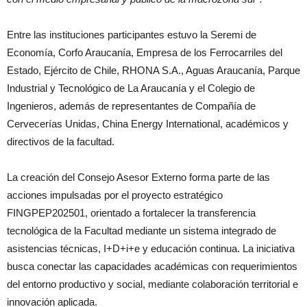
Entre las instituciones participantes estuvo la Seremi de
Economía, Corfo Araucanía, Empresa de los Ferrocarriles del
Estado, Ejército de Chile, RHONA S.A., Aguas Araucanía, Parque
Industrial y Tecnológico de La Araucanía y el Colegio de
Ingenieros, además de representantes de Compañía de
Cervecerías Unidas, China Energy International, académicos y
directivos de la facultad.
La creación del Consejo Asesor Externo forma parte de las
acciones impulsadas por el proyecto estratégico
FINGPEP202501, orientado a fortalecer la transferencia
tecnológica de la Facultad mediante un sistema integrado de
asistencias técnicas, I+D+i+e y educación continua. La iniciativa
busca conectar las capacidades académicas con requerimientos
del entorno productivo y social, mediante colaboración territorial e
innovación aplicada.