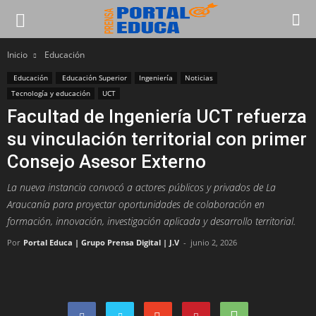
Inicio
Educación
Educación
Educación Superior
Ingeniería
Noticias
Tecnología y educación
UCT
Facultad de Ingeniería UCT refuerza
su vinculación territorial con primer
Consejo Asesor Externo
La nueva instancia convocó a actores públicos y privados de La
Araucanía para proyectar oportunidades de colaboración en
formación, innovación, investigación aplicada y desarrollo territorial.
Por
Portal Educa | Grupo Prensa Digital | J.V
-
junio 2, 2026