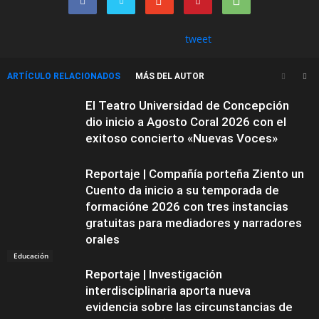
tweet
ARTÍCULO RELACIONADOS
MÁS DEL AUTOR
El Teatro Universidad de Concepción
dio inicio a Agosto Coral 2026 con el
exitoso concierto «Nuevas Voces»
Reportaje | Compañía porteña Ziento un
Cuento da inicio a su temporada de
formacióne 2026 con tres instancias
gratuitas para mediadores y narradores
orales
Educación
Reportaje | Investigación
interdisciplinaria aporta nueva
evidencia sobre las circunstancias de