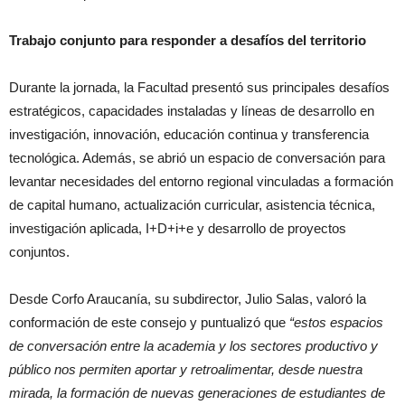
Trabajo conjunto para responder a desafíos del territorio
Durante la jornada, la Facultad presentó sus principales desafíos
estratégicos, capacidades instaladas y líneas de desarrollo en
investigación, innovación, educación continua y transferencia
tecnológica. Además, se abrió un espacio de conversación para
levantar necesidades del entorno regional vinculadas a formación
de capital humano, actualización curricular, asistencia técnica,
investigación aplicada, I+D+i+e y desarrollo de proyectos
conjuntos.
Desde Corfo Araucanía, su subdirector, Julio Salas, valoró la
conformación de este consejo y puntualizó que
“estos espacios
de conversación entre la academia y los sectores productivo y
público nos permiten aportar y retroalimentar, desde nuestra
mirada, la formación de nuevas generaciones de estudiantes de