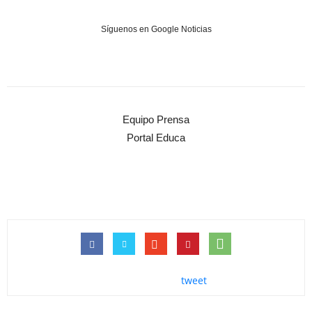
Síguenos en Google Noticias
Equipo Prensa
Portal Educa
tweet