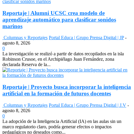
Reportaje | Alumni UCSC crea modelo de
aprendizaje automático para clasificar sonidos
marinos
Columnas y Reportajes
Portal Educa | Grupo Prensa Digital | JP
-
agosto 8, 2026
0
La investigación se realizó a partir de datos recopilados en la isla
Robinson Crusoe, en el Archipiélago Juan Fernández, zona
declarada Reserva de la...
Reportaje | Proyecto busca incorporar la inteligencia
artificial en la formación de futuros docentes
Columnas y Reportajes
Portal Educa | Grupo Prensa Digital | J.V
-
agosto 8, 2026
0
La adopción de la Inteligencia Artificial (IA) en las aulas sin un
marco regulatorio claro, podría generar efectos o impactos
pedagógicos no deseados como...