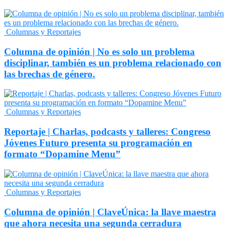
Columnas y Reportajes
Columna de opinión | No es solo un problema
disciplinar, también es un problema relacionado con
las brechas de género.
Columnas y Reportajes
Reportaje | Charlas, podcasts y talleres: Congreso
Jóvenes Futuro presenta su programación en
formato “Dopamine Menu”
Columnas y Reportajes
Columna de opinión | ClaveÚnica: la llave maestra
que ahora necesita una segunda cerradura