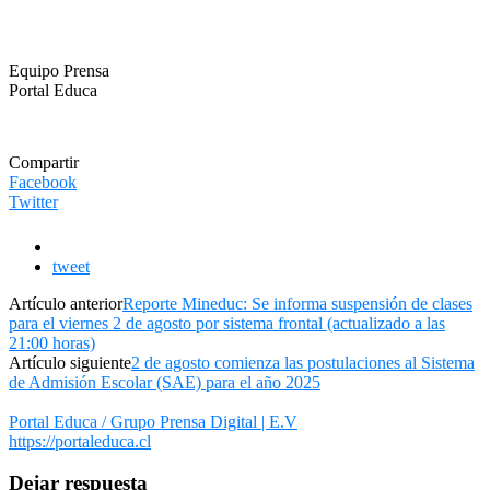
Equipo Prensa
Portal Educa
Compartir
Facebook
Twitter
tweet
Artículo anterior
Reporte Mineduc: Se informa suspensión de clases
para el viernes 2 de agosto por sistema frontal (actualizado a las
21:00 horas)
Artículo siguiente
2 de agosto comienza las postulaciones al Sistema
de Admisión Escolar (SAE) para el año 2025
Portal Educa / Grupo Prensa Digital | E.V
https://portaleduca.cl
Dejar respuesta