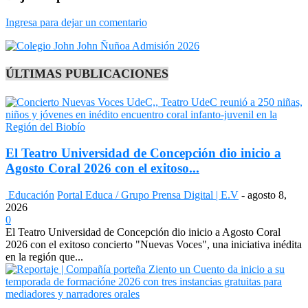
Ingresa para dejar un comentario
ÚLTIMAS PUBLICACIONES
El Teatro Universidad de Concepción dio inicio a
Agosto Coral 2026 con el exitoso...
Educación
Portal Educa / Grupo Prensa Digital | E.V
-
agosto 8,
2026
0
El Teatro Universidad de Concepción dio inicio a Agosto Coral
2026 con el exitoso concierto "Nuevas Voces", una iniciativa inédita
en la región que...