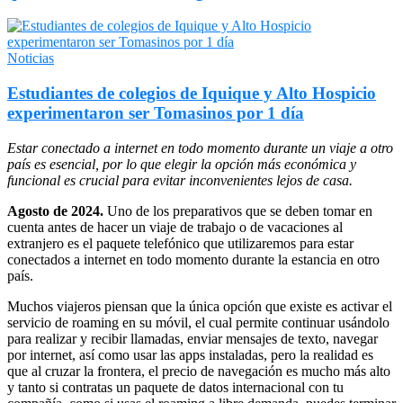
Noticias
Estudiantes de colegios de Iquique y Alto Hospicio
experimentaron ser Tomasinos por 1 día
Estar conectado a internet en todo momento durante un viaje a otro
país es esencial, por lo que elegir la opción más económica y
funcional es crucial para evitar inconvenientes lejos de casa.
Agosto de 2024.
Uno de los preparativos que se deben tomar en
cuenta antes de hacer un viaje de trabajo o de vacaciones al
extranjero es el paquete telefónico que utilizaremos para estar
conectados a internet en todo momento durante la estancia en otro
país.
Muchos viajeros piensan que la única opción que existe es activar el
servicio de roaming en su móvil, el cual permite continuar usándolo
para realizar y recibir llamadas, enviar mensajes de texto, navegar
por internet, así como usar las apps instaladas, pero la realidad es
que al cruzar la frontera, el precio de navegación es mucho más alto
y tanto si contratas un paquete de datos internacional con tu