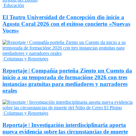
Educación
El Teatro Universidad de Concepción dio inicio a
Agosto Coral 2026 con el exitoso concierto «Nuevas
Voces»
Columnas y Reportajes
Reportaje | Compañía porteña Ziento un Cuento da
inicio a su temporada de formacióne 2026 con tres
instancias gratuitas para mediadores y narradores
orales
Columnas y Reportajes
Reportaje | Investigación interdisciplinaria aporta
nueva evidencia sobre las circunstancias de muerte