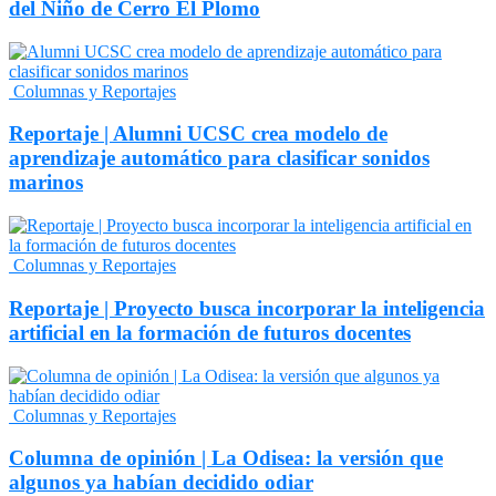
del Niño de Cerro El Plomo
Columnas y Reportajes
Reportaje | Alumni UCSC crea modelo de
aprendizaje automático para clasificar sonidos
marinos
Columnas y Reportajes
Reportaje | Proyecto busca incorporar la inteligencia
artificial en la formación de futuros docentes
Columnas y Reportajes
Columna de opinión | La Odisea: la versión que
algunos ya habían decidido odiar