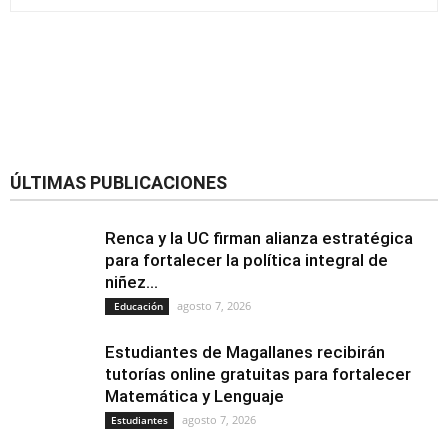
ÚLTIMAS PUBLICACIONES
Renca y la UC firman alianza estratégica
para fortalecer la política integral de
niñez...
agosto 7, 2026
Educación
Estudiantes de Magallanes recibirán
tutorías online gratuitas para fortalecer
Matemática y Lenguaje
agosto 7, 2026
Estudiantes