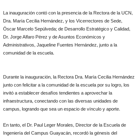
La inauguración contó con la presencia de la Rectora de la UCN,
Dra. María Cecilia Hernández, y los Vicerrectores de Sede,
Óscar Marcelo Sepúlveda; de Desarrollo Estratégico y Calidad,
Dr. Jorge Alfaro Pérez y de Asuntos Económicos y
Administrativos, Jaqueline Fuentes Hernández, junto a la
comunidad de la escuela.
Durante la inauguración, la Rectora Dra. María Cecilia Hernández
junto con felicitar a la comunidad de la escuela por su logro, los
invitó a establecer desafíos tendientes a aprovechar la
infraestructura, conectando con las diversas unidades de
campus, logrando que sea un espacio de vínculo y aporte.
En tanto, el Dr. Paul Leger Morales, Director de la Escuela de
Ingeniería del Campus Guayacán, recordó la génesis del