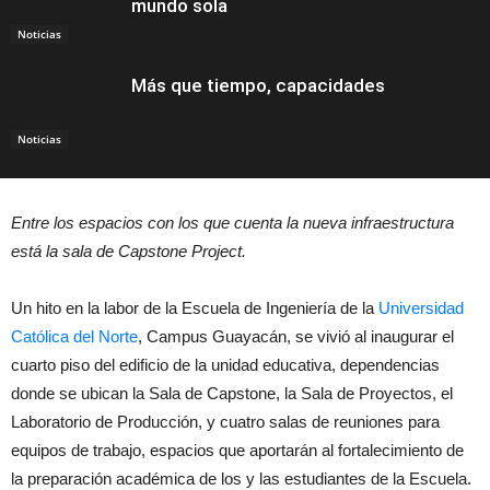
mundo sola
Noticias
Más que tiempo, capacidades
Noticias
Entre los espacios con los que cuenta la nueva infraestructura
está la sala de Capstone Project.
Un hito en la labor de la Escuela de Ingeniería de la
Universidad
Católica del Norte
, Campus Guayacán, se vivió al inaugurar el
cuarto piso del edificio de la unidad educativa, dependencias
donde se ubican
la Sala de Capstone, la Sala de Proyectos, el
Laboratorio de Producción, y cuatro salas de reuniones para
equipos de trabajo, espacios que aportarán al fortalecimiento de
la preparación académica de los y las estudiantes de la Escuela.