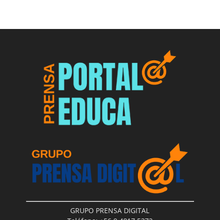
GRUPO PRENSA DIGITAL