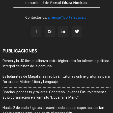
comunidad de
Portal Educa Noticias
.
Contáctanos:
prensa@portaleduca.cl
PUBLICACIONES
Renca y la UC firman alianza estratégica para fortalecer la política
integral de niñez de la comuna
Estudiantes de Magallanes recibirán tutorías online gratuitas para
fortalecer Matemática y Lenguaje
Charlas, podcasts y talleres: Congreso Jóvenes Futuro presenta
su programación en formato “Dopamine Menu”
Hasta 2 de cada 5 gatos presenta sobrepeso: expertos alertan