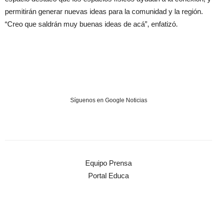
permitirán generar nuevas ideas para la comunidad y la región.
“Creo que saldrán muy buenas ideas de acá”, enfatizó.
Síguenos en Google Noticias
Equipo Prensa
Portal Educa