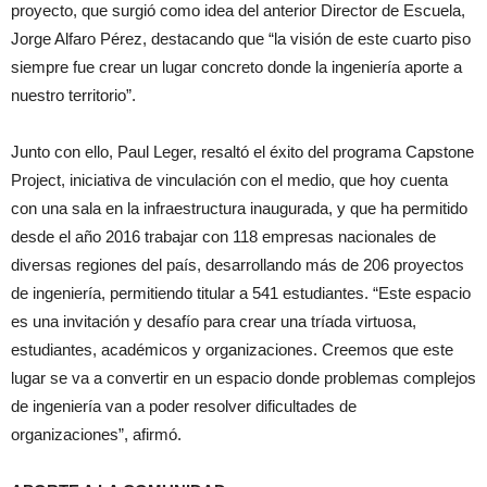
proyecto, que surgió como idea del anterior Director de Escuela,
Jorge Alfaro Pérez, destacando que “la visión de este cuarto piso
siempre fue crear un lugar concreto donde la ingeniería aporte a
nuestro territorio”.
Junto con ello, Paul Leger, resaltó el éxito del programa Capstone
Project, iniciativa de vinculación con el medio, que hoy cuenta
con una sala en la infraestructura inaugurada, y que ha permitido
desde el año 2016 trabajar con 118 empresas nacionales de
diversas regiones del país, desarrollando más de 206 proyectos
de ingeniería, permitiendo titular a 541 estudiantes. “Este espacio
es una invitación y desafío para crear una tríada virtuosa,
estudiantes, académicos y organizaciones. Creemos que este
lugar se va a convertir en un espacio donde problemas complejos
de ingeniería van a poder resolver dificultades de
organizaciones”, afirmó.