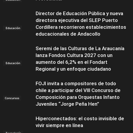
Director de Educación Pública y nueva
directora ejecutiva del SLEP Puerto
Cordillera recorrieron establecimientos
Educación
educacionales de Andacollo
Seremi de las Culturas de La Araucanía
lanza Fondos Cultura 2027 con un
aumento del 6,2% en el Fondart
Educación
Regional y un enfoque ciudadano
FOJI invita a compositores de todo
chile a participar del VIII Concurso de
Composición para Orquestas Infanto
Concursos
Juveniles “Jorge Peña Hen”
Hiperconectados: el costo invisible de
vivir siempre en línea
Tecnología