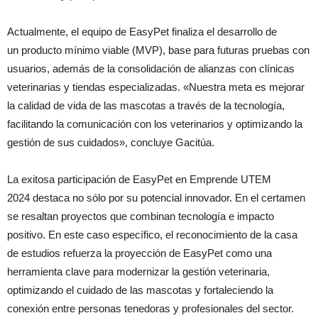
Actualmente, el equipo de EasyPet finaliza el desarrollo de
un producto mínimo viable (MVP), base para futuras pruebas con
usuarios, además de la consolidación de alianzas con clínicas
veterinarias y tiendas especializadas. «Nuestra meta es mejorar
la calidad de vida de las mascotas a través de la tecnología,
facilitando la comunicación con los veterinarios y optimizando la
gestión de sus cuidados», concluye Gacitúa.
La exitosa participación de EasyPet en Emprende UTEM
2024 destaca no sólo por su potencial innovador. En el certamen
se resaltan proyectos que combinan tecnología e impacto
positivo. En este caso específico, el reconocimiento de la casa
de estudios refuerza la proyección de EasyPet como una
herramienta clave para modernizar la gestión veterinaria,
optimizando el cuidado de las mascotas y fortaleciendo la
conexión entre personas tenedoras y profesionales del sector.