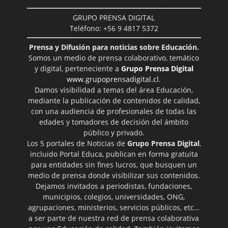
GRUPO PRENSA DIGITAL
Teléfono: +56 9 4817 5372
Prensa y Difusión para noticias sobre Educación.
Somos un medio de prensa colaborativo, temático
y digital, perteneciente a
Grupo Prensa Digital
www.grupoprensadigital.cl
.
Damos visibilidad a temas del área Educación,
mediante la publicación de contenidos de calidad,
con una audiencia de profesionales de todas las
edades y tomadores de decisión del ámbito
público y privado.
Los 5 portales de Noticias de
Grupo Prensa Digital
,
incluido Portal Educa, publican en forma gratuita
para entidades sin fines lucros, que busquen un
medio de prensa donde visibilizar sus contenidos.
Dejamos invitados a periodistas, fundaciones,
municipios, colegios, universidades, ONG,
agrupaciones, ministerios, servicios públicos, etc…
a ser parte de nuestra red de prensa colaborativa