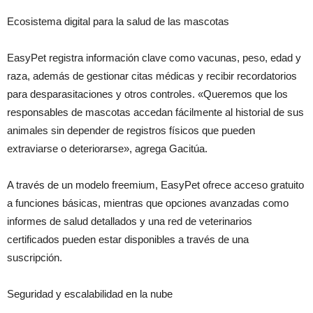
Ecosistema digital para la salud de las mascotas
EasyPet registra información clave como vacunas, peso, edad y
raza, además de gestionar citas médicas y recibir recordatorios
para desparasitaciones y otros controles. «Queremos que los
responsables de mascotas accedan fácilmente al historial de sus
animales sin depender de registros físicos que pueden
extraviarse o deteriorarse», agrega Gacitúa.
A través de un modelo freemium, EasyPet
ofrece acceso gratuito
a funciones básicas, mientras que opciones avanzadas como
informes de salud detallados y una red de veterinarios
certificados pueden estar disponibles a través de una
suscripción.
Seguridad y escalabilidad en la nube