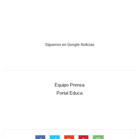
Síguenos en Google Noticias
Equipo Prensa
Portal Educa