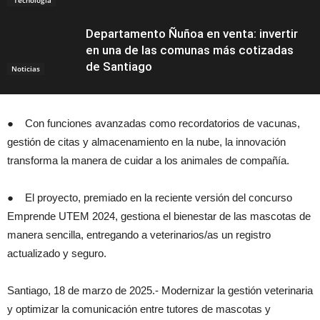
Departamento Ñuñoa en venta: invertir
en una de las comunas más cotizadas
de Santiago
Noticias
● Con funciones avanzadas como recordatorios de vacunas,
gestión de citas y almacenamiento en la nube, la innovación
transforma la manera de cuidar a los animales de compañía.
● El proyecto, premiado en la reciente versión del concurso
Emprende UTEM 2024, gestiona el bienestar de las mascotas de
manera sencilla, entregando a veterinarios/as un registro
actualizado y seguro.
Santiago, 18 de marzo de 2025.- Modernizar la gestión veterinaria
y optimizar la comunicación entre tutores de mascotas y