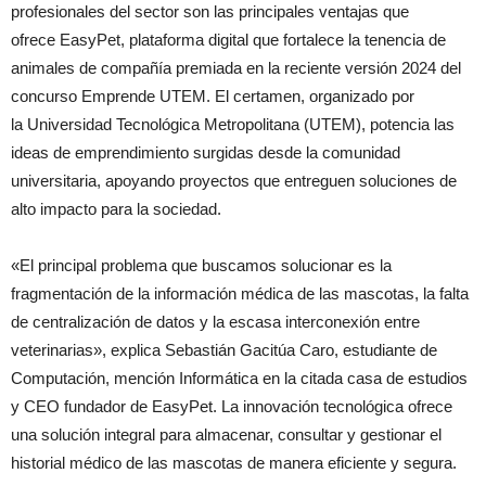
profesionales del sector son las principales ventajas que
ofrece EasyPet, plataforma digital que fortalece la tenencia de
animales de compañía premiada en la reciente versión 2024 del
concurso Emprende UTEM. El certamen, organizado por
la Universidad Tecnológica Metropolitana (UTEM), potencia las
ideas de emprendimiento surgidas desde la comunidad
universitaria, apoyando proyectos que entreguen soluciones de
alto impacto para la sociedad.
«El principal problema que buscamos solucionar es la
fragmentación de la información médica de las mascotas, la falta
de centralización de datos y la escasa interconexión entre
veterinarias», explica Sebastián Gacitúa Caro, estudiante de
Computación, mención Informática en la citada casa de estudios
y CEO fundador de EasyPet. La innovación tecnológica ofrece
una solución integral para almacenar, consultar y gestionar el
historial médico de las mascotas de manera eficiente y segura.