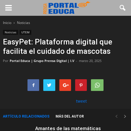
Inicio
Noticias
Noticias
UTEM
EasyPet: Plataforma digital que
facilita el cuidado de mascotas
Por
Portal Educa | Grupo Prensa Digital | I.V
-
marzo 20, 2025
tweet
ARTÍCULO RELACIONADOS
MÁS DEL AUTOR
Amantes de las matemáticas