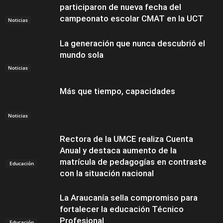
participaron de nueva fecha del
campeonato escolar CMAT en la UCT
Noticias
La generación que nunca descubrió el
mundo sola
Noticias
Más que tiempo, capacidades
Noticias
Rectora de la UMCE realiza Cuenta
Anual y destaca aumento de la
matrícula de pedagogías en contraste
Educación
con la situación nacional
La Araucanía sella compromiso para
fortalecer la educación Técnico
Profesional
Educación