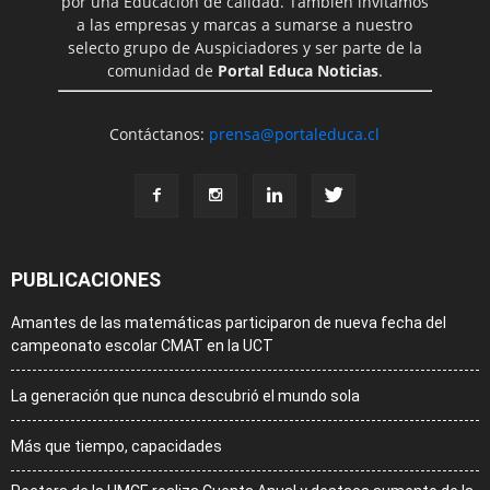
por una Educación de calidad. También invitamos
a las empresas y marcas a sumarse a nuestro
selecto grupo de Auspiciadores y ser parte de la
comunidad de
Portal Educa Noticias
.
Contáctanos:
prensa@portaleduca.cl
PUBLICACIONES
Amantes de las matemáticas participaron de nueva fecha del
campeonato escolar CMAT en la UCT
La generación que nunca descubrió el mundo sola
Más que tiempo, capacidades