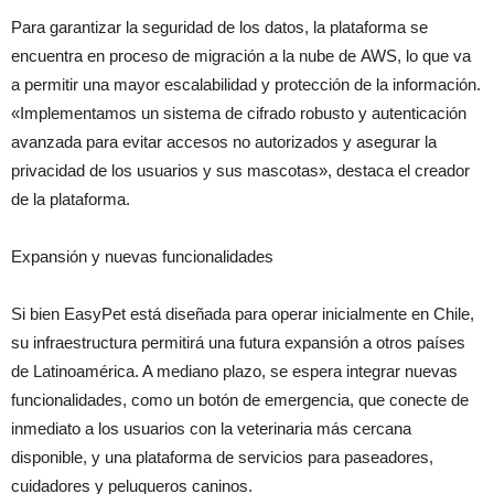
Para garantizar la seguridad de los datos, la plataforma se
encuentra en proceso de migración a la nube de AWS, lo que va
a permitir una mayor escalabilidad y protección de la información.
«Implementamos un sistema de cifrado robusto y autenticación
avanzada para evitar accesos no autorizados y asegurar la
privacidad de los usuarios y sus mascotas», destaca el creador
de la plataforma.
Expansión y nuevas funcionalidades
Si bien EasyPet está diseñada para operar inicialmente en Chile,
su infraestructura permitirá una futura expansión a otros países
de Latinoamérica. A mediano plazo, se espera integrar nuevas
funcionalidades, como un botón de emergencia, que conecte de
inmediato a los usuarios con la veterinaria más cercana
disponible, y una plataforma de servicios para paseadores,
cuidadores y peluqueros caninos.