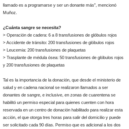
llamado es a programarse y ser un donante más”, mencionó
Muñoz.
¿Cuánta sangre se necesita?
> Operación de cadera: 6 a 8 transfusiones de glóbulos rojos
> Accidente de tránsito: 200 transfusiones de glóbulos rojos
> Leucemia: 200 transfusiones de plaquetas
> Trasplante de médula ósea: 50 transfusiones de glóbulos rojos
y 200 transfusiones de plaquetas
Tal es la importancia de la donación, que desde el ministerio de
salud y en cadena nacional se realizaron llamados a ser
donantes de sangre, e inclusive, en zonas de cuarentena se
habilitó un permiso especial para quienes cuenten con hora
reservada en un centro de donación habilitado para realizar esta
acción, el que otorga tres horas para salir del domicilio y puede
ser solicitado cada 90 días. Permiso que es adicional a los dos