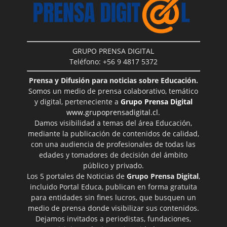
GRUPO PRENSA DIGITAL
Teléfono: +56 9 4817 5372
Prensa y Difusión para noticias sobre Educación.
Somos un medio de prensa colaborativo, temático
y digital, perteneciente a
Grupo Prensa Digital
www.grupoprensadigital.cl
.
Damos visibilidad a temas del área Educación,
mediante la publicación de contenidos de calidad,
con una audiencia de profesionales de todas las
edades y tomadores de decisión del ámbito
público y privado.
Los 5 portales de Noticias de
Grupo Prensa Digital
,
incluido Portal Educa, publican en forma gratuita
para entidades sin fines lucros, que busquen un
medio de prensa donde visibilizar sus contenidos.
Dejamos invitados a periodistas, fundaciones,