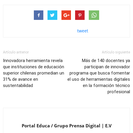
tweet
Artículo anterior
Artículo siguiente
Innovadora herramienta revela
Más de 140 docentes ya
que instituciones de educación
participan de innovador
superior chilenas promedian un
programa que busca fomentar
31% de avance en
el uso de herramientas digitales
sustentabilidad
en la formación técnico
profesional
Portal Educa / Grupo Prensa Digital | E.V