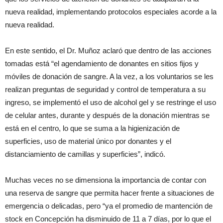
nueva realidad, implementando protocolos especiales acorde a la
nueva realidad.
En este sentido, el Dr. Muñoz aclaró que dentro de las acciones
tomadas está “el agendamiento de donantes en sitios fijos y
móviles de donación de sangre. A la vez, a los voluntarios se les
realizan preguntas de seguridad y control de temperatura a su
ingreso, se implementó el uso de alcohol gel y se restringe el uso
de celular antes, durante y después de la donación mientras se
está en el centro, lo que se suma a la higienización de
superficies, uso de material único por donantes y el
distanciamiento de camillas y superficies”, indicó.
Muchas veces no se dimensiona la importancia de contar con
una reserva de sangre que permita hacer frente a situaciones de
emergencia o delicadas, pero “ya el promedio de mantención de
stock en Concepción ha disminuido de 11 a 7 días, por lo que el