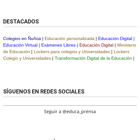
DESTACADOS
Colegios en Ñuñoa
|
Educación personalizada
|
Educación Digital
|
Educación Virtual
|
Exámenes Libres
|
Educación Digital
|
Ministerio
de Educación
|
Lockers para colegios y Universidades
|
Lockers
Colegio y Universidades
|
Transformación Digital de la Educación
|
SÍGUENOS EN REDES SOCIALES
Seguir a @educa_prensa