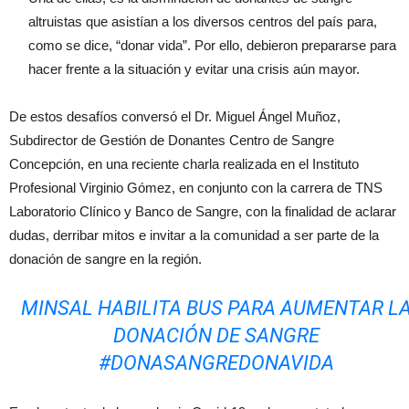
altruistas que asistían a los diversos centros del país para,
como se dice, “donar vida”. Por ello, debieron prepararse para
hacer frente a la situación y evitar una crisis aún mayor.
De estos desafíos conversó el Dr. Miguel Ángel Muñoz,
Subdirector de Gestión de Donantes Centro de Sangre
Concepción, en una reciente charla realizada en el Instituto
Profesional Virginio Gómez, en conjunto con la carrera de TNS
Laboratorio Clínico y Banco de Sangre, con la finalidad de aclarar
dudas, derribar mitos e invitar a la comunidad a ser parte de la
donación de sangre en la región.
MINSAL HABILITA BUS PARA AUMENTAR L
DONACIÓN DE SANGRE
#DONASANGREDONAVIDA