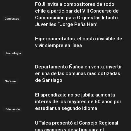
FOJI invita a compositores de todo
chile a participar del VIII Concurso de
Composición para Orquestas Infanto
Concursos
Juveniles “Jorge Peña Hen”
Hiperconectados: el costo invisible de
vivir siempre en línea
Tecnología
Departamento Ñuñoa en venta: invertir
en una de las comunas más cotizadas
de Santiago
Noticias
El aprendizaje no se jubila: aumenta
interés de los mayores de 60 años por
estudiar un segundo idioma
Educación
UTalca presentó al Consejo Regional
sus avances y desafíos para el