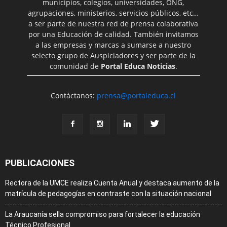
municipios, colegios, universidades, ONG,
agrupaciones, ministerios, servicios públicos, etc…
a ser parte de nuestra red de prensa colaborativa
por una Educación de calidad. También invitamos
a las empresas y marcas a sumarse a nuestro
selecto grupo de Auspiciadores y ser parte de la
comunidad de
Portal Educa Noticias
.
Contáctanos:
prensa@portaleduca.cl
PUBLICACIONES
Rectora de la UMCE realiza Cuenta Anual y destaca aumento de la
matrícula de pedagogías en contraste con la situación nacional
La Araucanía sella compromiso para fortalecer la educación
Técnico Profesional