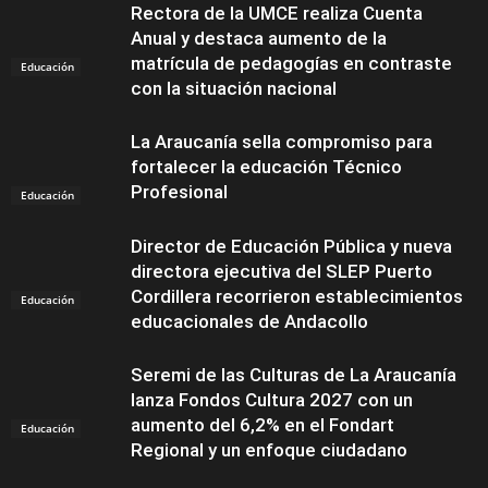
Rectora de la UMCE realiza Cuenta
Anual y destaca aumento de la
matrícula de pedagogías en contraste
Educación
con la situación nacional
La Araucanía sella compromiso para
fortalecer la educación Técnico
Profesional
Educación
Director de Educación Pública y nueva
directora ejecutiva del SLEP Puerto
Cordillera recorrieron establecimientos
Educación
educacionales de Andacollo
Seremi de las Culturas de La Araucanía
lanza Fondos Cultura 2027 con un
aumento del 6,2% en el Fondart
Educación
Regional y un enfoque ciudadano