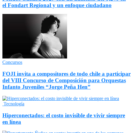
el Fondart Regional y un enfoque ciudadano
Concursos
FOJI invita a compositores de todo chile a participar
del VIII Concurso de Composición para Orquestas
Infanto Juveniles “Jorge Peña Hen”
Tecnología
Hiperconectados: el costo invisible de vivir siempre
en línea