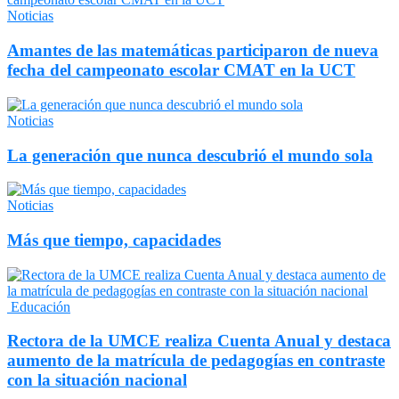
Noticias
Amantes de las matemáticas participaron de nueva
fecha del campeonato escolar CMAT en la UCT
Noticias
La generación que nunca descubrió el mundo sola
Noticias
Más que tiempo, capacidades
Educación
Rectora de la UMCE realiza Cuenta Anual y destaca
aumento de la matrícula de pedagogías en contraste
con la situación nacional