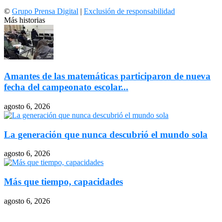
©
Grupo Prensa Digital
|
Exclusión de responsabilidad
Más historias
Amantes de las matemáticas participaron de nueva
fecha del campeonato escolar...
agosto 6, 2026
La generación que nunca descubrió el mundo sola
agosto 6, 2026
Más que tiempo, capacidades
agosto 6, 2026