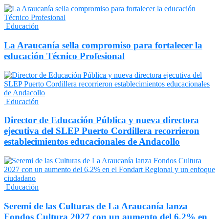
Educación
La Araucanía sella compromiso para fortalecer la
educación Técnico Profesional
Educación
Director de Educación Pública y nueva directora
ejecutiva del SLEP Puerto Cordillera recorrieron
establecimientos educacionales de Andacollo
Educación
Seremi de las Culturas de La Araucanía lanza
Fondos Cultura 2027 con un aumento del 6,2% en