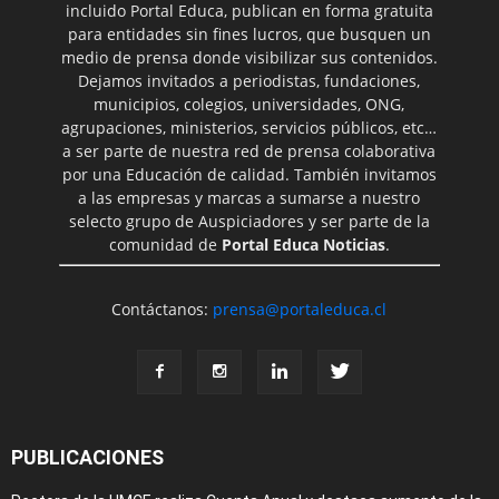
incluido Portal Educa, publican en forma gratuita
para entidades sin fines lucros, que busquen un
medio de prensa donde visibilizar sus contenidos.
Dejamos invitados a periodistas, fundaciones,
municipios, colegios, universidades, ONG,
agrupaciones, ministerios, servicios públicos, etc…
a ser parte de nuestra red de prensa colaborativa
por una Educación de calidad. También invitamos
a las empresas y marcas a sumarse a nuestro
selecto grupo de Auspiciadores y ser parte de la
comunidad de
Portal Educa Noticias
.
Contáctanos:
prensa@portaleduca.cl
PUBLICACIONES