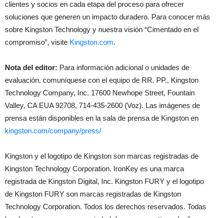
clientes y socios en cada etapa del proceso para ofrecer
soluciones que generen un impacto duradero. Para conocer más
sobre Kingston Technology y nuestra visión “Cimentado en el
compromiso”, visite
Kingston.com
.
Nota del editor:
Para información adicional o unidades de
evaluación, comuníquese con el equipo de RR. PP., Kingston
Technology Company, Inc. 17600 Newhope Street, Fountain
Valley, CA EUA 92708, 714-435-2600 (Voz). Las imágenes de
prensa están disponibles en la sala de prensa de Kingston en
kingston.com/company/press/
Kingston y el logotipo de Kingston son marcas registradas de
Kingston Technology Corporation. IronKey es una marca
registrada de Kingston Digital, Inc. Kingston FURY y el logotipo
de Kingston FURY son marcas registradas de Kingston
Technology Corporation. Todos los derechos reservados. Todas