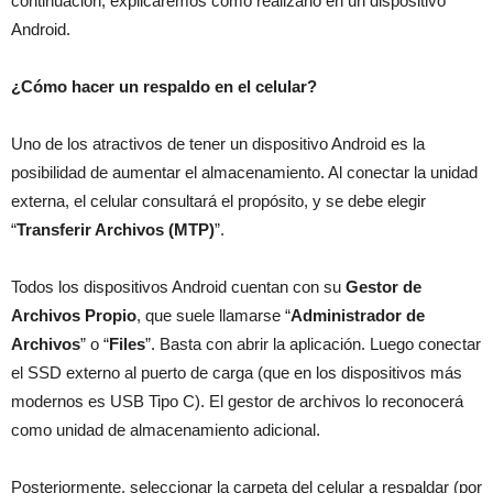
continuación, explicaremos cómo realizarlo en un dispositivo
Android.
¿Cómo hacer un respaldo en el celular?
Uno de los atractivos de tener un dispositivo Android es la
posibilidad de aumentar el almacenamiento. Al conectar la unidad
externa, el celular consultará el propósito, y se debe elegir
“
Transferir Archivos (MTP)
”.
Todos los dispositivos Android cuentan con su
Gestor de
Archivos Propio
, que suele llamarse “
Administrador de
Archivos
” o “
Files
”. Basta con abrir la aplicación. Luego conectar
el SSD externo al puerto de carga (que en los dispositivos más
modernos es USB Tipo C). El gestor de archivos lo reconocerá
como unidad de almacenamiento adicional.
Posteriormente, seleccionar la carpeta del celular a respaldar (por