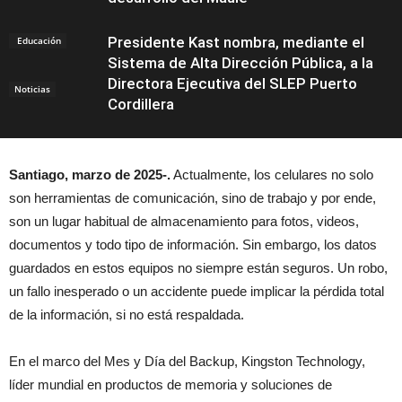
Presidente Kast nombra, mediante el
Educación
Sistema de Alta Dirección Pública, a la
Directora Ejecutiva del SLEP Puerto
Noticias
Cordillera
Santiago, marzo de 2025-.
Actualmente, los celulares no solo
son herramientas de comunicación, sino de trabajo y por ende,
Educación
son un lugar habitual de almacenamiento para fotos, videos,
documentos y todo tipo de información. Sin embargo, los datos
guardados en estos equipos no siempre están seguros. Un robo,
un fallo inesperado o un accidente puede implicar la pérdida total
de la información, si no está respaldada.
En el marco del Mes y Día del Backup, Kingston Technology,
líder mundial en productos de memoria y soluciones de