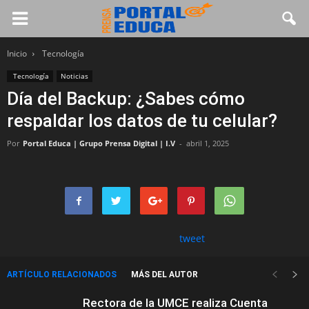
Inicio
Tecnología
Tecnología
Noticias
Día del Backup: ¿Sabes cómo
respaldar los datos de tu celular?
Por
Portal Educa | Grupo Prensa Digital | I.V
-
abril 1, 2025
tweet
ARTÍCULO RELACIONADOS
MÁS DEL AUTOR
Rectora de la UMCE realiza Cuenta