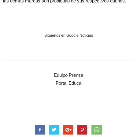
las demás marcas son propiedad de sus respectivos dueños.
Síguenos en Google Noticias
Equipo Prensa
Portal Educa