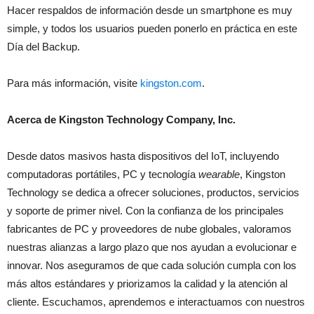
Hacer respaldos de información desde un smartphone es muy
simple, y todos los usuarios pueden ponerlo en práctica en este
Día del Backup.
Para más información, visite
kingston.com
.
Acerca de Kingston Technology Company, Inc.
Desde datos masivos hasta dispositivos del IoT, incluyendo
computadoras portátiles, PC y tecnología
wearable
, Kingston
Technology se dedica a ofrecer soluciones, productos, servicios
y soporte de primer nivel. Con la confianza de los principales
fabricantes de PC y proveedores de nube globales, valoramos
nuestras alianzas a largo plazo que nos ayudan a evolucionar e
innovar. Nos aseguramos de que cada solución cumpla con los
más altos estándares y priorizamos la calidad y la atención al
cliente. Escuchamos, aprendemos e interactuamos con nuestros