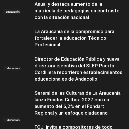
Anual y destaca aumento de la
matrícula de pedagogías en contraste
Educación
con la situación nacional
La Araucanía sella compromiso para
fortalecer la educación Técnico
Profesional
Director de Educación Pública y nueva
directora ejecutiva del SLEP Puerto
Educación
Cordillera recorrieron establecimientos
educacionales de Andacollo
Seremi de las Culturas de La Araucanía
lanza Fondos Cultura 2027 con un
aumento del 6,2% en el Fondart
Regional y un enfoque ciudadano
Educación
FOJI invita a compositores de todo