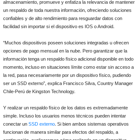
almacenamiento, promueve y enfatiza la relevancia de mantener
un respaldo de toda nuestra información, ofreciendo soluciones
confiables y de alto rendimiento para resguardar datos con
facilidad sin importar si el dispositivo es IOS o Android.
“Muchos dispositivos poseen soluciones integradas u ofrecen
opciones de pago mensual en la nube. Pero garantizar que la
información tenga un respaldo físico adicional disponible en todo
momento, incluso en situaciones límite como estar sin acceso a
la red, pasa necesariamente por un dispositivo físico, pudiendo
ser un SSD externo”, explica Francisco Silva, Country Manager
Chile-Perú de Kingston Technology.
Y realizar un respaldo físico de los datos es extremadamente
simple. Incluso los usuarios menos técnicos pueden intentar
conectar un
SSD externo
. Si bien ambos sistemas operativos
funcionan de manera similar para efectos del respaldo, a