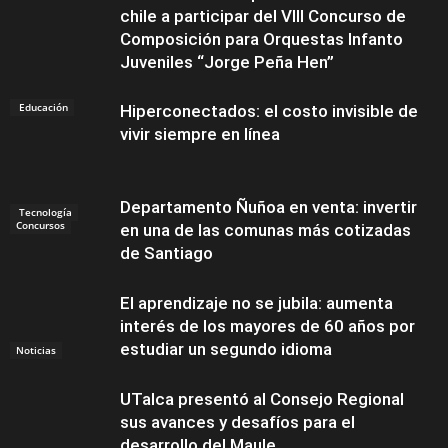
chile a participar del VIII Concurso de
Composición para Orquestas Infanto
Juveniles “Jorge Peña Hen”
Educación
Hiperconectados: el costo invisible de
vivir siempre en línea
Departamento Ñuñoa en venta: invertir
Tecnología
Concursos
en una de las comunas más cotizadas
de Santiago
El aprendizaje no se jubila: aumenta
interés de los mayores de 60 años por
estudiar un segundo idioma
Noticias
UTalca presentó al Consejo Regional
sus avances y desafíos para el
desarrollo del Maule