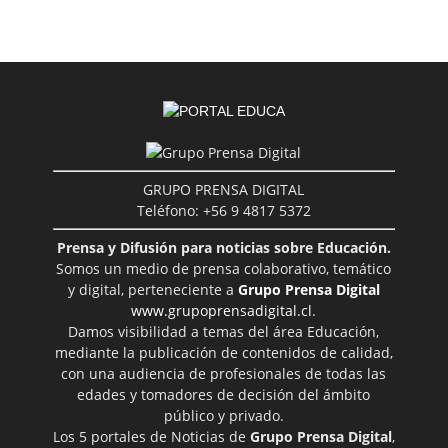
GRUPO PRENSA DIGITAL
Teléfono: +56 9 4817 5372
Prensa y Difusión para noticias sobre Educación.
Somos un medio de prensa colaborativo, temático
y digital, perteneciente a
Grupo Prensa Digital
www.grupoprensadigital.cl
.
Damos visibilidad a temas del área Educación,
mediante la publicación de contenidos de calidad,
con una audiencia de profesionales de todas las
edades y tomadores de decisión del ámbito
público y privado.
Los 5 portales de Noticias de
Grupo Prensa Digital
,