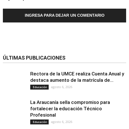
INGRESA PARA DEJAR UN COMENTARIO
ÚLTIMAS PUBLICACIONES
Rectora de la UMCE realiza Cuenta Anual y
destaca aumento de la matrícula de...
agosto 6, 2026
Educación
La Araucanía sella compromiso para
fortalecer la educación Técnico
Profesional
agosto 6, 2026
Educación