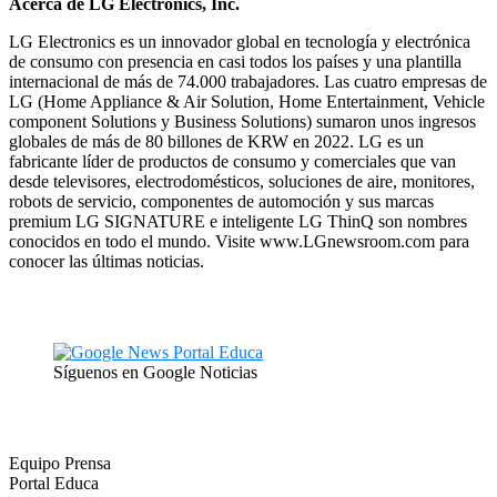
Acerca de LG Electronics, Inc.
LG Electronics es un innovador global en tecnología y electrónica
de consumo con presencia en casi todos los países y una plantilla
internacional de más de 74.000 trabajadores. Las cuatro empresas de
LG (Home Appliance & Air Solution, Home Entertainment, Vehicle
component Solutions y Business Solutions) sumaron unos ingresos
globales de más de 80 billones de KRW en 2022. LG es un
fabricante líder de productos de consumo y comerciales que van
desde televisores, electrodomésticos, soluciones de aire, monitores,
robots de servicio, componentes de automoción y sus marcas
premium LG SIGNATURE e inteligente LG ThinQ son nombres
conocidos en todo el mundo. Visite www.LGnewsroom.com para
conocer las últimas noticias.
Síguenos en Google Noticias
Equipo Prensa
Portal Educa