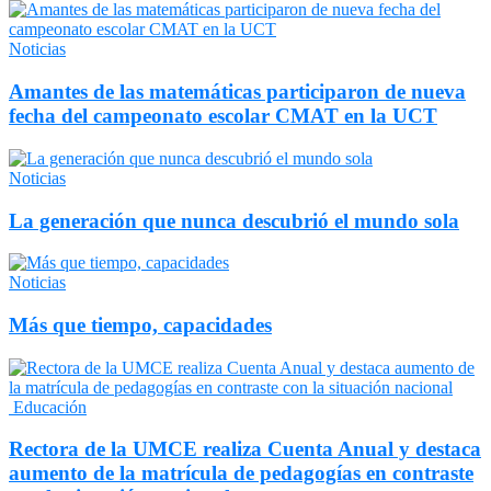
Noticias
Amantes de las matemáticas participaron de nueva
fecha del campeonato escolar CMAT en la UCT
Noticias
La generación que nunca descubrió el mundo sola
Noticias
Más que tiempo, capacidades
Educación
Rectora de la UMCE realiza Cuenta Anual y destaca
aumento de la matrícula de pedagogías en contraste