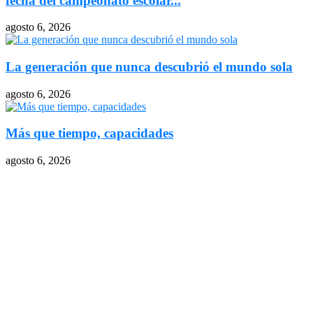
fecha del campeonato escolar...
agosto 6, 2026
La generación que nunca descubrió el mundo sola
agosto 6, 2026
Más que tiempo, capacidades
agosto 6, 2026