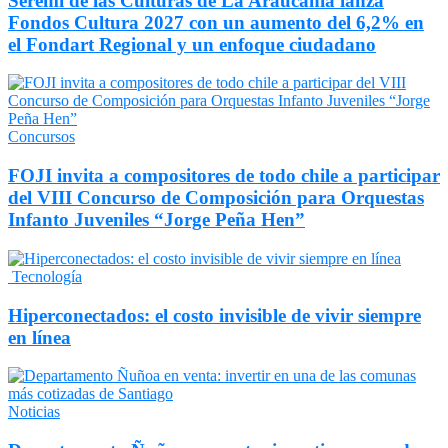
Seremi de las Culturas de La Araucanía lanza
Fondos Cultura 2027 con un aumento del 6,2% en
el Fondart Regional y un enfoque ciudadano
Concursos
FOJI invita a compositores de todo chile a participar
del VIII Concurso de Composición para Orquestas
Infanto Juveniles “Jorge Peña Hen”
Tecnología
Hiperconectados: el costo invisible de vivir siempre
en línea
Noticias