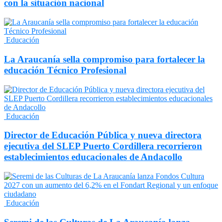
con la situación nacional
Educación
La Araucanía sella compromiso para fortalecer la
educación Técnico Profesional
Educación
Director de Educación Pública y nueva directora
ejecutiva del SLEP Puerto Cordillera recorrieron
establecimientos educacionales de Andacollo
Educación