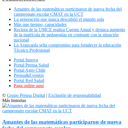
Amantes de las matemáticas participaron de nueva fecha del
campeonato escolar CMAT en la UCT
La generación que nunca descubrió el mundo sola
Más que tiempo, capacidades
Rectora de la UMCE realiza Cuenta Anual y destaca aumento
de la matrícula de pedagogías en contraste con la situación
nacional
La Araucanía sella compromiso para fortalecer la educación
Técnico Profesional
Portal Innova
Portal Prensa Salud
Portal Agro Chile
Prensa&Eventos
Portal Red Salud
Paga online aquí
©
Grupo Prensa Digital
|
Exclusión de responsabilidad
Más historias
Amantes de las matemáticas participaron de nueva