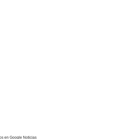
s en Google Noticias