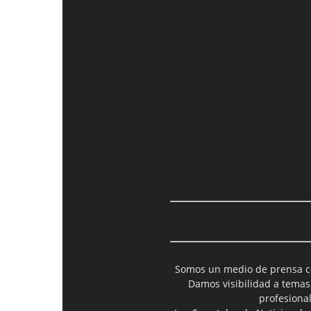
Somos un medio de prensa col
Damos visibilidad a temas
profesiona