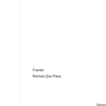
Fuente:
Revista Que Pasa
Sígueno