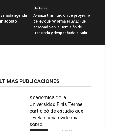
Noticias
 variada agenda
Avanza tramitación de proyecto
 en agosto
de ley que reforma el SAE: Fue
aprobado en la Comisión de
Hacienda y despachado a Sala
LTIMAS PUBLICACIONES
Académica de la
Universidad Finis Terrae
participó de estudio que
revela nueva evidencia
sobre...