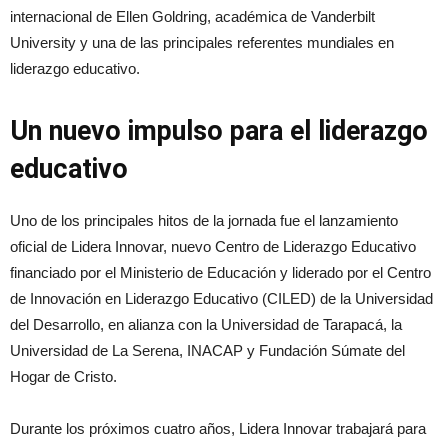
internacional de Ellen Goldring, académica de Vanderbilt
University y una de las principales referentes mundiales en
liderazgo educativo.
Un nuevo impulso para el liderazgo
educativo
Uno de los principales hitos de la jornada fue el lanzamiento
oficial de Lidera Innovar, nuevo Centro de Liderazgo Educativo
financiado por el Ministerio de Educación y liderado por el Centro
de Innovación en Liderazgo Educativo (CILED) de la Universidad
del Desarrollo, en alianza con la Universidad de Tarapacá, la
Universidad de La Serena, INACAP y Fundación Súmate del
Hogar de Cristo.
Durante los próximos cuatro años, Lidera Innovar trabajará para