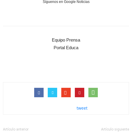
Síguenos en Google Noticias
Equipo Prensa
Portal Educa
tweet
Artículo anterior
Artículo siguiente