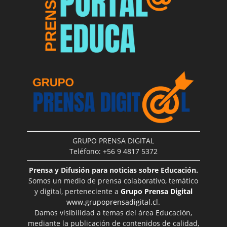
GRUPO PRENSA DIGITAL
Teléfono: +56 9 4817 5372
Prensa y Difusión para noticias sobre Educación.
Somos un medio de prensa colaborativo, temático
y digital, perteneciente a
Grupo Prensa Digital
www.grupoprensadigital.cl
.
Damos visibilidad a temas del área Educación,
mediante la publicación de contenidos de calidad,