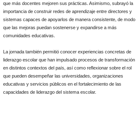
que más docentes mejoren sus prácticas. Asimismo, subrayó la
importancia de construir redes de aprendizaje entre directores y
sistemas capaces de apoyarlos de manera consistente, de modo
que las mejoras puedan sostenerse y expandirse a más
comunidades educativas.
La jornada también permitió conocer experiencias concretas de
liderazgo escolar que han impulsado procesos de transformación
en distintos contextos del país, así como reflexionar sobre el rol
que pueden desempeñar las universidades, organizaciones
educativas y servicios públicos en el fortalecimiento de las
capacidades de liderazgo del sistema escolar.