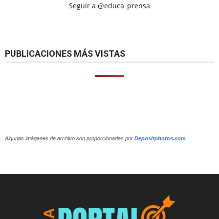
Seguir a @educa_prensa
PUBLICACIONES MÁS VISTAS
Algunas imágenes de archivo son proporcionadas por
Depositphotos.com