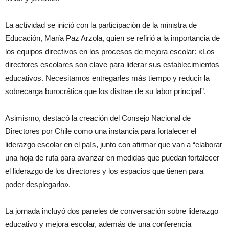
La actividad se inició con la participación de la ministra de
Educación, María Paz Arzola, quien se refirió a la importancia de
los equipos directivos en los procesos de mejora escolar: «Los
directores escolares son clave para liderar sus establecimientos
educativos. Necesitamos entregarles más tiempo y reducir la
sobrecarga burocrática que los distrae de su labor principal”.
Asimismo, destacó la creación del Consejo Nacional de
Directores por Chile como una instancia para fortalecer el
liderazgo escolar en el país, junto con afirmar que van a “elaborar
una hoja de ruta para avanzar en medidas que puedan fortalecer
el liderazgo de los directores y los espacios que tienen para
poder desplegarlo».
La jornada incluyó dos paneles de conversación sobre liderazgo
educativo y mejora escolar, además de una conferencia