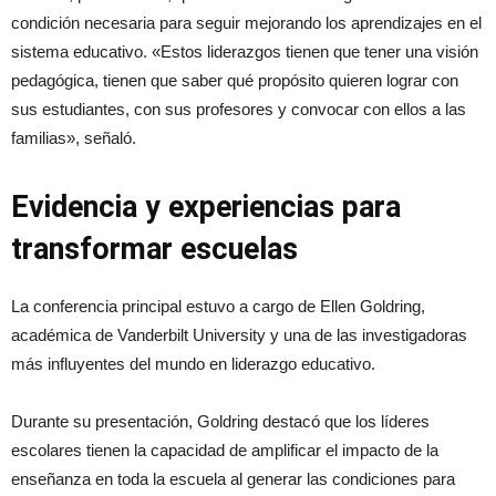
condición necesaria para seguir mejorando los aprendizajes en el
sistema educativo. «Estos liderazgos tienen que tener una visión
pedagógica, tienen que saber qué propósito quieren lograr con
sus estudiantes, con sus profesores y convocar con ellos a las
familias», señaló.
Evidencia y experiencias para
transformar escuelas
La conferencia principal estuvo a cargo de Ellen Goldring,
académica de Vanderbilt University y una de las investigadoras
más influyentes del mundo en liderazgo educativo.
Durante su presentación, Goldring destacó que los líderes
escolares tienen la capacidad de amplificar el impacto de la
enseñanza en toda la escuela al generar las condiciones para