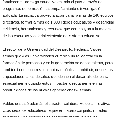
fortalecer el liderazgo educativo en todo el país a través de
programas de formación, acompañamiento e investigación
aplicada. La iniciativa proyecta acompañar a más de 140 equipos
directivos, formar a más de 1.300 líderes educativos y desarrollar
evidencia, herramientas y recursos que contribuyan a la mejora
de las escuelas y al fortalecimiento del sistema educativo.
El rector de la Universidad del Desarrollo, Federico Valdés,
señaló que «las universidades cumplen un rol central en la
formación de personas y en la generación de conocimiento, pero
también tienen una responsabilidad pública: contribuir, desde sus
capacidades, a los desafíos que definen el desarrollo del país,
especialmente cuando estos impactan directamente en las
oportunidades de las nuevas generaciones», señaló.
Valdés destacó además el carácter colaborativo de la iniciativa.
«Los desafíos educativos requieren trabajo conjunto, miradas