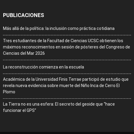
PUBLICACIONES
Más allá de la política: la inclusión como práctica cotidiana
Tres estudiantes de la Facultad de Ciencias UCSC obtienen los
máximos reconocimientos en sesión de pósteres del Congreso de
Ciencias del Mar 2026
La reconstrucción comienza en la escuela
Académica de la Universidad Finis Terrae participó de estudio que
revela nueva evidencia sobre muerte del Niño Inca de Cerro El
Plomo
La Tierra no es una esfera: El secreto del geoide que “hace
funcionar el GPS”