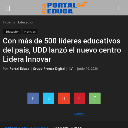
Inicio
Educación
Educación
Noticias
Con más de 500 líderes educativos
del país, UDD lanzó el nuevo centro
Lidera Innovar
Por
Portal Educa | Grupo Prensa Digital | I.V
-
junio 19, 2026
tweet