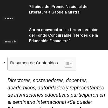
75 años del Premio Nacional de
Literatura a Gabriela Mistral
Noticias
Abren convocatoria a tercera edición
del Fondo Concursable “Héroes de la
Educación Financiera”
Educación
Resumen de Contenidos
Directores, sostenedores, docentes,
académicos, autoridades y representantes
de instituciones educativas participaron en
el seminario internacional «Se puede: