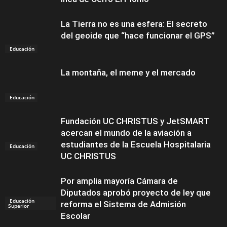
La Tierra no es una esfera: El secreto
del geoide que “hace funcionar el GPS”
Educación
La montaña, el meme y el mercado
Educación
Fundación UC CHRISTUS y JetSMART
acercan el mundo de la aviación a
estudiantes de la Escuela Hospitalaria
Educación
UC CHRISTUS
Por amplia mayoría Cámara de
Diputados aprobó proyecto de ley que
Educación
reforma el Sistema de Admisión
Superior
Escolar