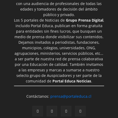
con una audiencia de profesionales de todas las
edades y tomadores de decisión del ámbito
público y privado.
Los 5 portales de Noticias de
Grupo Prensa Digital
,
incluido Portal Educa, publican en forma gratuita
para entidades sin fines lucros, que busquen un
medio de prensa donde visibilizar sus contenidos.
Dejamos invitados a periodistas, fundaciones,
municipios, colegios, universidades, ONG,
agrupaciones, ministerios, servicios públicos, etc…
a ser parte de nuestra red de prensa colaborativa
por una Educación de calidad. También invitamos
a las empresas y marcas a sumarse a nuestro
selecto grupo de Auspiciadores y ser parte de la
comunidad de
Portal Educa Noticias
.
Contáctanos:
prensa@portaleduca.cl