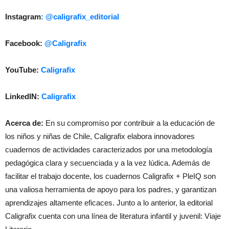
Instagram
: @caligrafix_editorial
Facebook:
@Caligrafix
YouTube:
Caligrafix
LinkedIN:
Caligrafix
Acerca de:
En su compromiso por contribuir a la educación de
los niños y niñas de Chile, Caligrafix elabora innovadores
cuadernos de actividades caracterizados por una metodología
pedagógica clara y secuenciada y a la vez lúdica. Además de
facilitar el trabajo docente, los cuadernos Caligrafix + PleIQ son
una valiosa herramienta de apoyo para los padres, y garantizan
aprendizajes altamente eficaces. Junto a lo anterior, la editorial
Caligrafix cuenta con una línea de literatura infantil y juvenil: Viaje