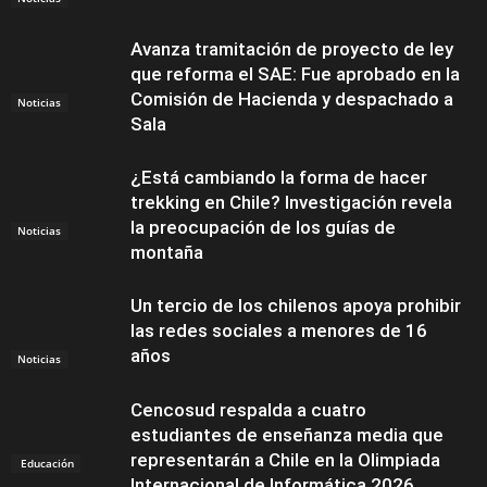
Avanza tramitación de proyecto de ley
que reforma el SAE: Fue aprobado en la
Comisión de Hacienda y despachado a
Noticias
Sala
¿Está cambiando la forma de hacer
trekking en Chile? Investigación revela
la preocupación de los guías de
Noticias
montaña
Un tercio de los chilenos apoya prohibir
las redes sociales a menores de 16
años
Noticias
Cencosud respalda a cuatro
estudiantes de enseñanza media que
representarán a Chile en la Olimpiada
Educación
Internacional de Informática 2026