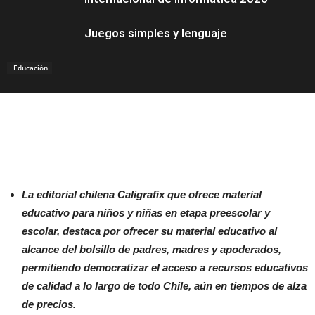
Juegos simples y lenguaje
Educación
La editorial chilena Caligrafix que ofrece material
educativo para niños y niñas en etapa preescolar y
escolar, destaca por ofrecer su material educativo al
alcance del bolsillo de padres, madres y apoderados,
permitiendo democratizar el acceso a recursos educativos
de calidad a lo largo de todo Chile, aún en tiempos de alza
de precios.