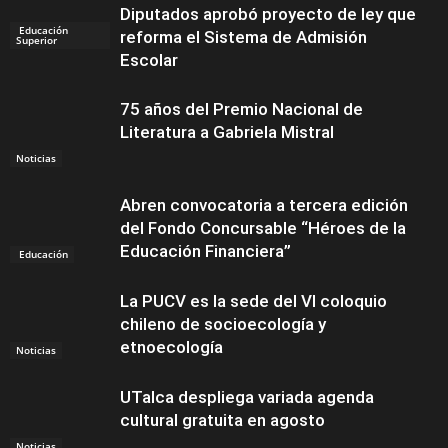
Diputados aprobó proyecto de ley que
Educación
reforma el Sistema de Admisión
Superior
Escolar
75 años del Premio Nacional de
Literatura a Gabriela Mistral
Noticias
Abren convocatoria a tercera edición
del Fondo Concursable “Héroes de la
Educación Financiera”
Educación
La PUCV es la sede del VI coloquio
chileno de socioecología y
etnoecología
Noticias
UTalca despliega variada agenda
cultural gratuita en agosto
Noticias