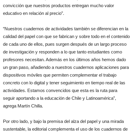
convicción que nuestros productos entregan mucho valor
educativo en relación al precio”.
“Nuestros cuadernos de actividades también se diferencian en la
calidad del papel con que se fabrican y sobre todo en el contenido
de cada uno de ellos, pues surgen después de un largo proceso
de investigación y responden a lo que tanto estudiantes como
profesores necesitan. Además en los últimos años hemos dado
un gran paso, añadiendo a nuestros cuadernos aplicaciones para
dispositivos móviles que permiten complementar el trabajo
concreto con lo digital y tener seguimiento en tiempo real de las
actividades. Estamos convencidos que esta es la ruta para
seguir aportando a la educación de Chile y Latinoamérica”,
agrega Martín Chilla.
Por otro lado, y bajo la premisa del alza del papel y una mirada
sustentable, la editorial complementa el uso de los cuadernos de