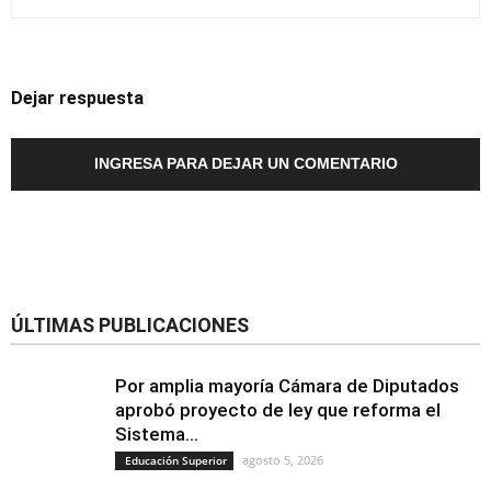
Dejar respuesta
INGRESA PARA DEJAR UN COMENTARIO
ÚLTIMAS PUBLICACIONES
Por amplia mayoría Cámara de Diputados
aprobó proyecto de ley que reforma el
Sistema...
agosto 5, 2026
Educación Superior