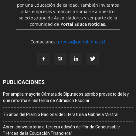
por una Educación de calidad. También invitamos
a las empresas y marcas a sumarse a nuestro
selecto grupo de Auspiciadores y ser parte de la
comunidad de
Portal Educa Noticias
.
Contáctanos:
prensa@portaleduca.cl
PUBLICACIONES
Por amplia mayoría Cámara de Diputados aprobó proyecto de ley
que reforma el Sistema de Admisión Escolar
75 años del Premio Nacional de Literatura a Gabriela Mistral
Abren convocatoria a tercera edición del Fondo Concursable
“Héroes de la Educación Financiera”