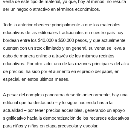
venta de este tipo de material, ya que, hoy al menos, no resulta
ser un negocio atractivo en términos económicos.
Todo lo anterior obedece principalmente a que los materiales
educativos de las editoriales tradicionales en nuestro país hoy
bordean entre los $40.000 a $50.000 pesos, y que actualmente
cuentan con un stock limitado y en general, su venta se lleva a
cabo de manera online o a través de los mismos recintos
educativos. Por otro lado, una de las razones principales del alza
de precios, ha sido por el aumento en el precio del papel, en
especial, en estos últimos meses.
A pesar del complejo panorama descrito anteriormente, hay una
editorial que ha destacado – y lo sigue haciendo hasta la
actualidad – por tener precios accesibles, generando un apoyo
significativo hacia la democratización de los recursos educativos
para niños y niñas en etapa preescolar y escolar.