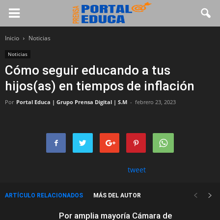
Inicio
Noticias
Noticias
Cómo seguir educando a tus
hijos(as) en tiempos de inflación
Por
Portal Educa | Grupo Prensa Digital | S.M
-
febrero 23, 2023
tweet
ARTÍCULO RELACIONADOS
MÁS DEL AUTOR
Por amplia mayoría Cámara de