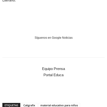
Literario.
Síguenos en Google Noticias
Equipo Prensa
Portal Educa
ETIQUETAS
Caligrafix
material educativo para niños