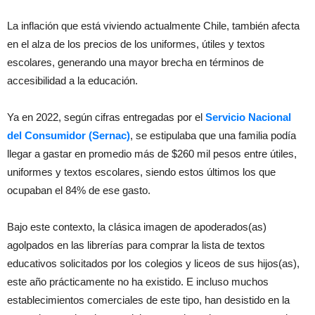
La inflación que está viviendo actualmente Chile, también afecta
en el alza de los precios de los uniformes, útiles y textos
escolares, generando una mayor brecha en términos de
accesibilidad a la educación.
Ya en 2022, según cifras entregadas por el
Servicio Nacional
del Consumidor (Sernac)
, se estipulaba que una familia podía
llegar a gastar en promedio más de $260 mil pesos entre útiles,
uniformes y textos escolares, siendo estos últimos los que
ocupaban el 84% de ese gasto.
Bajo este contexto, la clásica imagen de apoderados(as)
agolpados en las librerías para comprar la lista de textos
educativos solicitados por los colegios y liceos de sus hijos(as),
este año prácticamente no ha existido. E incluso muchos
establecimientos comerciales de este tipo, han desistido en la