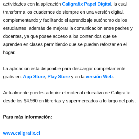
actividades con la aplicación
Caligrafix Papel Digita
l
, la cual
transforma los cuadernos de siempre en una versión digital,
complementando y facilitando el aprendizaje autónomo de los
estudiantes, además de mejorar la comunicación entre padres y
docentes, ya que posee acceso a los contenidos que se
aprenden en clases permitiendo que se puedan reforzar en el
hogar.
La aplicación está disponible para descargar completamente
gratis en:
App Store
,
Play Store
y en la
versión Web
.
Actualmente puedes adquirir el material educativo de Caligrafix
desde los $4.990 en librerías y supermercados a lo largo del país.
Para más información:
www.caligrafix.cl