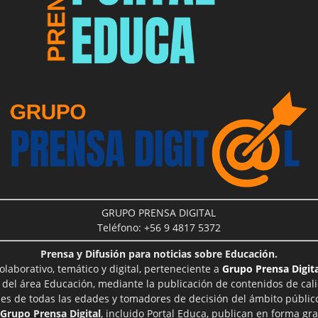
GRUPO PRENSA DIGITAL
Teléfono: +56 9 4817 5372
Prensa y Difusión para noticias sobre Educación.
aborativo, temático y digital, perteneciente a
Grupo Prensa Digita
 del área Educación, mediante la publicación de contenidos de cal
les de todas las edades y tomadores de decisión del ámbito público
Grupo Prensa Digital
, incluido Portal Educa, publican en forma gra