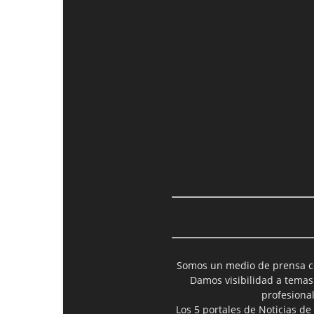
Somos un medio de prensa col
Damos visibilidad a temas
profesiona
Los 5 portales de Noticias de