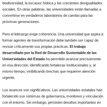
biodiversidad, la escasez hídrica y las crecientes desigualdades
sociales. En otras palabras, las universidades están llamadas a
convertirse en verdaderos laboratorios de cambio para las
próximas generaciones.
Pero el liderazgo exige coherencia. Una universidad que aspira a
formar agentes de transformación debe también ser capaz de
revisar críticamente sus propias prácticas.
El trabajo
desarrollado por la Red de Desarrollo Sustentable de las
Universidades del Estado
ha permitido avanzar precisamente
en esa dirección, identificando fortalezas institucionales y, al
mismo tiempo, visibilizando brechas que requieren atención
urgente.
Los avances son significativos. Las universidades estatales han
fortalecido sus sistemas de gobernanza, monitoreo y vinculación
con el entorno. Sin embargo, persisten desafíos importantes en