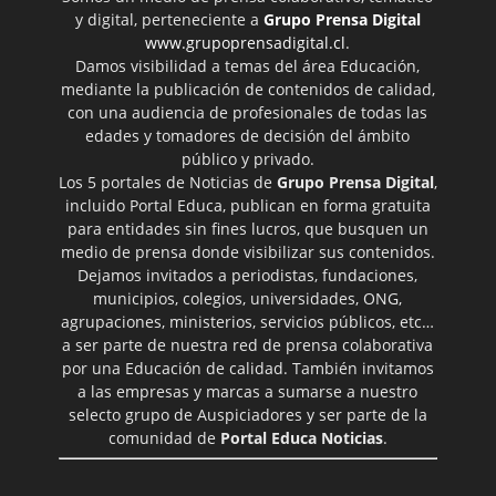
y digital, perteneciente a
Grupo Prensa Digital
www.grupoprensadigital.cl
.
Damos visibilidad a temas del área Educación,
mediante la publicación de contenidos de calidad,
con una audiencia de profesionales de todas las
edades y tomadores de decisión del ámbito
público y privado.
Los 5 portales de Noticias de
Grupo Prensa Digital
,
incluido Portal Educa, publican en forma gratuita
para entidades sin fines lucros, que busquen un
medio de prensa donde visibilizar sus contenidos.
Dejamos invitados a periodistas, fundaciones,
municipios, colegios, universidades, ONG,
agrupaciones, ministerios, servicios públicos, etc…
a ser parte de nuestra red de prensa colaborativa
por una Educación de calidad. También invitamos
a las empresas y marcas a sumarse a nuestro
selecto grupo de Auspiciadores y ser parte de la
comunidad de
Portal Educa Noticias
.