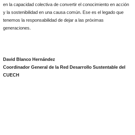
en la capacidad colectiva de convertir el conocimiento en acción
y la sostenibilidad en una causa común. Ese es el legado que
tenemos la responsabilidad de dejar a las próximas
generaciones.
David Blanco Hernández
Coordinador General de la Red Desarrollo Sustentable del
CUECH