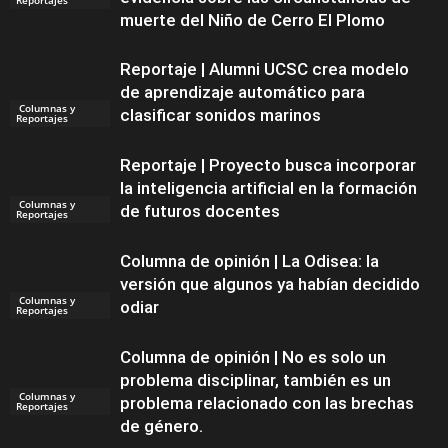
muerte del Niño de Cerro El Plomo
Reportaje | Alumni UCSC crea modelo
de aprendizaje automático para
Columnas y
clasificar sonidos marinos
Reportajes
Reportaje | Proyecto busca incorporar
la inteligencia artificial en la formación
Columnas y
de futuros docentes
Reportajes
Columna de opinión | La Odisea: la
versión que algunos ya habían decidido
Columnas y
odiar
Reportajes
Columna de opinión | No es solo un
problema disciplinar, también es un
Columnas y
problema relacionado con las brechas
Reportajes
de género.