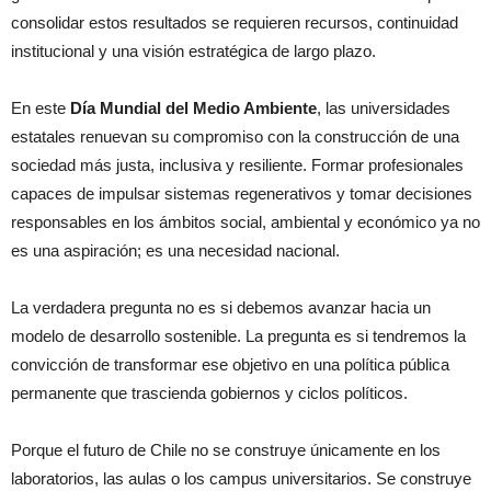
consolidar estos resultados se requieren recursos, continuidad
institucional y una visión estratégica de largo plazo.
En este
Día Mundial del Medio Ambiente
, las universidades
estatales renuevan su compromiso con la construcción de una
sociedad más justa, inclusiva y resiliente. Formar profesionales
capaces de impulsar sistemas regenerativos y tomar decisiones
responsables en los ámbitos social, ambiental y económico ya no
es una aspiración; es una necesidad nacional.
La verdadera pregunta no es si debemos avanzar hacia un
modelo de desarrollo sostenible. La pregunta es si tendremos la
convicción de transformar ese objetivo en una política pública
permanente que trascienda gobiernos y ciclos políticos.
Porque el futuro de Chile no se construye únicamente en los
laboratorios, las aulas o los campus universitarios. Se construye