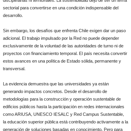
disciplinarias ni territoriales. La sostenibilidad dejó de ser un tema
sectorial para convertirse en una condición indispensable del
desarrollo.
Sin embargo, los desafíos que enfrenta Chile exigen dar un paso
adicional. El trabajo impulsado por la Red no puede depender
exclusivamente de la voluntad de las autoridades de turno ni de
proyectos con financiamiento temporal. El país necesita convertir
estos avances en una política de Estado sólida, permanente y
transversal.
La evidencia demuestra que las universidades ya están
generando impactos concretos. Desde el desarrollo de
metodologías para la construcción y operación sustentable de
edificios públicos hasta la participación en redes internacionales
como ARIUSA, UNESCO IESALC y Red Campus Sustentable,
la educación superior pública está contribuyendo activamente a la
generación de soluciones basadas en conocimiento. Pero para