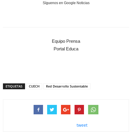
Síguenos en Google Noticias
Equipo Prensa
Portal Educa
ETIQUETAS
CUECH
Red Desarrollo Sustentable
tweet