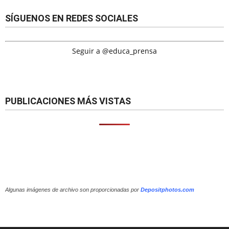
SÍGUENOS EN REDES SOCIALES
Seguir a @educa_prensa
PUBLICACIONES MÁS VISTAS
Algunas imágenes de archivo son proporcionadas por
Depositphotos.com