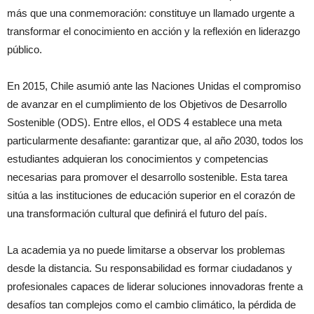
más que una conmemoración: constituye un llamado urgente a
transformar el conocimiento en acción y la reflexión en liderazgo
público.
En 2015, Chile asumió ante las Naciones Unidas el compromiso
de avanzar en el cumplimiento de los Objetivos de Desarrollo
Sostenible (ODS). Entre ellos, el ODS 4 establece una meta
particularmente desafiante: garantizar que, al año 2030, todos los
estudiantes adquieran los conocimientos y competencias
necesarias para promover el desarrollo sostenible. Esta tarea
sitúa a las instituciones de educación superior en el corazón de
una transformación cultural que definirá el futuro del país.
La academia ya no puede limitarse a observar los problemas
desde la distancia. Su responsabilidad es formar ciudadanos y
profesionales capaces de liderar soluciones innovadoras frente a
desafíos tan complejos como el cambio climático, la pérdida de