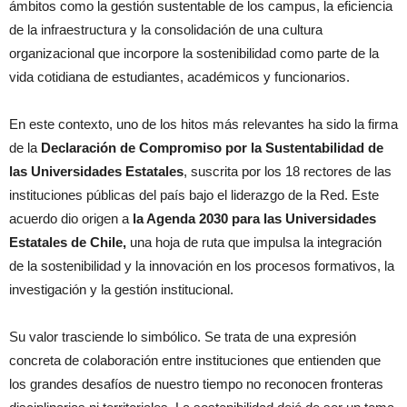
ámbitos como la gestión sustentable de los campus, la eficiencia
de la infraestructura y la consolidación de una cultura
organizacional que incorpore la sostenibilidad como parte de la
vida cotidiana de estudiantes, académicos y funcionarios.
En este contexto, uno de los hitos más relevantes ha sido la firma
de la
Declaración de Compromiso por la Sustentabilidad de
las Universidades Estatales
, suscrita por los 18 rectores de las
instituciones públicas del país bajo el liderazgo de la Red. Este
acuerdo dio origen a
la Agenda 2030 para las Universidades
Estatales de Chile,
una hoja de ruta que impulsa la integración
de la sostenibilidad y la innovación en los procesos formativos, la
investigación y la gestión institucional.
Su valor trasciende lo simbólico. Se trata de una expresión
concreta de colaboración entre instituciones que entienden que
los grandes desafíos de nuestro tiempo no reconocen fronteras