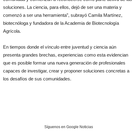
soluciones. La ciencia, para ellos, dejó de ser una materia y
comenzó a ser una herramienta”, subrayó Camila Martínez,
biotecnóloga y fundadora de la Academia de Biotecnología
Agrícola.
En tiempos donde el vínculo entre juventud y ciencia aún
presenta grandes brechas, experiencias como esta evidencian
que es posible formar una nueva generación de profesionales
capaces de investigar, crear y proponer soluciones concretas a
los desafíos de sus comunidades.
Síguenos en Google Noticias