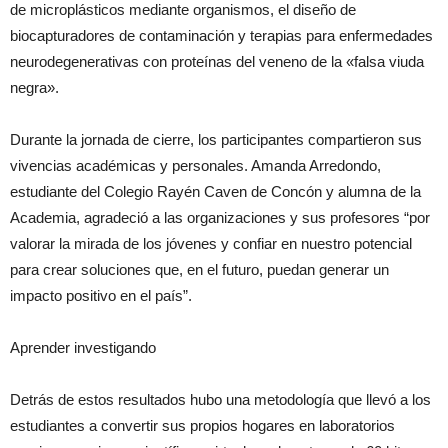
de microplásticos mediante organismos, el diseño de
biocapturadores de contaminación y terapias para enfermedades
neurodegenerativas con proteínas del veneno de la «falsa viuda
negra».
Durante la jornada de cierre, los participantes compartieron sus
vivencias académicas y personales. Amanda Arredondo,
estudiante del Colegio Rayén Caven de Concón y alumna de la
Academia, agradeció a las organizaciones y sus profesores “por
valorar la mirada de los jóvenes y confiar en nuestro potencial
para crear soluciones que, en el futuro, puedan generar un
impacto positivo en el país”.
Aprender investigando
Detrás de estos resultados hubo una metodología que llevó a los
estudiantes a convertir sus propios hogares en laboratorios