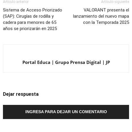
Artículo anterior
Artículo siguiente
Sistema de Acceso Priorizado
VALORANT presenta el
(SAP): Cirugías de rodilla y
lanzamiento del nuevo mapa
cadera para menores de 65
con la Temporada 2025
años se priorizarán en 2025
Portal Educa | Grupo Prensa Digital | JP
Dejar respuesta
INGRESA PARA DEJAR UN COMENTARIO