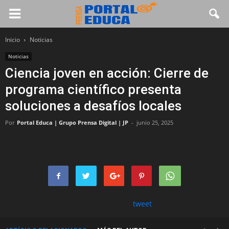
Inicio
Noticias
Noticias
Ciencia joven en acción: Cierre de
programa científico presenta
soluciones a desafíos locales
Por
Portal Educa | Grupo Prensa Digital | JP
-
junio 25, 2025
tweet