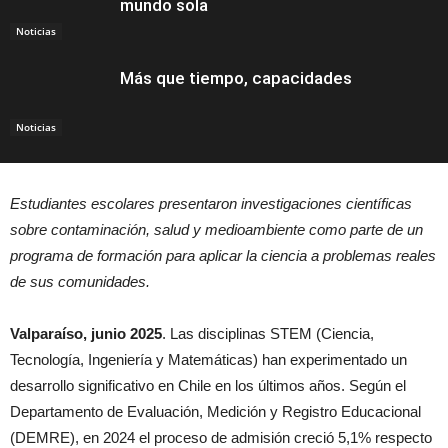
mundo sola
Noticias
Más que tiempo, capacidades
Noticias
Estudiantes escolares presentaron investigaciones científicas
sobre contaminación, salud y medioambiente como parte de un
programa de formación para aplicar la ciencia a problemas reales
de sus comunidades.
Valparaíso, junio 2025
. Las disciplinas STEM (Ciencia,
Tecnología, Ingeniería y Matemáticas) han experimentado un
desarrollo significativo en Chile en los últimos años. Según el
Departamento de Evaluación, Medición y Registro Educacional
(DEMRE), en 2024 el proceso de admisión creció 5,1% respecto