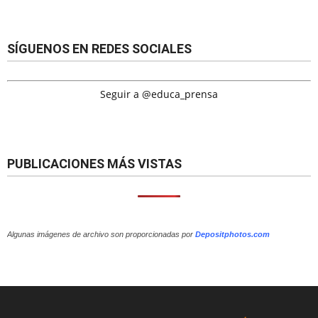
SÍGUENOS EN REDES SOCIALES
Seguir a @educa_prensa
PUBLICACIONES MÁS VISTAS
Algunas imágenes de archivo son proporcionadas por
Depositphotos.com