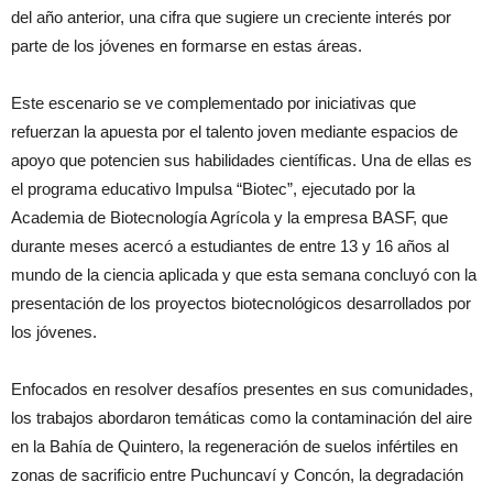
del año anterior, una cifra que sugiere un creciente interés por
parte de los jóvenes en formarse en estas áreas.
Este escenario se ve complementado por iniciativas que
refuerzan la apuesta por el talento joven mediante espacios de
apoyo que potencien sus habilidades científicas. Una de ellas es
el programa educativo Impulsa “Biotec”, ejecutado por la
Academia de Biotecnología Agrícola y la empresa BASF, que
durante meses acercó a estudiantes de entre 13 y 16 años al
mundo de la ciencia aplicada y que esta semana concluyó con la
presentación de los proyectos biotecnológicos desarrollados por
los jóvenes.
Enfocados en resolver desafíos presentes en sus comunidades,
los trabajos abordaron temáticas como la contaminación del aire
en la Bahía de Quintero, la regeneración de suelos infértiles en
zonas de sacrificio entre Puchuncaví y Concón, la degradación