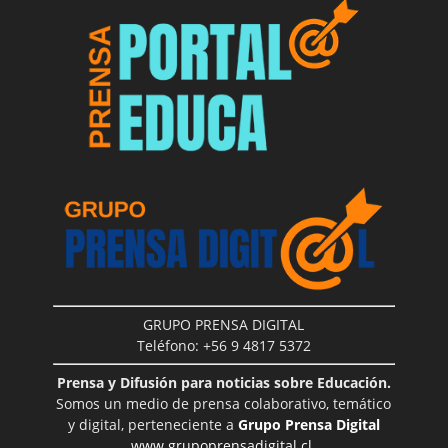
GRUPO PRENSA DIGITAL
Teléfono: +56 9 4817 5372
Prensa y Difusión para noticias sobre Educación.
Somos un medio de prensa colaborativo, temático
y digital, perteneciente a
Grupo Prensa Digital
www.grupoprensadigital.cl
.