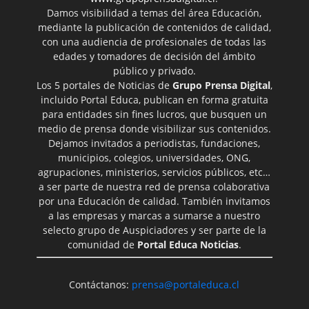
Damos visibilidad a temas del área Educación,
mediante la publicación de contenidos de calidad,
con una audiencia de profesionales de todas las
edades y tomadores de decisión del ámbito
público y privado.
Los 5 portales de Noticias de
Grupo Prensa Digital
,
incluido Portal Educa, publican en forma gratuita
para entidades sin fines lucros, que busquen un
medio de prensa donde visibilizar sus contenidos.
Dejamos invitados a periodistas, fundaciones,
municipios, colegios, universidades, ONG,
agrupaciones, ministerios, servicios públicos, etc…
a ser parte de nuestra red de prensa colaborativa
por una Educación de calidad. También invitamos
a las empresas y marcas a sumarse a nuestro
selecto grupo de Auspiciadores y ser parte de la
comunidad de
Portal Educa Noticias
.
Contáctanos:
prensa@portaleduca.cl