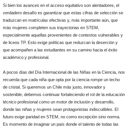
Si bien los avances en el acceso equitativo son alentadores, el
verdadero desafío es garantizar que estas cifras de selección se
traduzcan en matrículas efectivas y, más importante aún,
que
más
mujeres completen sus trayectorias en STEM,
especialmente aquellas provenientes de contextos vulnerables y
de liceos TP. Esto exige políticas que reduzcan la deserción y
que acompañen a las estudiantes en su camino hacia el éxito
académico y profesional.
A pocos días del Día Internacional de las Niñas en la Ciencia, nos
recuerda que cada niña que opta por la ciencia rompe un techo
de cristal. Si queremos un Chile más justo, innovador y
sostenible, debemos continuar fortaleciendo el rol de la educación
técnico profesional como un motor de inclusión y desarrollo,
donde las niñas y mujeres sean protagonistas indiscutibles. El
futuro exige paridad en STEM, no como excepción sino norma.
Es momento de imaginar un país donde el talento de todas las