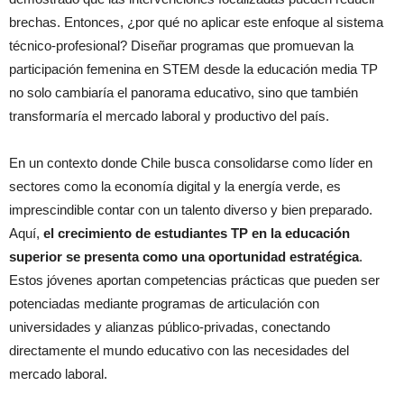
brechas. Entonces, ¿por qué no aplicar este enfoque al sistema
técnico-profesional? Diseñar programas que promuevan la
participación femenina en STEM desde la educación media TP
no solo cambiaría el panorama educativo, sino que también
transformaría el mercado laboral y productivo del país.
En un contexto donde Chile busca consolidarse como líder en
sectores como la economía digital y la energía verde, es
imprescindible contar con un talento diverso y bien preparado.
Aquí,
el crecimiento de estudiantes TP en la educación
superior se presenta como una oportunidad estratégica
.
Estos jóvenes aportan competencias prácticas que pueden ser
potenciadas mediante programas de articulación con
universidades y alianzas público-privadas, conectando
directamente el mundo educativo con las necesidades del
mercado laboral.