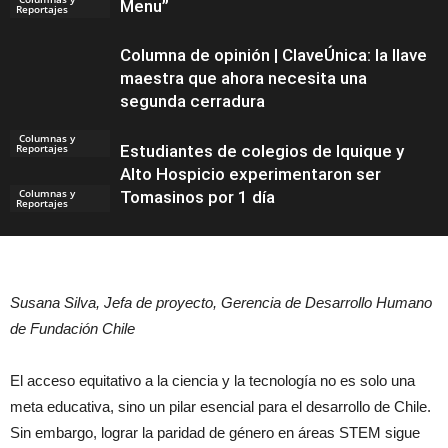
Menu”
Reportajes
Columna de opinión | ClaveÚnica: la llave
maestra que ahora necesita una
segunda cerradura
Columnas y
Reportajes
Estudiantes de colegios de Iquique y
Alto Hospicio experimentaron ser
Columnas y
Tomasinos por 1 día
Reportajes
Noticias
Susana Silva, Jefa de proyecto, Gerencia de Desarrollo Humano
de Fundación Chile
El acceso equitativo a la ciencia y la tecnología no es solo una
meta educativa, sino un pilar esencial para el desarrollo de Chile.
Sin embargo, lograr la paridad de género en áreas STEM sigue