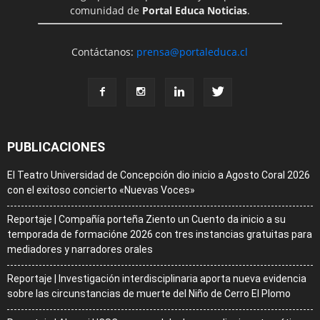
comunidad de
Portal Educa Noticias
.
Contáctanos:
prensa@portaleduca.cl
PUBLICACIONES
El Teatro Universidad de Concepción dio inicio a Agosto Coral 2026
con el exitoso concierto «Nuevas Voces»
Reportaje | Compañía porteña Ziento un Cuento da inicio a su
temporada de formacióne 2026 con tres instancias gratuitas para
mediadores y narradores orales
Reportaje | Investigación interdisciplinaria aporta nueva evidencia
sobre las circunstancias de muerte del Niño de Cerro El Plomo