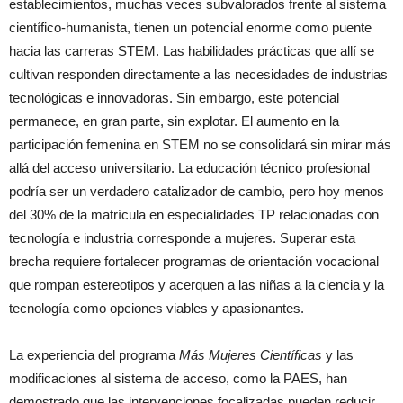
establecimientos, muchas veces subvalorados frente al sistema
científico-humanista, tienen un potencial enorme como puente
hacia las carreras STEM. Las habilidades prácticas que allí se
cultivan responden directamente a las necesidades de industrias
tecnológicas e innovadoras. Sin embargo, este potencial
permanece, en gran parte, sin explotar. El aumento en la
participación femenina en STEM no se consolidará sin mirar más
allá del acceso universitario. La educación técnico profesional
podría ser un verdadero catalizador de cambio, pero hoy menos
del 30% de la matrícula en especialidades TP relacionadas con
tecnología e industria corresponde a mujeres. Superar esta
brecha requiere fortalecer programas de orientación vocacional
que rompan estereotipos y acerquen a las niñas a la ciencia y la
tecnología como opciones viables y apasionantes.
La experiencia del programa
Más Mujeres Científicas
y las
modificaciones al sistema de acceso, como la PAES, han
demostrado que las intervenciones focalizadas pueden reducir