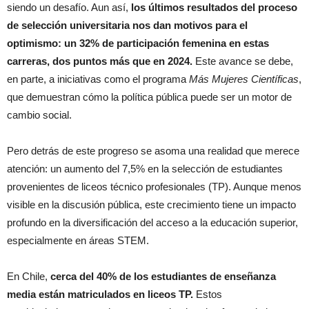
siendo un desafío. Aun así,
los últimos resultados del proceso
de selección universitaria nos dan motivos para el
optimismo: un 32% de participación femenina en estas
carreras, dos puntos más que en 2024.
Este avance se debe,
en parte, a iniciativas como el programa
Más Mujeres Científicas
,
que demuestran cómo la política pública puede ser un motor de
cambio social.
Pero detrás de este progreso se asoma una realidad que merece
atención: un aumento del 7,5% en la selección de estudiantes
provenientes de liceos técnico profesionales (TP). Aunque menos
visible en la discusión pública, este crecimiento tiene un impacto
profundo en la diversificación del acceso a la educación superior,
especialmente en áreas STEM.
En Chile,
cerca del 40% de los estudiantes de enseñanza
media están matriculados en liceos TP.
Estos