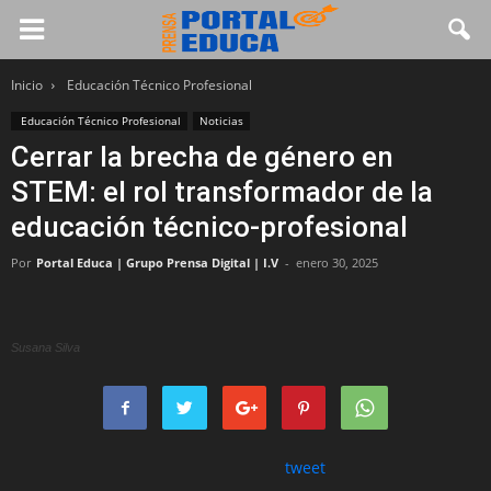
Inicio
Educación Técnico Profesional
Educación Técnico Profesional
Noticias
Cerrar la brecha de género en
STEM: el rol transformador de la
educación técnico-profesional
Por
Portal Educa | Grupo Prensa Digital | I.V
-
enero 30, 2025
Susana Silva
tweet