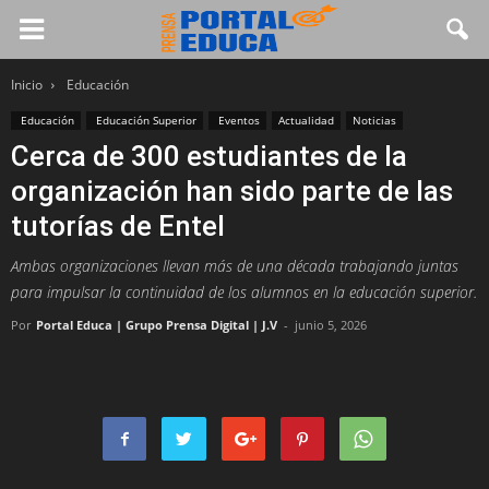
Inicio
Educación
Educación
Educación Superior
Eventos
Actualidad
Noticias
Cerca de 300 estudiantes de la
organización han sido parte de las
tutorías de Entel
Ambas organizaciones llevan más de una década trabajando juntas
para impulsar la continuidad de los alumnos en la educación superior.
Por
Portal Educa | Grupo Prensa Digital | J.V
-
junio 5, 2026