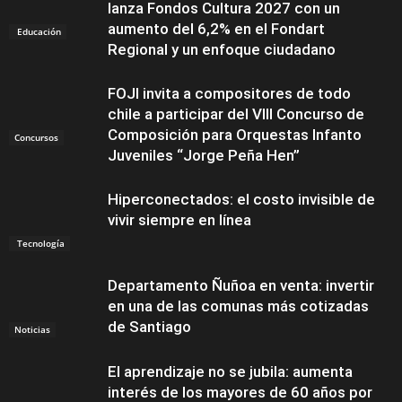
lanza Fondos Cultura 2027 con un
aumento del 6,2% en el Fondart
Educación
Regional y un enfoque ciudadano
FOJI invita a compositores de todo
chile a participar del VIII Concurso de
Composición para Orquestas Infanto
Concursos
Juveniles “Jorge Peña Hen”
Hiperconectados: el costo invisible de
vivir siempre en línea
Tecnología
Departamento Ñuñoa en venta: invertir
en una de las comunas más cotizadas
de Santiago
Noticias
El aprendizaje no se jubila: aumenta
interés de los mayores de 60 años por