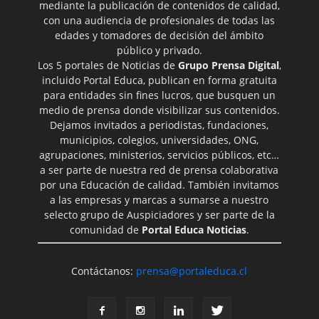
mediante la publicación de contenidos de calidad,
con una audiencia de profesionales de todas las
edades y tomadores de decisión del ámbito
público y privado.
Los 5 portales de Noticias de
Grupo Prensa Digital
,
incluido Portal Educa, publican en forma gratuita
para entidades sin fines lucros, que busquen un
medio de prensa donde visibilizar sus contenidos.
Dejamos invitados a periodistas, fundaciones,
municipios, colegios, universidades, ONG,
agrupaciones, ministerios, servicios públicos, etc…
a ser parte de nuestra red de prensa colaborativa
por una Educación de calidad. También invitamos
a las empresas y marcas a sumarse a nuestro
selecto grupo de Auspiciadores y ser parte de la
comunidad de
Portal Educa Noticias
.
Contáctanos:
prensa@portaleduca.cl