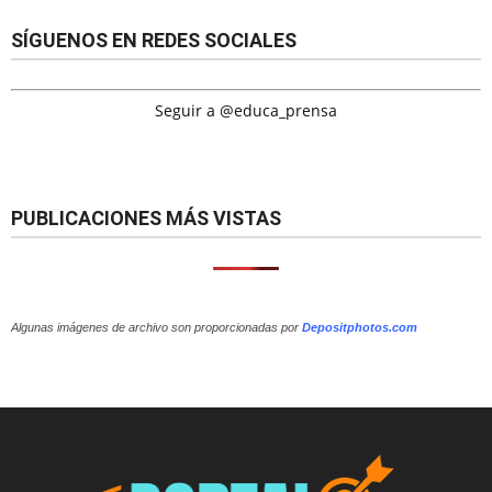
SÍGUENOS EN REDES SOCIALES
Seguir a @educa_prensa
PUBLICACIONES MÁS VISTAS
Algunas imágenes de archivo son proporcionadas por
Depositphotos.com