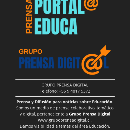
GRUPO PRENSA DIGITAL
Teléfono: +56 9 4817 5372
Prensa y Difusión para noticias sobre Educación.
Somos un medio de prensa colaborativo, temático
y digital, perteneciente a
Grupo Prensa Digital
www.grupoprensadigital.cl
.
Damos visibilidad a temas del área Educación,