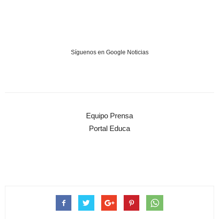
Síguenos en Google Noticias
Equipo Prensa
Portal Educa