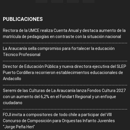
PUBLICACIONES
Rectora de la UMCE realiza Cuenta Anual y destaca aumento de la
matrícula de pedagogías en contraste con la situación nacional
La Araucanía sella compromiso para fortalecer la educación
Técnico Profesional
Director de Educación Pública y nueva directora ejecutiva del SLEP
Puerto Cordillera recorrieron establecimientos educacionales de
Andacollo
Seremi de las Culturas de La Araucanía lanza Fondos Cultura 2027
con un aumento del 6,2% en el Fondart Regional y un enfoque
ciudadano
FOJI invita a compositores de todo chile a participar del VIII
Concurso de Composición para Orquestas Infanto Juveniles
“Jorge Peña Hen”