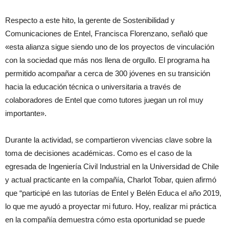
Respecto a este hito, la gerente de Sostenibilidad y
Comunicaciones de Entel, Francisca Florenzano, señaló que
«esta alianza sigue siendo uno de los proyectos de vinculación
con la sociedad que más nos llena de orgullo. El programa ha
permitido acompañar a cerca de 300 jóvenes en su transición
hacia la educación técnica o universitaria a través de
colaboradores de Entel que como tutores juegan un rol muy
importante».
Durante la actividad, se compartieron vivencias clave sobre la
toma de decisiones académicas. Como es el caso de la
egresada de Ingeniería Civil Industrial en la Universidad de Chile
y actual practicante en la compañía, Charlot Tobar, quien afirmó
que “participé en las tutorías de Entel y Belén Educa el año 2019,
lo que me ayudó a proyectar mi futuro. Hoy, realizar mi práctica
en la compañía demuestra cómo esta oportunidad se puede