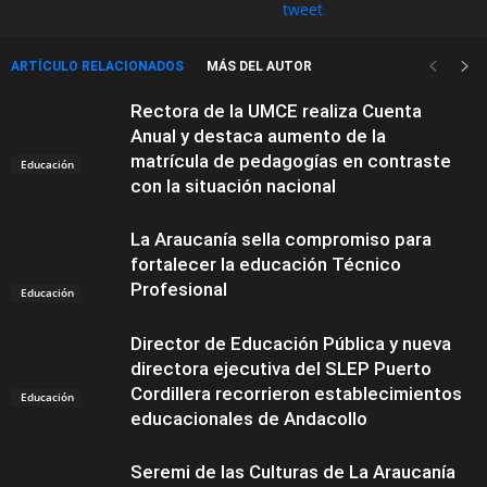
tweet
ARTÍCULO RELACIONADOS
MÁS DEL AUTOR
Rectora de la UMCE realiza Cuenta
Anual y destaca aumento de la
matrícula de pedagogías en contraste
Educación
con la situación nacional
La Araucanía sella compromiso para
fortalecer la educación Técnico
Profesional
Educación
Director de Educación Pública y nueva
directora ejecutiva del SLEP Puerto
Cordillera recorrieron establecimientos
Educación
educacionales de Andacollo
Seremi de las Culturas de La Araucanía