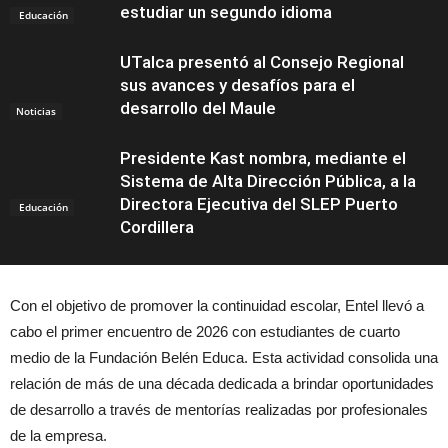
estudiar un segundo idioma
Educación
UTalca presentó al Consejo Regional
sus avances y desafíos para el
desarrollo del Maule
Noticias
Presidente Kast nombra, mediante el
Sistema de Alta Dirección Pública, a la
Directora Ejecutiva del SLEP Puerto
Educación
Cordillera
Con el objetivo de promover la continuidad escolar, Entel llevó a
cabo el primer encuentro de 2026 con estudiantes de cuarto
medio de la Fundación Belén Educa. Esta actividad consolida una
relación de más de una década dedicada a brindar oportunidades
de desarrollo a través de mentorías realizadas por profesionales
de la empresa.