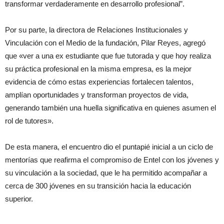
transformar verdaderamente en desarrollo profesional”.
Por su parte, la directora de Relaciones Institucionales y
Vinculación con el Medio de la fundación, Pilar Reyes, agregó
que «ver a una ex estudiante que fue tutorada y que hoy realiza
su práctica profesional en la misma empresa, es la mejor
evidencia de cómo estas experiencias fortalecen talentos,
amplían oportunidades y transforman proyectos de vida,
generando también una huella significativa en quienes asumen el
rol de tutores».
De esta manera, el encuentro dio el puntapié inicial a un ciclo de
mentorías que reafirma el compromiso de Entel con los jóvenes y
su vinculación a la sociedad, que le ha permitido acompañar a
cerca de 300 jóvenes en su transición hacia la educación
superior.