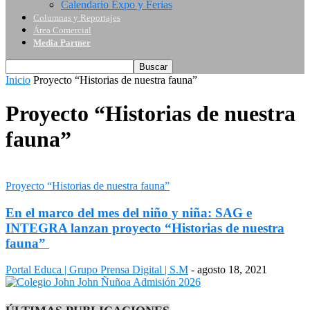
Calendario Expo y Ferias
Columnas y Reportajes
Área Comercial
Media Partner
Inicio
Proyecto “Historias de nuestra fauna”
Proyecto “Historias de nuestra
fauna”
Proyecto “Historias de nuestra fauna”
En el marco del mes del niño y niña: SAG e
INTEGRA lanzan proyecto “Historias de nuestra
fauna”
Portal Educa | Grupo Prensa Digital | S.M
-
agosto 18, 2021