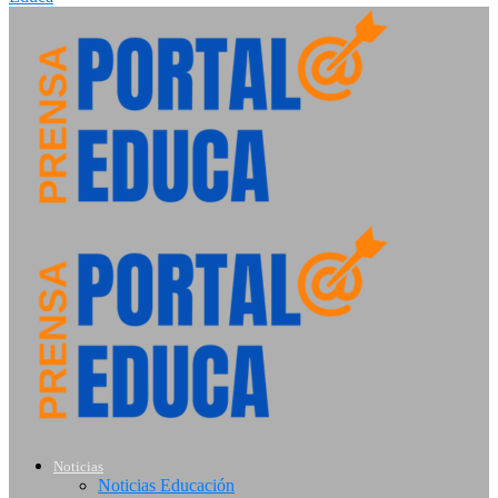
Noticias
Noticias Educación