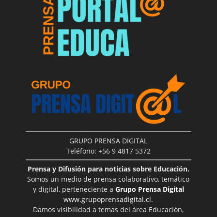
GRUPO PRENSA DIGITAL
Teléfono: +56 9 4817 5372
Prensa y Difusión para noticias sobre Educación.
Somos un medio de prensa colaborativo, temático
y digital, perteneciente a
Grupo Prensa Digital
www.grupoprensadigital.cl
.
Damos visibilidad a temas del área Educación,