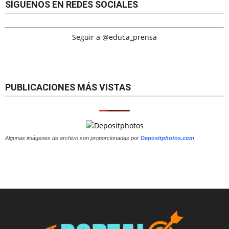
SÍGUENOS EN REDES SOCIALES
Seguir a @educa_prensa
PUBLICACIONES MÁS VISTAS
Algunas imágenes de archivo son proporcionadas por
Depositphotos.com