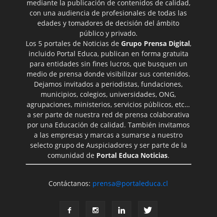
mediante la publicación de contenidos de calidad,
con una audiencia de profesionales de todas las
edades y tomadores de decisión del ámbito
público y privado.
Los 5 portales de Noticias de
Grupo Prensa Digital
,
incluido Portal Educa, publican en forma gratuita
para entidades sin fines lucros, que busquen un
medio de prensa donde visibilizar sus contenidos.
Dejamos invitados a periodistas, fundaciones,
municipios, colegios, universidades, ONG,
agrupaciones, ministerios, servicios públicos, etc…
a ser parte de nuestra red de prensa colaborativa
por una Educación de calidad. También invitamos
a las empresas y marcas a sumarse a nuestro
selecto grupo de Auspiciadores y ser parte de la
comunidad de
Portal Educa Noticias
.
Contáctanos:
prensa@portaleduca.cl