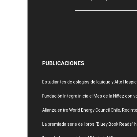
PUBLICACIONES
Estudiantes de colegios de Iquique y Alto Hospi
Fundación Integra inicia el Mes de la Niñez con 
Alianza entre World Energy Council Chile, Redinte
La premiada serie de libros “Bluey Book Reads”