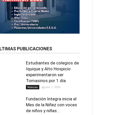
LTIMAS PUBLICACIONES
Estudiantes de colegios de
Iquique y Alto Hospicio
experimentaron ser
Tomasinos por 1 día
agosto 7, 2026
Noticias
Fundación Integra inicia el
Mes de la Niñez con voces
de niños y niñas...