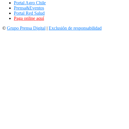
Portal Agro Chile
Prensa&Eventos
Portal Red Salud
Paga online aquí
©
Grupo Prensa Digital
|
Exclusión de responsabilidad