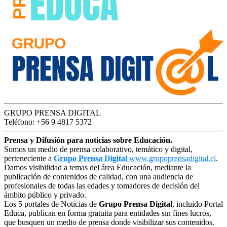
GRUPO PRENSA DIGITAL
Teléfono: +56 9 4817 5372
Prensa y Difusión para noticias sobre Educación.
Somos un medio de prensa colaborativo, temático y digital,
perteneciente a
Grupo Prensa Digital
www.grupoprensadigital.cl
.
Damos visibilidad a temas del área Educación, mediante la
publicación de contenidos de calidad, con una audiencia de
profesionales de todas las edades y tomadores de decisión del
ámbito público y privado.
Los 5 portales de Noticias de
Grupo Prensa Digital
, incluido Portal
Educa, publican en forma gratuita para entidades sin fines lucros,
que busquen un medio de prensa donde visibilizar sus contenidos.