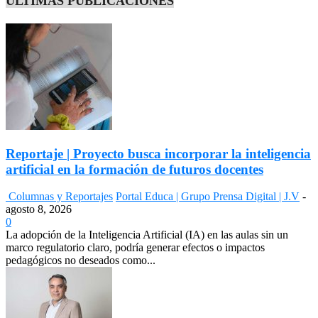
ÚLTIMAS PUBLICACIONES
Reportaje | Proyecto busca incorporar la inteligencia
artificial en la formación de futuros docentes
Columnas y Reportajes
Portal Educa | Grupo Prensa Digital | J.V
-
agosto 8, 2026
0
La adopción de la Inteligencia Artificial (IA) en las aulas sin un
marco regulatorio claro, podría generar efectos o impactos
pedagógicos no deseados como...