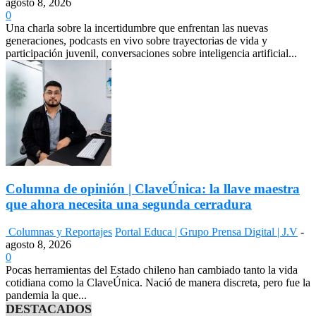
agosto 8, 2026
0
Una charla sobre la incertidumbre que enfrentan las nuevas
generaciones, podcasts en vivo sobre trayectorias de vida y
participación juvenil, conversaciones sobre inteligencia artificial...
Columna de opinión | ClaveÚnica: la llave maestra
que ahora necesita una segunda cerradura
Columnas y Reportajes
Portal Educa | Grupo Prensa Digital | J.V
-
agosto 8, 2026
0
Pocas herramientas del Estado chileno han cambiado tanto la vida
cotidiana como la ClaveÚnica. Nació de manera discreta, pero fue la
pandemia la que...
DESTACADOS