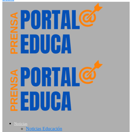
Noticias
Noticias Educación