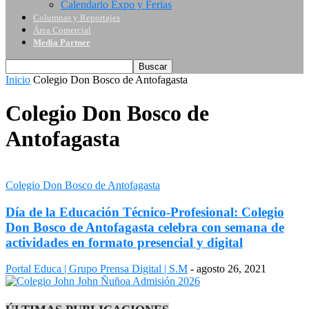
Calendario Expo y Ferias
Columnas y Reportajes
Área Comercial
Media Partner
Inicio
Colegio Don Bosco de Antofagasta
Colegio Don Bosco de
Antofagasta
Colegio Don Bosco de Antofagasta
Día de la Educación Técnico-Profesional: Colegio
Don Bosco de Antofagasta celebra con semana de
actividades en formato presencial y digital
Portal Educa | Grupo Prensa Digital | S.M
-
agosto 26, 2021