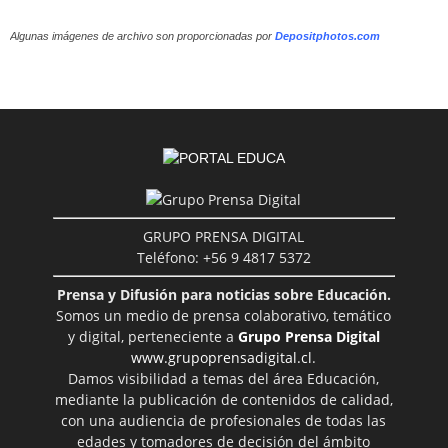
Algunas imágenes de archivo son proporcionadas por
Depositphotos.com
GRUPO PRENSA DIGITAL
Teléfono: +56 9 4817 5372
Prensa y Difusión para noticias sobre Educación.
Somos un medio de prensa colaborativo, temático
y digital, perteneciente a
Grupo Prensa Digital
www.grupoprensadigital.cl
.
Damos visibilidad a temas del área Educación,
mediante la publicación de contenidos de calidad,
con una audiencia de profesionales de todas las
edades y tomadores de decisión del ámbito