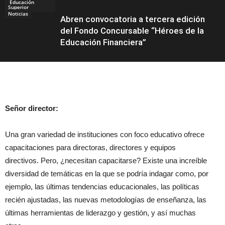
Educación
Superior
Noticias
Abren convocatoria a tercera edición
del Fondo Concursable “Héroes de la
Educación Financiera”
Educación
Señor director:
Una gran variedad de instituciones con foco educativo ofrece
capacitaciones para directoras, directores y equipos
directivos. Pero, ¿necesitan capacitarse? Existe una increíble
diversidad de temáticas en la que se podría indagar como, por
ejemplo, las últimas tendencias educacionales, las políticas
recién ajustadas, las nuevas metodologías de enseñanza, las
últimas herramientas de liderazgo y gestión, y así muchas