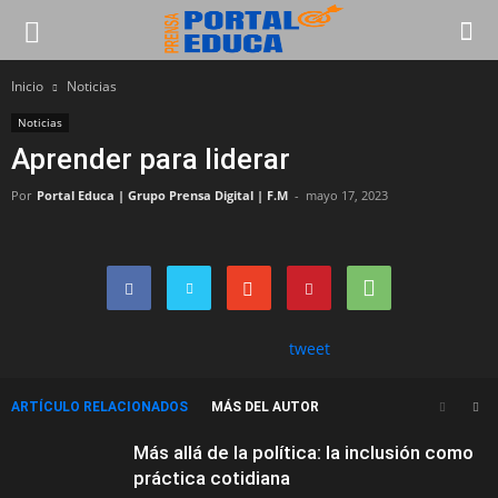
Inicio
Noticias
Noticias
Aprender para liderar
Por
Portal Educa | Grupo Prensa Digital | F.M
-
mayo 17, 2023
tweet
ARTÍCULO RELACIONADOS
MÁS DEL AUTOR
Más allá de la política: la inclusión como
práctica cotidiana