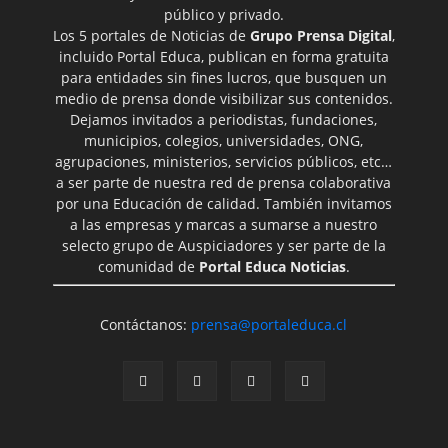
público y privado.
Los 5 portales de Noticias de
Grupo Prensa Digital
,
incluido Portal Educa, publican en forma gratuita
para entidades sin fines lucros, que busquen un
medio de prensa donde visibilizar sus contenidos.
Dejamos invitados a periodistas, fundaciones,
municipios, colegios, universidades, ONG,
agrupaciones, ministerios, servicios públicos, etc…
a ser parte de nuestra red de prensa colaborativa
por una Educación de calidad. También invitamos
a las empresas y marcas a sumarse a nuestro
selecto grupo de Auspiciadores y ser parte de la
comunidad de
Portal Educa Noticias
.
Contáctanos:
prensa@portaleduca.cl