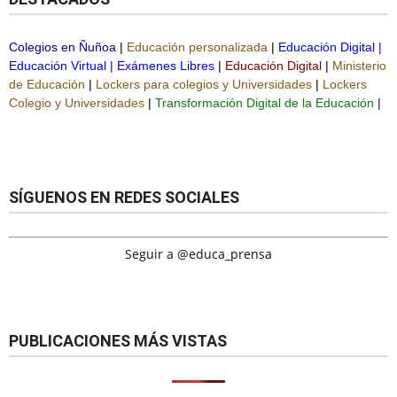
Colegios en Ñuñoa
|
Educación personalizada
|
Educación Digital
|
Educación Virtual
|
Exámenes Libres
|
Educación Digital
|
Ministerio
de Educación
|
Lockers para colegios y Universidades
|
Lockers
Colegio y Universidades
|
Transformación Digital de la Educación
|
SÍGUENOS EN REDES SOCIALES
Seguir a @educa_prensa
PUBLICACIONES MÁS VISTAS