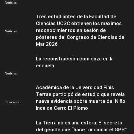
Noticias
Tres estudiantes de la Facultad de
Ciencias UCSC obtienen los máximos
reconocimientos en sesión de
Noticias
pósteres del Congreso de Ciencias del
Mar 2026
La reconstrucción comienza en la
escuela
Noticias
Académica de la Universidad Finis
Terrae participó de estudio que revela
nueva evidencia sobre muerte del Niño
Educación
Inca de Cerro El Plomo
La Tierra no es una esfera: El secreto
del geoide que “hace funcionar el GPS”