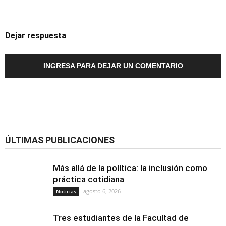
Dejar respuesta
INGRESA PARA DEJAR UN COMENTARIO
ÚLTIMAS PUBLICACIONES
Más allá de la política: la inclusión como
práctica cotidiana
agosto 6, 2026
Noticias
Tres estudiantes de la Facultad de