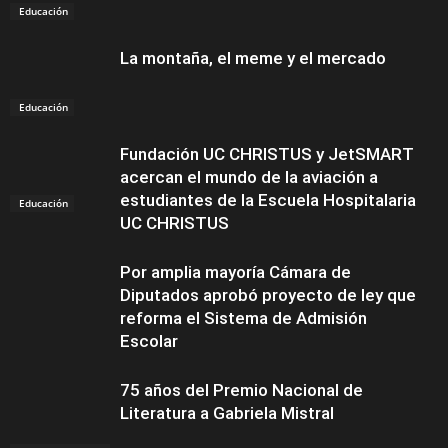
Educación
La montaña, el meme y el mercado
Educación
Fundación UC CHRISTUS y JetSMART
acercan el mundo de la aviación a
estudiantes de la Escuela Hospitalaria
Educación
UC CHRISTUS
Por amplia mayoría Cámara de
Diputados aprobó proyecto de ley que
reforma el Sistema de Admisión
Escolar
75 años del Premio Nacional de
Literatura a Gabriela Mistral