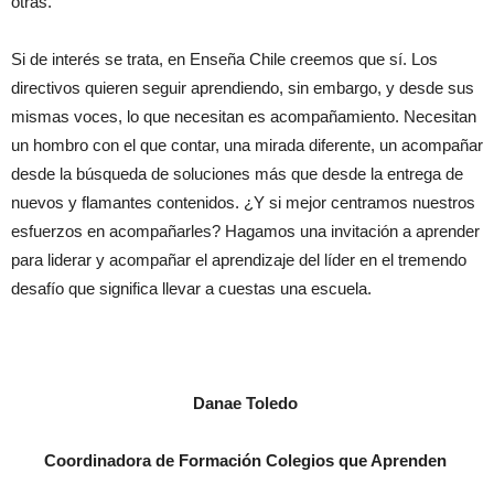
otras.
Si de interés se trata, en Enseña Chile creemos que sí. Los
directivos quieren seguir aprendiendo, sin embargo, y desde sus
mismas voces, lo que necesitan es acompañamiento. Necesitan
un hombro con el que contar, una mirada diferente, un acompañar
desde la búsqueda de soluciones más que desde la entrega de
nuevos y flamantes contenidos. ¿Y si mejor centramos nuestros
esfuerzos en acompañarles? Hagamos una invitación a aprender
para liderar y acompañar el aprendizaje del líder en el tremendo
desafío que significa llevar a cuestas una escuela.
Danae Toledo
Coordinadora de Formación Colegios que Aprenden