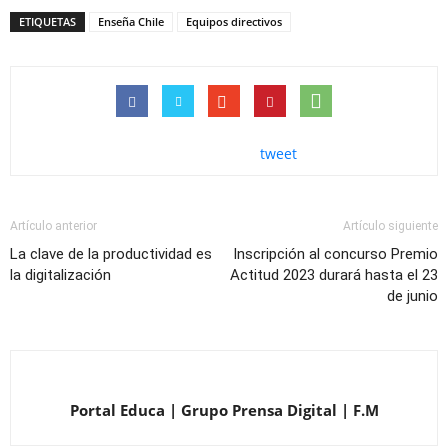
ETIQUETAS
Enseña Chile
Equipos directivos
tweet
Artículo anterior
Artículo siguiente
La clave de la productividad es
Inscripción al concurso Premio
la digitalización
Actitud 2023 durará hasta el 23
de junio
Portal Educa | Grupo Prensa Digital | F.M