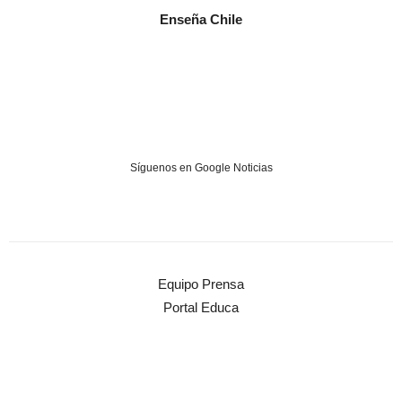
Enseña Chile
Síguenos en Google Noticias
Equipo Prensa
Portal Educa