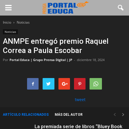
Inicio
Noticias
Noticias
ANMPE entregó premio Raquel
Correa a Paula Escobar
Por
Portal Educa | Grupo Prensa Digital | JP
-
diciembre 18, 2024
tweet
ARTÍCULO RELACIONADOS
MÁS DEL AUTOR
La premiada serie de libros “Bluey Book