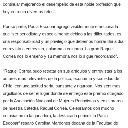
continuar mejorando el desempeño de esta noble profesión que
hoy enfrenta diversos retos”.
Por su parte, Paula Escobar agregó visiblemente emocionada
que “ser periodista y especialmente debido a las dificultades, es
una responsabilidad y un privilegio que debemos honrar día a día,
entrevista a entrevista, columna a columna. La gran Raquel
Correa nos lo enseñó y su memoria nos lo sigue recordando”.
“Raquel Correa pudo retratar en sus artículos y entrevistas a los
actores más relevantes de la política, economía y sociedad de
Chile, con una actitud seria, punzante y rigurosa. Nos sentimos
orgullosos de ser el lugar donde se entregó este premio otorgado
por la Asociación Nacional de Mujeres Periodistas y en el marco
de nuestra Cátedra Raquel Correa. Celebramos con mucho
entusiasmo a la ganadora, la destacada periodista Paula
Escobar” resaltó Carolina Mardones decana de la Facultad de