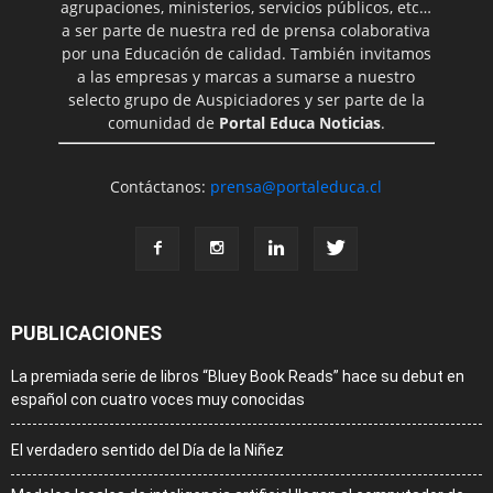
agrupaciones, ministerios, servicios públicos, etc…
a ser parte de nuestra red de prensa colaborativa
por una Educación de calidad. También invitamos
a las empresas y marcas a sumarse a nuestro
selecto grupo de Auspiciadores y ser parte de la
comunidad de
Portal Educa Noticias
.
Contáctanos:
prensa@portaleduca.cl
PUBLICACIONES
La premiada serie de libros “Bluey Book Reads” hace su debut en
español con cuatro voces muy conocidas
El verdadero sentido del Día de la Niñez