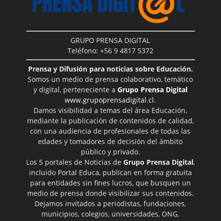
GRUPO PRENSA DIGITAL
Teléfono: +56 9 4817 5372
Prensa y Difusión para noticias sobre Educación.
Somos un medio de prensa colaborativo, temático
y digital, perteneciente a
Grupo Prensa Digital
www.grupoprensadigital.cl
.
Damos visibilidad a temas del área Educación,
mediante la publicación de contenidos de calidad,
con una audiencia de profesionales de todas las
edades y tomadores de decisión del ámbito
público y privado.
Los 5 portales de Noticias de
Grupo Prensa Digital
,
incluido Portal Educa, publican en forma gratuita
para entidades sin fines lucros, que busquen un
medio de prensa donde visibilizar sus contenidos.
Dejamos invitados a periodistas, fundaciones,
municipios, colegios, universidades, ONG,