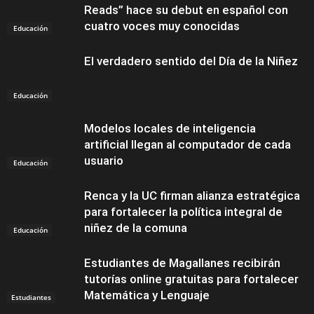
Reads” hace su debut en español con
cuatro voces muy conocidas
Educación
El verdadero sentido del Día de la Niñez
Educación
Modelos locales de inteligencia
artificial llegan al computador de cada
usuario
Educación
Renca y la UC firman alianza estratégica
para fortalecer la política integral de
niñez de la comuna
Educación
Estudiantes de Magallanes recibirán
tutorías online gratuitas para fortalecer
Matemática y Lenguaje
Estudiantes