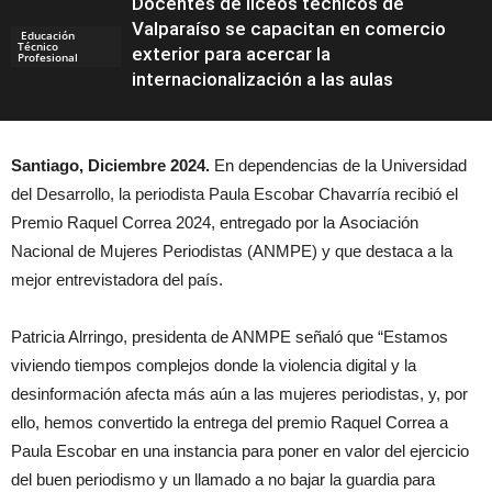
Docentes de liceos técnicos de
Valparaíso se capacitan en comercio
Educación
Técnico
exterior para acercar la
Profesional
internacionalización a las aulas
Santiago, Diciembre 2024.
En dependencias de la Universidad
del Desarrollo, la periodista Paula Escobar Chavarría recibió el
Premio Raquel Correa 2024, entregado por la Asociación
Nacional de Mujeres Periodistas (ANMPE) y que destaca a la
mejor entrevistadora del país.
Patricia Alrringo, presidenta de ANMPE señaló que “Estamos
viviendo tiempos complejos donde la violencia digital y la
desinformación afecta más aún a las mujeres periodistas, y, por
ello, hemos convertido la entrega del premio Raquel Correa a
Paula Escobar en una instancia para poner en valor del ejercicio
del buen periodismo y un llamado a no bajar la guardia para