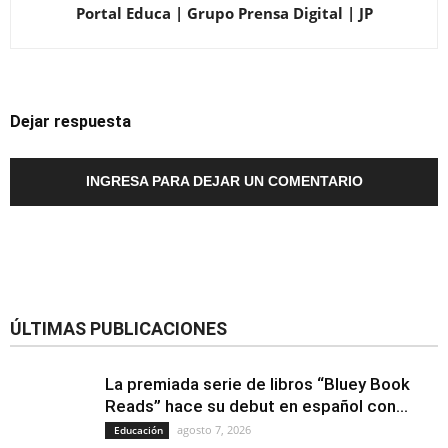
Portal Educa | Grupo Prensa Digital | JP
Dejar respuesta
INGRESA PARA DEJAR UN COMENTARIO
ÚLTIMAS PUBLICACIONES
La premiada serie de libros “Bluey Book
Reads” hace su debut en español con...
agosto 7, 2026
Educación