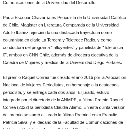
Comunicaciones de la Universidad del Desarrollo.
Paula Escobar Chavarría es Periodista de la Universidad Católica
de Chile, Magíster en Literatura Comparada de la Universidad
Adolfo Ibáñez, ejerciendo una destacada trayectoria como
columnista en diario La Tercera y Teletrece Radio, y como
conductora del programa “Influyentes” y panelista de “Tolerancia
0”, ambos en CNN Chile, además de directora ejecutiva de la
Cátedra de Mujeres y medios de la Universidad Diego Portales.
El premio Raquel Correa fue creado el año 2016 por la Asociación
Nacional de Mujeres Periodistas, en homenaje a la destacada
periodista, y se entrega cada dos años. El jurado, estuvo
integrado por el directorio de la ANMPE, y última Premio Raquel
Correa (2022) la periodista Claudia Álamo. En esta quinta versión
del premio se sumó al jurado la última Premio Lenka Franulic,
Patricia Silva, y el decano de la Facultad de Comunicaciones de