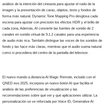
análisis de la intención del cineasta para ajustar el ruido de la
imagen y la presentación de caras, objetos, texto y fondos de
forma más natural. Dynamic Tone Mapping Pro desglosa cada
escena para ajustar con precisión los efectos HDR y el brillo de
cada zona. Además, AI convierte las fuentes de sonido de 2
canales en sonido virtual de 9.1.2 canales para una experiencia
de audio más rica. También distingue las voces de los sonidos de
fondo y las hace más claras, mientras que el audio suena natural
como si procediera del centro de la pantalla del televisor.
El nuevo mando a distancia AI Magic Remote, incluido con el
QNED evo 2025, incorpora un nuevo botón AI que facilita el
análisis de las preferencias de visualización y las
recomendaciones sobre qué ver y qué aplicaciones utilizar. La
personalización se ve reforzada por Voice ID, Generative AI