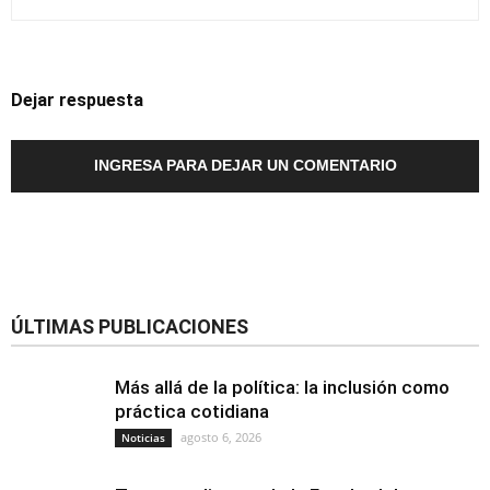
Dejar respuesta
INGRESA PARA DEJAR UN COMENTARIO
ÚLTIMAS PUBLICACIONES
Más allá de la política: la inclusión como
práctica cotidiana
agosto 6, 2026
Noticias