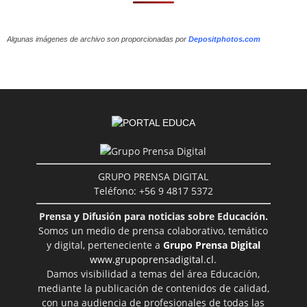
Algunas imágenes de archivo son proporcionadas por
Depositphotos.com
GRUPO PRENSA DIGITAL
Teléfono: +56 9 4817 5372
Prensa y Difusión para noticias sobre Educación.
Somos un medio de prensa colaborativo, temático
y digital, perteneciente a
Grupo Prensa Digital
www.grupoprensadigital.cl
.
Damos visibilidad a temas del área Educación,
mediante la publicación de contenidos de calidad,
con una audiencia de profesionales de todas las