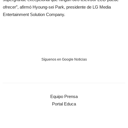
ofrecer”, afirmó Hyoung-sei Park, presidente de LG Media
Entertainment Solution Company.
Síguenos en Google Noticias
Equipo Prensa
Portal Educa