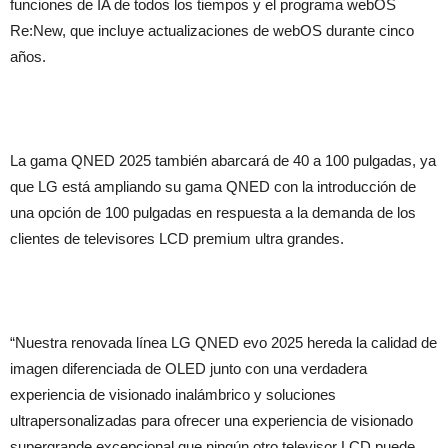
funciones de IA de todos los tiempos y el programa webOS
Re:New, que incluye actualizaciones de webOS durante cinco
años.
La gama QNED 2025 también abarcará de 40 a 100 pulgadas, ya
que LG está ampliando su gama QNED con la introducción de
una opción de 100 pulgadas en respuesta a la demanda de los
clientes de televisores LCD premium ultra grandes.
“Nuestra renovada línea LG QNED evo 2025 hereda la calidad de
imagen diferenciada de OLED junto con una verdadera
experiencia de visionado inalámbrico y soluciones
ultrapersonalizadas para ofrecer una experiencia de visionado
supergrande excepcional que ningún otro televisor LCD puede