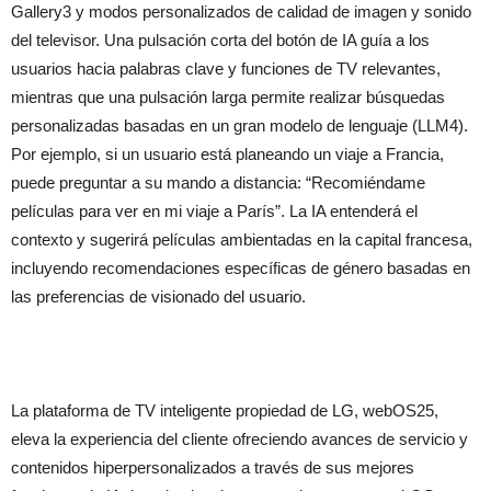
Gallery3 y modos personalizados de calidad de imagen y sonido
del televisor. Una pulsación corta del botón de IA guía a los
usuarios hacia palabras clave y funciones de TV relevantes,
mientras que una pulsación larga permite realizar búsquedas
personalizadas basadas en un gran modelo de lenguaje (LLM4).
Por ejemplo, si un usuario está planeando un viaje a Francia,
puede preguntar a su mando a distancia: “Recomiéndame
películas para ver en mi viaje a París”. La IA entenderá el
contexto y sugerirá películas ambientadas en la capital francesa,
incluyendo recomendaciones específicas de género basadas en
las preferencias de visionado del usuario.
La plataforma de TV inteligente propiedad de LG, webOS25,
eleva la experiencia del cliente ofreciendo avances de servicio y
contenidos hiperpersonalizados a través de sus mejores