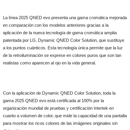
La línea 2025 QNED evo presenta una gama cromática mejorada
en comparación con los modelos anteriores gracias a la
aplicación de la nueva tecnología de gama cromática amplia
patentada por LG, Dynamic QNED Color Solution, que sustituye
a los puntos cuánticos. Esta tecnología única permite que la luz
de la retroiluminación se exprese en colores puros que son tan
realistas como aparecen al ojo en la vida general.
Con la aplicación de Dynamic QNED Color Solution, toda la
gama 2025 QNED evo está certificada al 100% por la
organización mundial de pruebas y certificación Intertek en
cuanto a volumen de color, que mide la capacidad de una pantalla
para mostrar los ricos colores de las imágenes originales sin