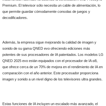
Premium. El televisor sólo necesita un cable de alimentación, lo
que permite guardar cómodamente consolas de juegos y
decodificadores.
Además, la empresa sigue mejorando la calidad de imagen y
sonido de su gama QNED evo ofreciendo ediciones más
potentes de sus procesadores de IA patentados. Los modelos LG
QNED 2025 evo están equipados con el procesador de IA α8,
que ofrece cerca de un 70% de mejora en el rendimiento de IA en
comparación con el año anterior. Este procesador proporciona
imagen y sonido a un nivel digno de los televisores ultra grandes.
Estas funciones de IA incluyen un escalado más avanzado, el