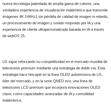
nueva tecnología patentada de amplia gama de colores, una
verdadera experiencia de visualización inalámbrica que transmite
imágenes 4K 144Hz1 sin pérdida de calidad de imagen ni retardo,
un procesamiento de imagen y sonido mejorado por IA y una
experiencia de cliente ultrapersonalizada basada en IA a través
de webOS 25.
LG sigue reforzando su competitividad en el mercado mundial de
televisores premium mediante una estrategia de doble vía. Esta
estrategia hace hincapié en la línea OLED autoemisiva de LG,
líder del mercado, y en la serie QNED evo, una línea de
televisores LCD premium que incorpora innovaciones OLED
clave, como capacidades avanzadas de IA y comodidad
inalámbrica.