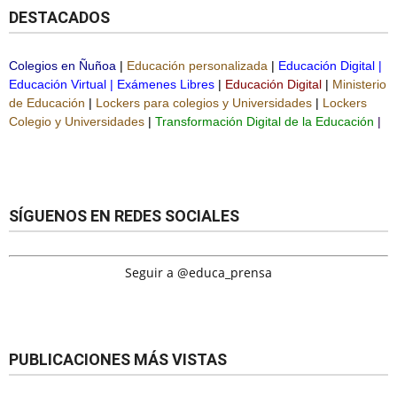
DESTACADOS
Colegios en Ñuñoa
|
Educación personalizada
|
Educación Digital
|
Educación Virtual
|
Exámenes Libres
|
Educación Digital
|
Ministerio
de Educación
|
Lockers para colegios y Universidades
|
Lockers
Colegio y Universidades
|
Transformación Digital de la Educación
|
SÍGUENOS EN REDES SOCIALES
Seguir a @educa_prensa
PUBLICACIONES MÁS VISTAS