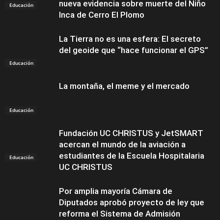
nueva evidencia sobre muerte del Niño
Educación
Inca de Cerro El Plomo
La Tierra no es una esfera: El secreto
del geoide que “hace funcionar el GPS”
Educación
La montaña, el meme y el mercado
Educación
Fundación UC CHRISTUS y JetSMART
acercan el mundo de la aviación a
estudiantes de la Escuela Hospitalaria
Educación
UC CHRISTUS
Por amplia mayoría Cámara de
Diputados aprobó proyecto de ley que
reforma el Sistema de Admisión