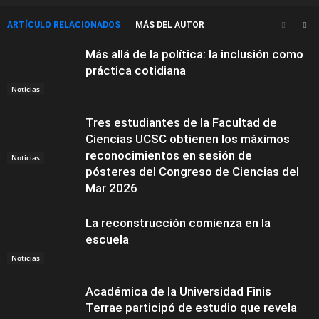
ARTÍCULO RELACIONADOS
MÁS DEL AUTOR
Más allá de la política: la inclusión como
práctica cotidiana
Noticias
Tres estudiantes de la Facultad de
Ciencias UCSC obtienen los máximos
reconocimientos en sesión de
Noticias
pósteres del Congreso de Ciencias del
Mar 2026
La reconstrucción comienza en la
escuela
Noticias
Académica de la Universidad Finis
Terrae participó de estudio que revela