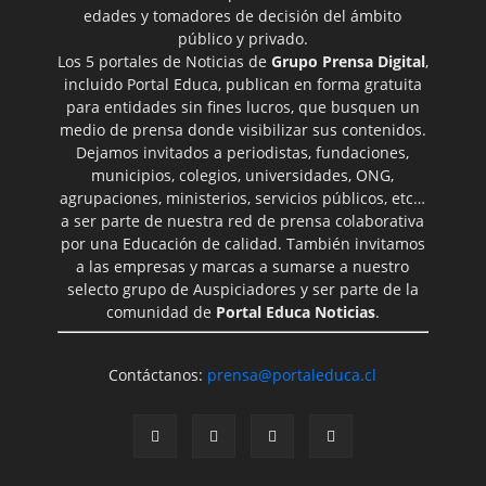
edades y tomadores de decisión del ámbito
público y privado.
Los 5 portales de Noticias de
Grupo Prensa Digital
,
incluido Portal Educa, publican en forma gratuita
para entidades sin fines lucros, que busquen un
medio de prensa donde visibilizar sus contenidos.
Dejamos invitados a periodistas, fundaciones,
municipios, colegios, universidades, ONG,
agrupaciones, ministerios, servicios públicos, etc…
a ser parte de nuestra red de prensa colaborativa
por una Educación de calidad. También invitamos
a las empresas y marcas a sumarse a nuestro
selecto grupo de Auspiciadores y ser parte de la
comunidad de
Portal Educa Noticias
.
Contáctanos:
prensa@portaleduca.cl