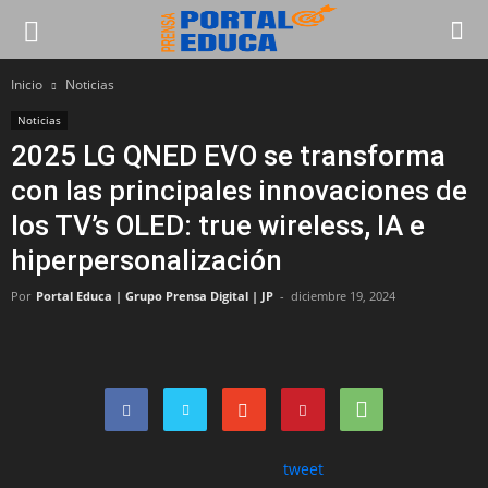
Inicio
Noticias
Noticias
2025 LG QNED EVO se transforma
con las principales innovaciones de
los TV’s OLED: true wireless, IA e
hiperpersonalización
Por
Portal Educa | Grupo Prensa Digital | JP
-
diciembre 19, 2024
tweet