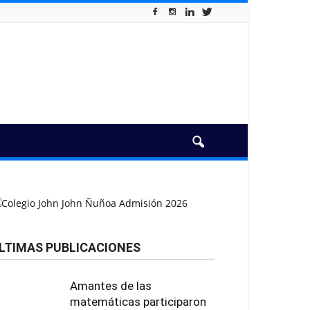
LTIMAS PUBLICACIONES
Amantes de las
matemáticas participaron