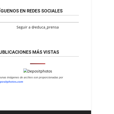
ÍGUENOS EN REDES SOCIALES
Seguir a @educa_prensa
UBLICACIONES MÁS VISTAS
gunas imágenes de archivo son proporcionadas por
positphotos.com