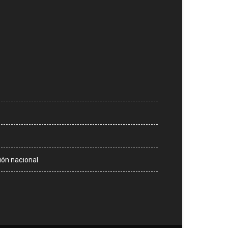
ión nacional