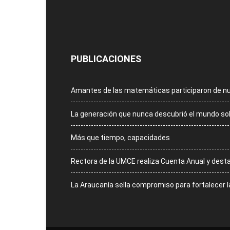
PUBLICACIONES
Amantes de las matemáticas participaron de n
La generación que nunca descubrió el mundo so
Más que tiempo, capacidades
Rectora de la UMCE realiza Cuenta Anual y dest
La Araucanía sella compromiso para fortalecer 