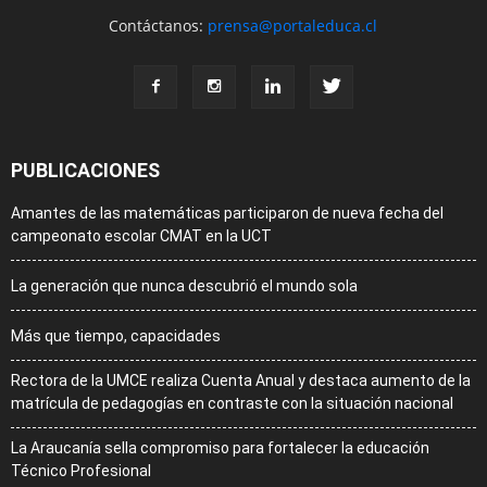
Contáctanos:
prensa@portaleduca.cl
PUBLICACIONES
Amantes de las matemáticas participaron de nueva fecha del
campeonato escolar CMAT en la UCT
La generación que nunca descubrió el mundo sola
Más que tiempo, capacidades
Rectora de la UMCE realiza Cuenta Anual y destaca aumento de la
matrícula de pedagogías en contraste con la situación nacional
La Araucanía sella compromiso para fortalecer la educación
Técnico Profesional