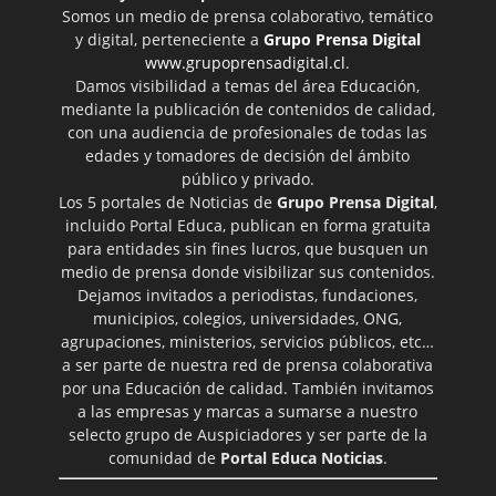
Somos un medio de prensa colaborativo, temático
y digital, perteneciente a
Grupo Prensa Digital
www.grupoprensadigital.cl
.
Damos visibilidad a temas del área Educación,
mediante la publicación de contenidos de calidad,
con una audiencia de profesionales de todas las
edades y tomadores de decisión del ámbito
público y privado.
Los 5 portales de Noticias de
Grupo Prensa Digital
,
incluido Portal Educa, publican en forma gratuita
para entidades sin fines lucros, que busquen un
medio de prensa donde visibilizar sus contenidos.
Dejamos invitados a periodistas, fundaciones,
municipios, colegios, universidades, ONG,
agrupaciones, ministerios, servicios públicos, etc…
a ser parte de nuestra red de prensa colaborativa
por una Educación de calidad. También invitamos
a las empresas y marcas a sumarse a nuestro
selecto grupo de Auspiciadores y ser parte de la
comunidad de
Portal Educa Noticias
.