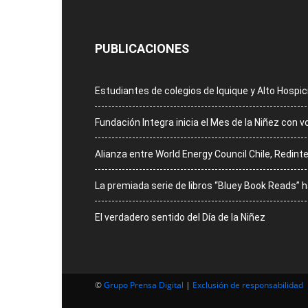
PUBLICACIONES
Estudiantes de colegios de Iquique y Alto Hospi
Fundación Integra inicia el Mes de la Niñez con 
Alianza entre World Energy Council Chile, Redinte
La premiada serie de libros “Bluey Book Reads”
El verdadero sentido del Día de la Niñez
©
Grupo Prensa Digital
|
Exclusión de responsabilidad