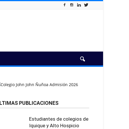
LTIMAS PUBLICACIONES
Estudiantes de colegios de
Iquique y Alto Hospicio